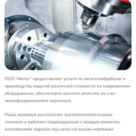
ООО “Интех” предоставляет услуги по металлообработке и
производству изделий различной сложности на современном
оборудовании, обеспечивая высокое качество за счет
квалифицированного персонала.
Наша компания располагает высокотехнологичными
станками и работает индивидуально с каждым клиентом,
изготавливая изделия под заказ по вашим чертежам.