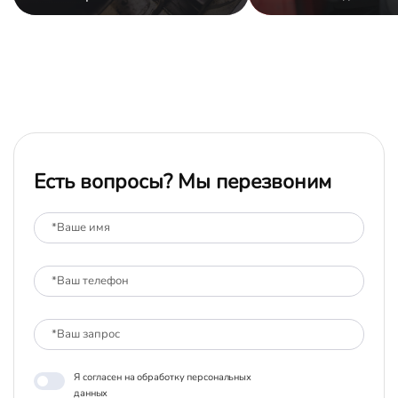
Есть вопросы? Мы перезвоним
Я согласен на обработку персональных
данных