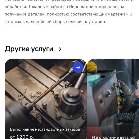
обработки. Токарные работы в Видном ориентированы на
получение деталей, полностью соответствующих чертежам и
готовых к дальнейшей сборке или эксплуатации.
Другие услуги
Выполнение нестандартных заказов
от 1200 р.
Изготовление деталей