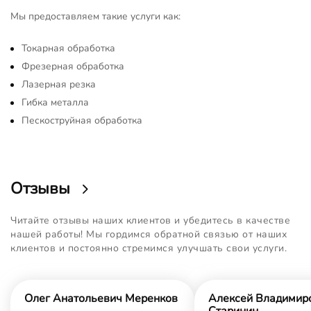
Мы предоставляем такие услуги как:
Токарная обработка
Фрезерная обработка
Лазерная резка
Гибка металла
Пескоструйная обработка
Отзывы
Читайте отзывы наших клиентов и убедитесь в качестве
нашей работы! Мы гордимся обратной связью от наших
клиентов и постоянно стремимся улучшать свои услуги.
Олег Анатольевич Меренков
Алексей Владимир
Старинин