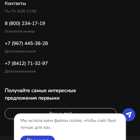
Контакты
Пн-Пт: 8:00-17:00
8 (800) 234-17-19
Основной номер
+7 (967) 445-38-28
Дополнительный
+7 (8412) 71-32-97
Дополнительный
Получайте самые интересные
предложения первыми
Мы используем файлы cookie, чтобы сайт был
лучше для вас.