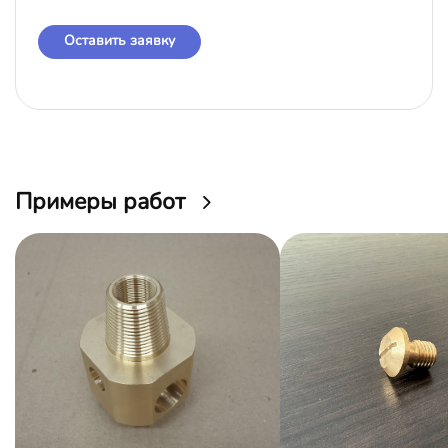
Оставить заявку
Примеры работ