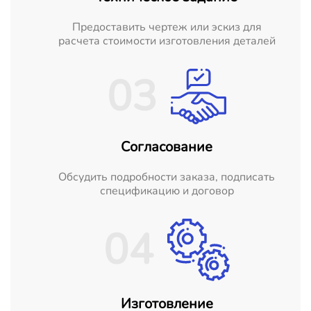
Предоставить чертеж или эскиз для
расчета стоимости изготовления деталей
03
Согласование
Обсудить подробности заказа, подписать
спецификацию и договор
04
Изготовление