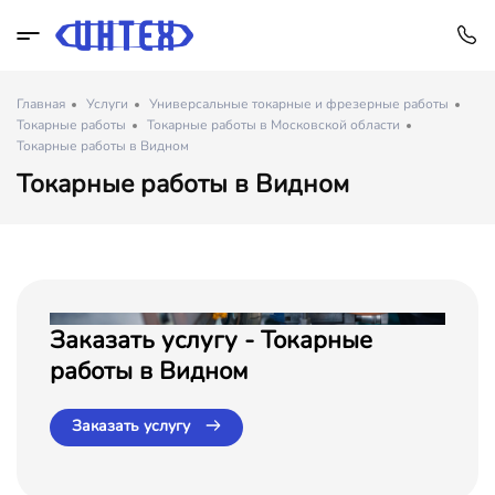
Главная
Услуги
Универсальные токарные и фрезерные работы
Токарные работы
Токарные работы в Московской области
Токарные работы в Видном
Токарные работы в Видном
Заказать услугу - Токарные
работы в Видном
Заказать услугу