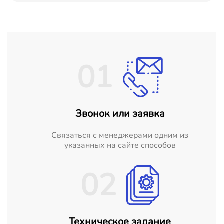
01
Звонок или заявка
Cвязаться с менеджерами одним из
указанных на сайте способов
02
Техническое задание