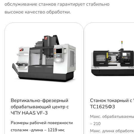
обслуживание станков гарантирует стабильно
высокое качество обработки.
Вертикально-фрезерный
Станок токарный с
обрабатывающий центр с
ТС1625Ф3
ЧПУ HAAS VF-3
Макс. обрабатываемы
Размеры рабочей поверхности
– 210
стола:мм -длина – 1219 мм;
Макс. длина обработк