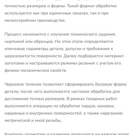
точностью размеров и формы. Такой формат обработки
используется как при единичных заказах, так и при
мелкосерийном производстве.
Процесс начинается с изучения технического задания,
чертежей или образцов. На этом этапе определяются
ключевые параметры детали, допуски и требования к
шероховатости поверхности. Далее подбирается материал
заготовки и настраиваются режимы резания с учетом его
физико-механических свойств.
Черновое точение позволяет сформировать базовую форму
детали, после чего выполняется чистовая обработка для
достижения точных размеров. В рамках токарных работ
выполняются операции по обработке торцов, канавок,
наружных и внутренних поверхностей, а также нарезанию
метрической и иной резьбы.
Контроль геометрии и размеров проводится на каждом этапе