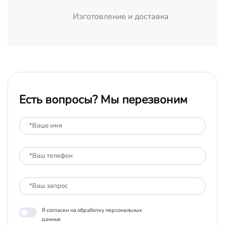
Изготовление и доставка
Есть вопросы? Мы перезвоним
Я согласен на обработку персональных
данных