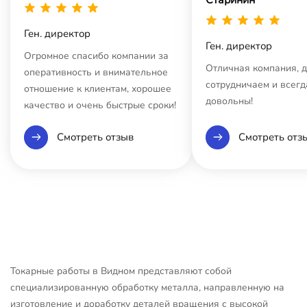
Ген. директор
Ген. директор
Огромное спасибо компании за
Отличная компания, 
оперативность и внимательное
сотрудничаем и всегд
отношение к клиентам, хорошее
довольны!
качество и очень быстрые сроки!
Смотреть отзыв
Смотреть отз
Токарные работы в Видном представляют собой
специализированную обработку металла, направленную на
изготовление и доработку деталей вращения с высокой