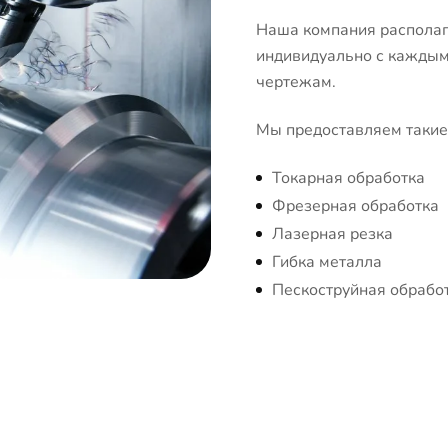
Наша компания располаг
индивидуально с каждым 
чертежам.
Мы предоставляем такие 
Токарная обработка
Фрезерная обработка
Лазерная резка
Гибка металла
Пескоструйная обрабо