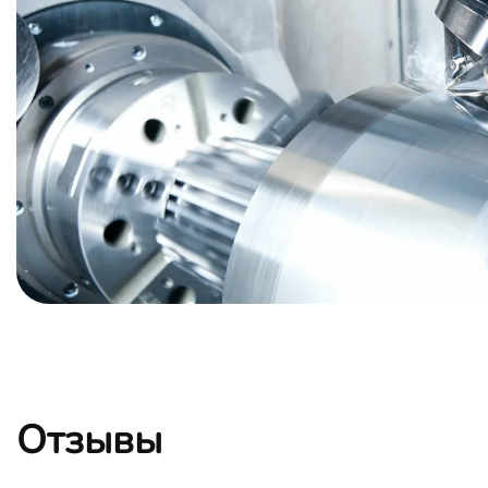
Отзывы