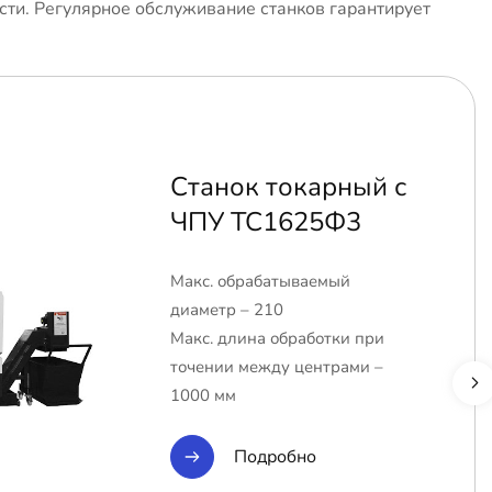
сти. Регулярное обслуживание станков гарантирует
Станок токарный с
ЧПУ ТС1625Ф3
Макс. обрабатываемый
диаметр – 210
Макс. длина обработки при
точении между центрами –
1000 мм
Подробно