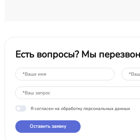
Есть вопросы? Мы перезво
Я согласен на обработку персональных данных
Оставить заявку