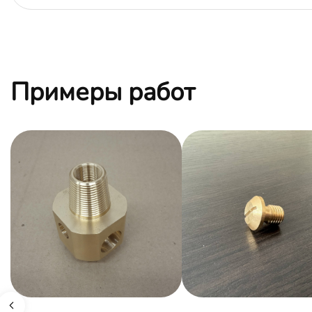
Примеры работ