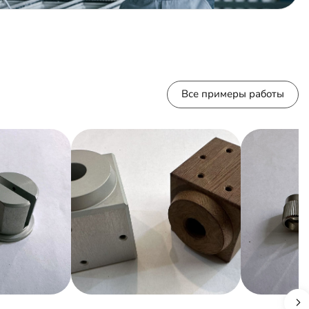
Все примеры работы