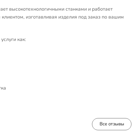
ает высокотехнологичными станками и работает
клиентом, изготавливая изделия под заказ по вашим
услуги как:
тка
Все отзывы