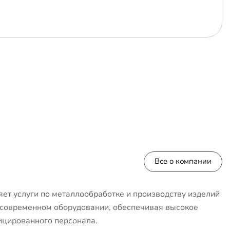
Все о компании
ет услуги по металлообработке и производству изделий
 современном оборудовании, обеспечивая высокое
ицированного персонала.