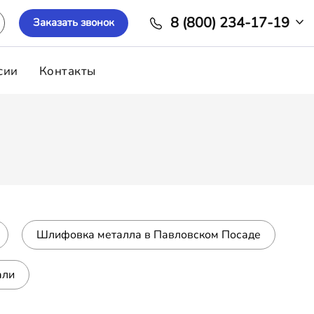
8 (800) 234-17-19
Заказать звонок
сии
Контакты
Шлифовка металла в Павловском Посаде
али