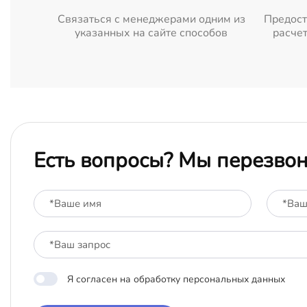
Cвязаться с менеджерами одним из
Предост
указанных на сайте способов
расчет
Есть вопросы? Мы перезво
Я согласен на обработку персональных данных