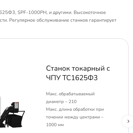
625Ф3, SPF-1000PH, и другими. Высокоточное
сти. Регулярное обслуживание станков гарантирует
Станок токарный с
ЧПУ ТС1625Ф3
Макс. обрабатываемый
диаметр – 210
Макс. длина обработки при
точении между центрами –
1000 мм