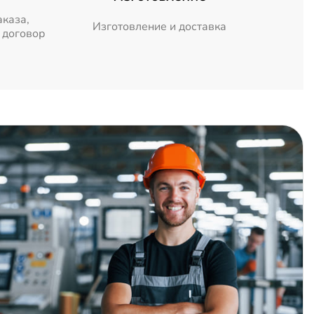
аказа,
Изготовление и доставка
 договор