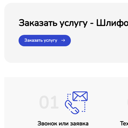
Заказать услугу - Шлифо
Заказать услугу
01
Звонок или заявка
Те