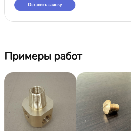
Оставить заявку
Примеры работ