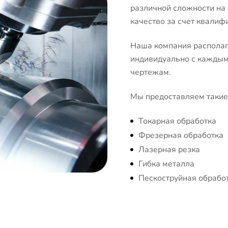
различной сложности на
качество за счет квалиф
Наша компания располаг
индивидуально с каждым 
чертежам.
Мы предоставляем такие 
Токарная обработка
Фрезерная обработка
Лазерная резка
Гибка металла
Пескоструйная обрабо