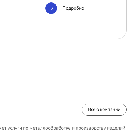
Подробно
Все о компании
ет услуги по металлообработке и производству изделий