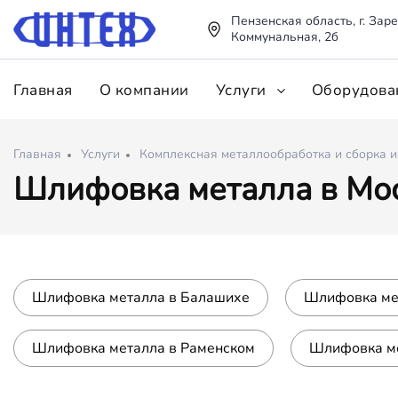
Пензенская область, г. Заре
Коммунальная, 2б
Главная
О компании
Услуги
Оборудова
Главная
Услуги
Комплексная металлообработка и сборка 
Шлифовка металла в Мос
Шлифовка металла в Балашихе
Шлифовка ме
Шлифовка металла в Раменском
Шлифовка м