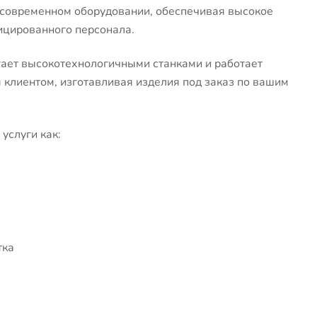
 современном оборудовании, обеспечивая высокое
ицированного персонала.
ает высокотехнологичными станками и работает
клиентом, изготавливая изделия под заказ по вашим
услуги как:
тка