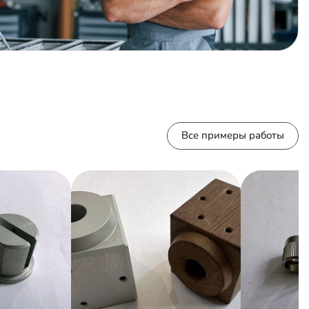
Все примеры работы