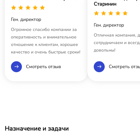
Старинин
Ген. директор
Ген. директор
Огромное спасибо компании за
Отличная компания, 
оперативность и внимательное
сотрудничаем и всегд
отношение к клиентам, хорошее
довольны!
качество и очень быстрые сроки!
Смотреть отзыв
Смотреть отз
Назначение и задачи