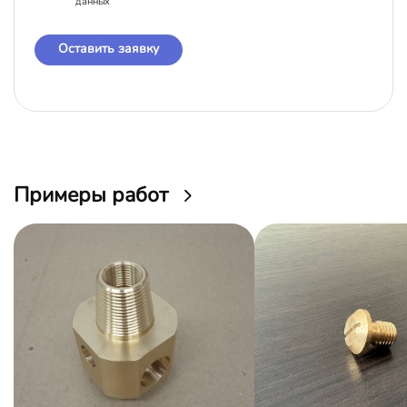
данных
Оставить заявку
Примеры работ