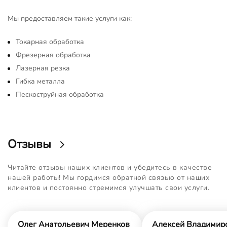
Мы предоставляем такие услуги как:
Токарная обработка
Фрезерная обработка
Лазерная резка
Гибка металла
Пескоструйная обработка
Отзывы
Читайте отзывы наших клиентов и убедитесь в качестве
нашей работы! Мы гордимся обратной связью от наших
клиентов и постоянно стремимся улучшать свои услуги.
Олег Анатольевич Меренков
Алексей Владимир