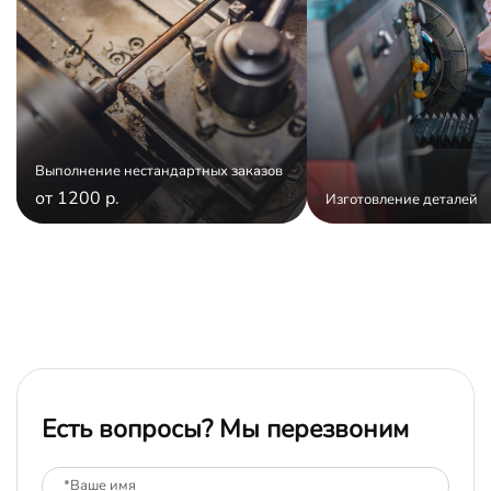
Выполнение нестандартных заказов
от 1200 р.
Изготовление деталей
Есть вопросы? Мы перезвоним