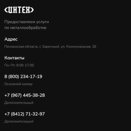
Предоставляем услуги
по металлообработке
Адрес
Пензенская область, г. Заречный, ул. Коммунальная, 2б
Контакты
Пн-Пт: 8:00-17:00
8 (800) 234-17-19
Основной номер
+7 (967) 445-38-28
Дополнительный
+7 (8412) 71-32-97
Дополнительный