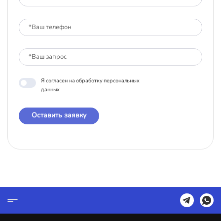
Я согласен на обработку персональных
данных
Оставить заявку