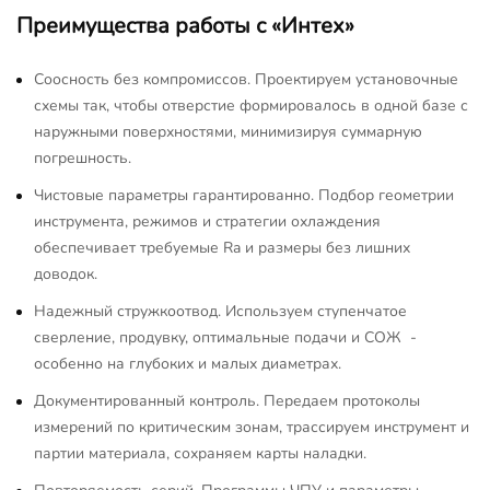
Преимущества работы с «Интех»
Соосность без компромиссов. Проектируем установочные
схемы так, чтобы отверстие формировалось в одной базе с
наружными поверхностями, минимизируя суммарную
погрешность.
Чистовые параметры гарантированно. Подбор геометрии
инструмента, режимов и стратегии охлаждения
обеспечивает требуемые Ra и размеры без лишних
доводок.
Надежный стружкоотвод. Используем ступенчатое
сверление, продувку, оптимальные подачи и СОЖ -
особенно на глубоких и малых диаметрах.
Документированный контроль. Передаем протоколы
измерений по критическим зонам, трассируем инструмент и
партии материала, сохраняем карты наладки.