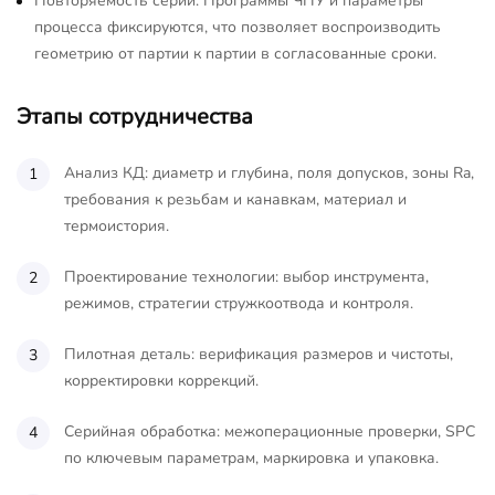
Повторяемость серий. Программы ЧПУ и параметры
процесса фиксируются, что позволяет воспроизводить
геометрию от партии к партии в согласованные сроки.
Этапы сотрудничества
Анализ КД: диаметр и глубина, поля допусков, зоны Ra,
требования к резьбам и канавкам, материал и
термоистория.
Проектирование технологии: выбор инструмента,
режимов, стратегии стружкоотвода и контроля.
Пилотная деталь: верификация размеров и чистоты,
корректировки коррекций.
Серийная обработка: межоперационные проверки, SPC
по ключевым параметрам, маркировка и упаковка.