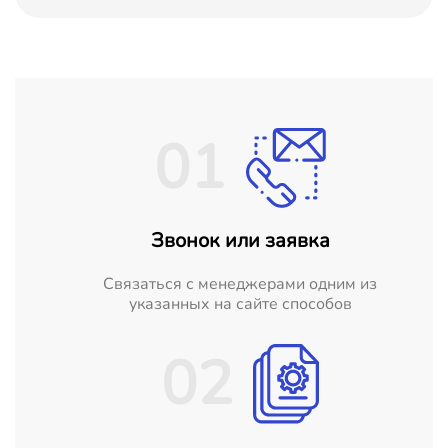
01
Звонок или заявка
Cвязаться с менеджерами одним из
указанных на сайте способов
02