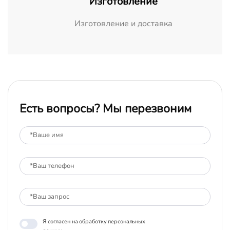
Изготовление
Изготовление и доставка
Есть вопросы? Мы перезвоним
Я согласен на обработку персональных