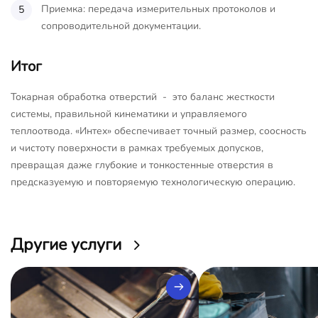
Приемка: передача измерительных протоколов и
сопроводительной документации.
Итог
Токарная обработка отверстий - это баланс жесткости
системы, правильной кинематики и управляемого
теплоотвода. «Интех» обеспечивает точный размер, соосность
и чистоту поверхности в рамках требуемых допусков,
превращая даже глубокие и тонкостенные отверстия в
предсказуемую и повторяемую технологическую операцию.
Другие услуги