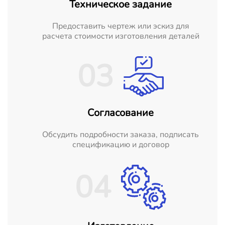
Техническое задание
Предоставить чертеж или эскиз для
расчета стоимости изготовления деталей
03
Согласование
Обсудить подробности заказа, подписать
спецификацию и договор
04