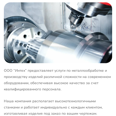
ООО “Интех” предоставляет услуги по металлообработке и
производству изделий различной сложности на современном
оборудовании, обеспечивая высокое качество за счет
квалифицированного персонала.
Наша компания располагает высокотехнологичными
станками и работает индивидуально с каждым клиентом,
изготавливая изделия под заказ по вашим чертежам.