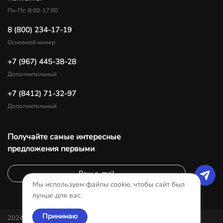
Пн-Пт: 8:00-17:00
8 (800) 234-17-19
Основной номер
+7 (967) 445-38-28
Дополнительный
+7 (8412) 71-32-97
Дополнительный
Получайте самые интересные
предложения первыми
Мы используем файлы cookie, чтобы сайт был
лучше для вас.
Принимаю
2024-Все права защищены