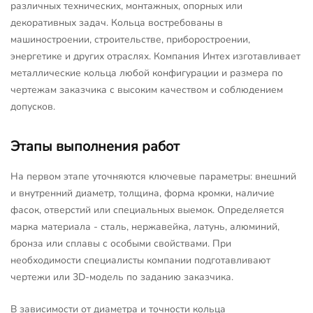
различных технических, монтажных, опорных или
декоративных задач. Кольца востребованы в
машиностроении, строительстве, приборостроении,
энергетике и других отраслях. Компания Интех изготавливает
металлические кольца любой конфигурации и размера по
чертежам заказчика с высоким качеством и соблюдением
допусков.
Этапы выполнения работ
На первом этапе уточняются ключевые параметры: внешний
и внутренний диаметр, толщина, форма кромки, наличие
фасок, отверстий или специальных выемок. Определяется
марка материала - сталь, нержавейка, латунь, алюминий,
бронза или сплавы с особыми свойствами. При
необходимости специалисты компании подготавливают
чертежи или 3D-модель по заданию заказчика.
В зависимости от диаметра и точности кольца