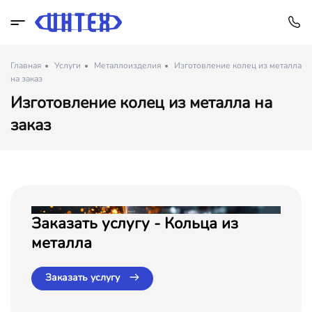
Главная
Услуги
Металлоизделия
Изготовление колец из металла
на заказ
Изготовление колец из металла на
заказ
Заказать услугу - Кольца из
металла
Заказать услугу