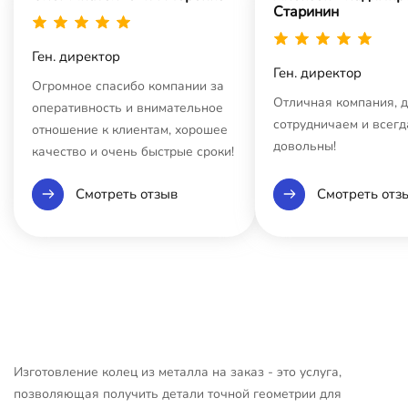
Старинин
Ген. директор
Ген. директор
Огромное спасибо компании за
Отличная компания, 
оперативность и внимательное
сотрудничаем и всегд
отношение к клиентам, хорошее
довольны!
качество и очень быстрые сроки!
Смотреть отзыв
Смотреть отз
Изготовление колец из металла на заказ - это услуга,
позволяющая получить детали точной геометрии для