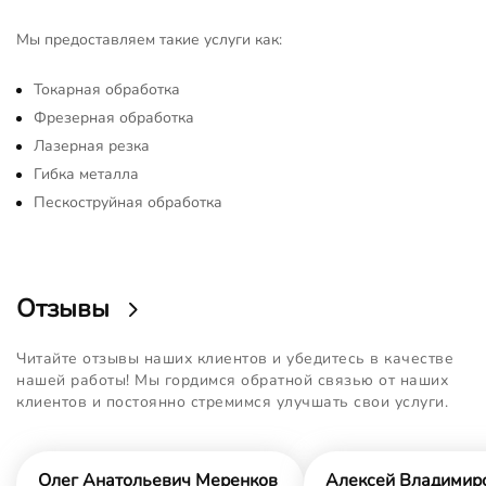
Мы предоставляем такие услуги как:
Токарная обработка
Фрезерная обработка
Лазерная резка
Гибка металла
Пескоструйная обработка
Отзывы
Читайте отзывы наших клиентов и убедитесь в качестве
нашей работы! Мы гордимся обратной связью от наших
клиентов и постоянно стремимся улучшать свои услуги.
Олег Анатольевич Меренков
Алексей Владимир