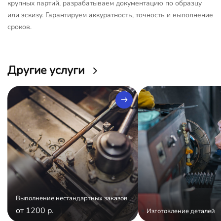
крупных партий, разрабатываем документацию по образцу
или эскизу. Гарантируем аккуратность, точность и выполнение
сроков.
Другие услуги
Выполнение нестандартных заказов
от 1200 р.
Изготовление деталей