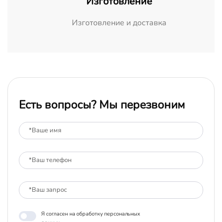
Изготовление
Изготовление и доставка
Есть вопросы? Мы перезвоним
Я согласен на обработку персональных