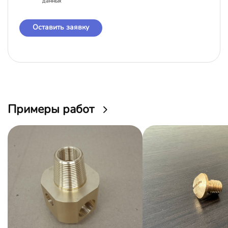
данных
Оставить заявку
Примеры работ