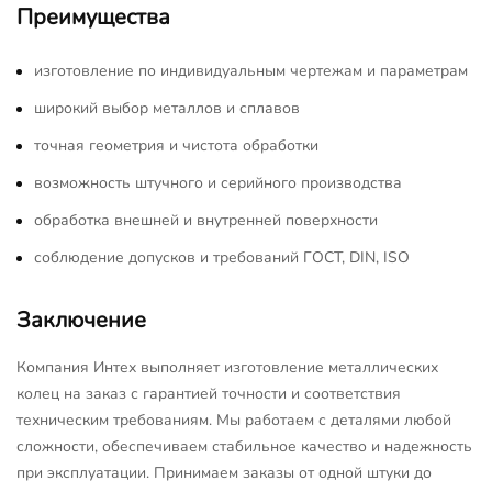
Преимущества
изготовление по индивидуальным чертежам и параметрам
широкий выбор металлов и сплавов
точная геометрия и чистота обработки
возможность штучного и серийного производства
обработка внешней и внутренней поверхности
соблюдение допусков и требований ГОСТ, DIN, ISO
Заключение
Компания Интех выполняет изготовление металлических
колец на заказ с гарантией точности и соответствия
техническим требованиям. Мы работаем с деталями любой
сложности, обеспечиваем стабильное качество и надежность
при эксплуатации. Принимаем заказы от одной штуки до