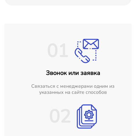
01
Звонок или заявка
Cвязаться с менеджерами одним из
указанных на сайте способов
02