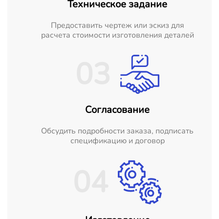
Техническое задание
Предоставить чертеж или эскиз для
расчета стоимости изготовления деталей
03
Согласование
Обсудить подробности заказа, подписать
спецификацию и договор
04