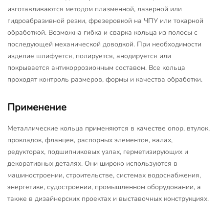
изготавливаются методом плазменной, лазерной или
гидроабразивной резки, фрезеровкой на ЧПУ или токарной
обработкой. Возможна гибка и сварка кольца из полосы с
последующей механической доводкой. При необходимости
изделие шлифуется, полируется, анодируется или
покрывается антикоррозионным составом. Все кольца
проходят контроль размеров, формы и качества обработки.
Применение
Металлические кольца применяются в качестве опор, втулок,
прокладок, фланцев, распорных элементов, валах,
редукторах, подшипниковых узлах, герметизирующих и
декоративных деталях. Они широко используются в
машиностроении, строительстве, системах водоснабжения,
энергетике, судостроении, промышленном оборудовании, а
также в дизайнерских проектах и выставочных конструкциях.