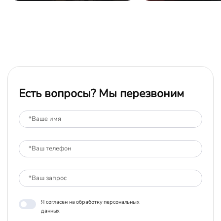
Есть вопросы? Мы перезвоним
Я согласен на обработку персональных
данных