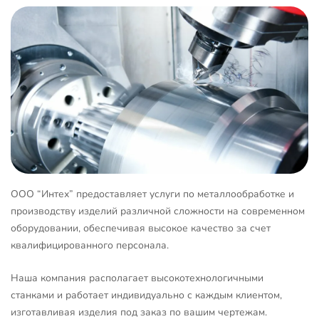
ООО “Интех” предоставляет услуги по металлообработке и
производству изделий различной сложности на современном
оборудовании, обеспечивая высокое качество за счет
квалифицированного персонала.
Наша компания располагает высокотехнологичными
станками и работает индивидуально с каждым клиентом,
изготавливая изделия под заказ по вашим чертежам.