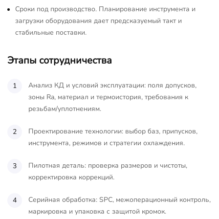
Сроки под производство. Планирование инструмента и
загрузки оборудования дает предсказуемый такт и
стабильные поставки.
Этапы сотрудничества
Анализ КД и условий эксплуатации: поля допусков,
зоны Ra, материал и термоистория, требования к
резьбам/уплотнениям.
Проектирование технологии: выбор баз, припусков,
инструмента, режимов и стратегии охлаждения.
Пилотная деталь: проверка размеров и чистоты,
корректировка коррекций.
Серийная обработка: SPC, межоперационный контроль,
маркировка и упаковка с защитой кромок.