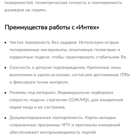
поверхностей, геометрическая точность и повторяемость
размеров на сериях.
Преимущества работы с «Интех»
Чистая поверхность без задиров. Используем острые
полированные инструменты, позитивную геометрию и
корректные подачи, чтобы гарантировать стабильное Ra.
Соосность и допуски подтвержденно. Критичные зоны
выполняем в одном установе, согласуем достижимые IT/Ra
и фиксируем точки контроля.
Режимы под материал. Индивидуально подбираем
скорости, подачи, стратегию СОЖ/MQL для конкретной
марки меди и ее состояния.
Документированная повторяемость. Карты наладки,
сохраненные программы ЧПУ и протоколы измерений
обеспечивают воспроизводимость партий.