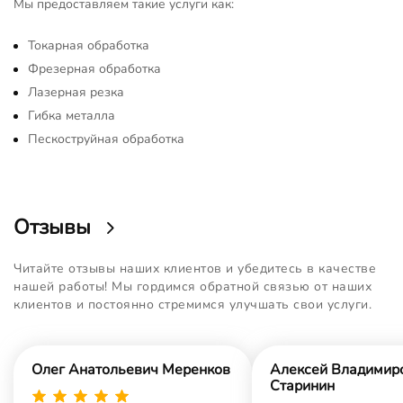
Мы предоставляем такие услуги как:
Токарная обработка
Фрезерная обработка
Лазерная резка
Гибка металла
Пескоструйная обработка
Отзывы
Читайте отзывы наших клиентов и убедитесь в качестве
нашей работы! Мы гордимся обратной связью от наших
клиентов и постоянно стремимся улучшать свои услуги.
Олег Анатольевич Меренков
Алексей Владимир
Старинин