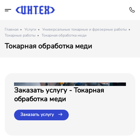
Главная
Услуги
Универсальные токарные и фрезерные работы
Токарные работы
Токарная обработка меди
Токарная обработка меди
Заказать услугу - Токарная
обработка меди
Заказать услугу