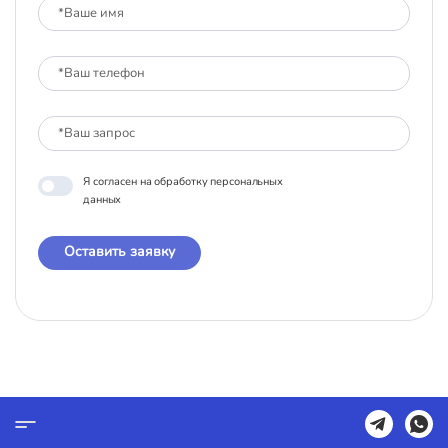
Я согласен на обработку персональных
данных
Оставить заявку