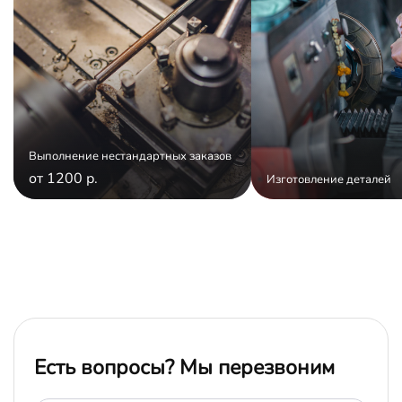
Выполнение нестандартных заказов
от 1200 р.
Изготовление деталей
Есть вопросы? Мы перезвоним