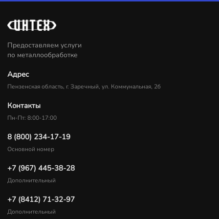
Предоставляем услуги
по металлообработке
Адрес
Пензенская область, г. Заречный, ул. Коммунальная, 2б
Контакты
Пн-Пт: 8:00-17:00
8 (800) 234-17-19
Основной номер
+7 (967) 445-38-28
Дополнительный
+7 (8412) 71-32-97
Дополнительный