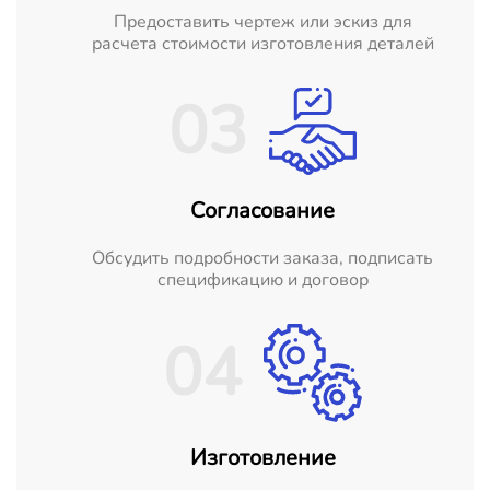
Предоставить чертеж или эскиз для
расчета стоимости изготовления деталей
03
Согласование
Обсудить подробности заказа, подписать
спецификацию и договор
04
Изготовление