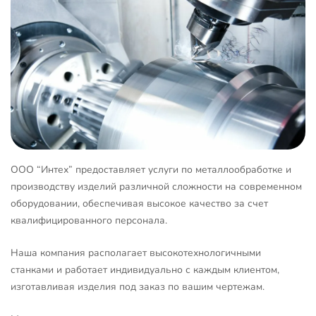
ООО “Интех” предоставляет услуги по металлообработке и
производству изделий различной сложности на современном
оборудовании, обеспечивая высокое качество за счет
квалифицированного персонала.
Наша компания располагает высокотехнологичными
станками и работает индивидуально с каждым клиентом,
изготавливая изделия под заказ по вашим чертежам.