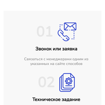
01
Звонок или заявка
Cвязаться с менеджерами одним из
указанных на сайте способов
02
Техническое задание