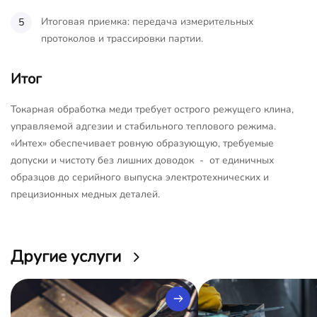
Итоговая приемка: передача измерительных
протоколов и трассировки партии.
Итог
Токарная обработка меди требует острого режущего клина,
управляемой адгезии и стабильного теплового режима.
«Интех» обеспечивает ровную образующую, требуемые
допуски и чистоту без лишних доводок - от единичных
образцов до серийного выпуска электротехнических и
прецизионных медных деталей.
Другие услуги