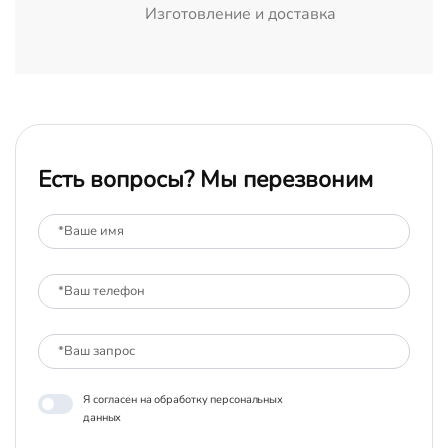
Изготовление и доставка
Есть вопросы? Мы перезвоним
Я согласен на обработку персональных
данных