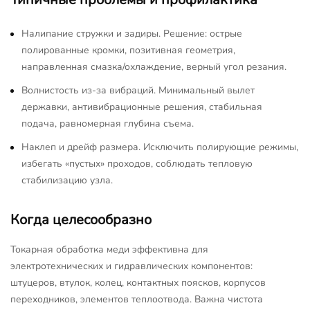
Налипание стружки и задиры. Решение: острые
полированные кромки, позитивная геометрия,
направленная смазка/охлаждение, верный угол резания.
Волнистость из-за вибраций. Минимальный вылет
державки, антивибрационные решения, стабильная
подача, равномерная глубина съема.
Наклеп и дрейф размера. Исключить полирующие режимы,
избегать «пустых» проходов, соблюдать тепловую
стабилизацию узла.
Когда целесообразно
Токарная обработка меди эффективна для
электротехнических и гидравлических компонентов:
штуцеров, втулок, колец, контактных поясков, корпусов
переходников, элементов теплоотвода. Важна чистота