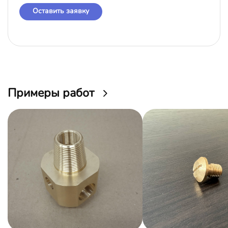
Оставить заявку
Примеры работ