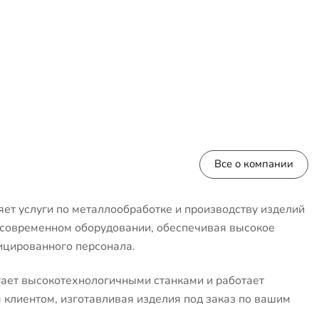
Все о компании
ет услуги по металлообработке и производству изделий
 современном оборудовании, обеспечивая высокое
ицированного персонала.
ает высокотехнологичными станками и работает
клиентом, изготавливая изделия под заказ по вашим