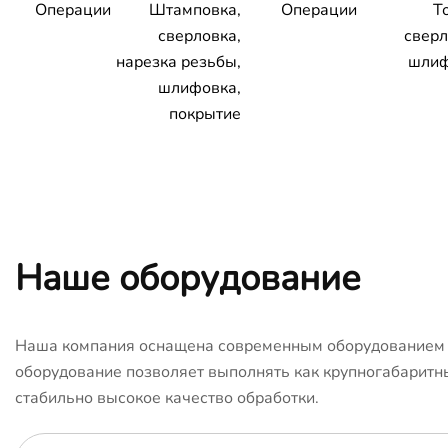
Операции
Штамповка,
Операции
Т
сверловка,
сверл
нарезка резьбы,
шлиф
шлифовка,
покрытие
Наше оборудование
Наша компания оснащена современным оборудованием с
оборудование позволяет выполнять как крупногабаритны
стабильно высокое качество обработки.