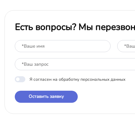
Есть вопросы? Мы перезво
Я согласен на обработку персональных данных
Оставить заявку