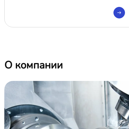
О компании