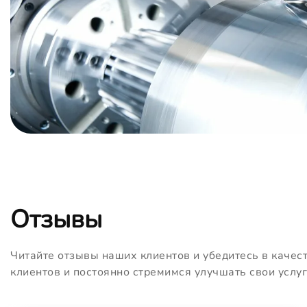
Отзывы
Читайте отзывы наших клиентов и убедитесь в качес
клиентов и постоянно стремимся улучшать свои услуг