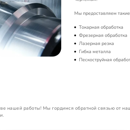
Мы предоставляем такие 
Токарная обработка
Фрезерная обработка
Лазерная резка
Гибка металла
Пескоструйная обрабо
тве нашей работы! Мы гордимся обратной связью от на
и.