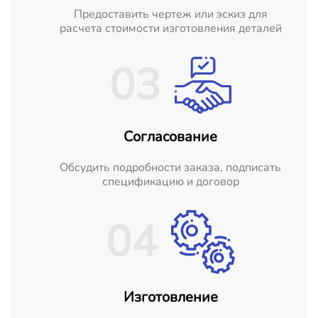
Предоставить чертеж или эскиз для
расчета стоимости изготовления деталей
03
Согласование
Обсудить подробности заказа, подписать
спецификацию и договор
04
Изготовление