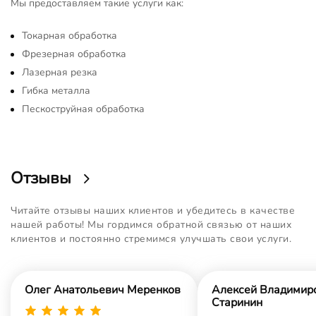
Мы предоставляем такие услуги как:
Токарная обработка
Фрезерная обработка
Лазерная резка
Гибка металла
Пескоструйная обработка
Отзывы
Читайте отзывы наших клиентов и убедитесь в качестве
нашей работы! Мы гордимся обратной связью от наших
клиентов и постоянно стремимся улучшать свои услуги.
Олег Анатольевич Меренков
Алексей Владимир
Старинин