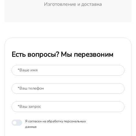
Изготовление и доставка
Есть вопросы? Мы перезвоним
Я согласен на обработку персональных
данных