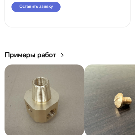
Оставить заявку
Примеры работ