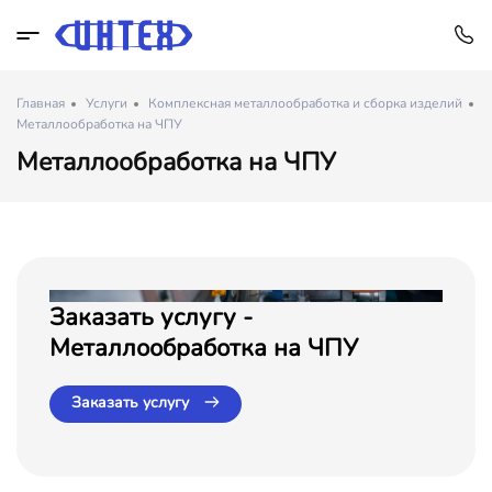
Главная
Услуги
Комплексная металлообработка и сборка изделий
Металлообработка на ЧПУ
Металлообработка на ЧПУ
Заказать услугу -
Металлообработка на ЧПУ
Заказать услугу