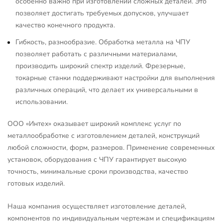
особенно важно при изготовлении сложных деталей. Это
позволяет достигать требуемых допусков, улучшает
качество конечного продукта.
Гибкость, разнообразие. Обработка металла на ЧПУ
позволяет работать с различными материалами,
производить широкий спектр изделий. Фрезерные,
токарные станки поддерживают настройки для выполнения
различных операций, что делает их универсальными в
использовании.
ООО «Интех» оказывает широкий комплекс услуг по
металлообработке с изготовлением деталей, конструкций
любой сложности, форм, размеров. Применение современных
установок, оборудования с ЧПУ гарантирует высокую
точность, минимальные сроки производства, качество
готовых изделий.
Наша компания осуществляет изготовление деталей,
компонентов по индивидуальным чертежам и спецификациям