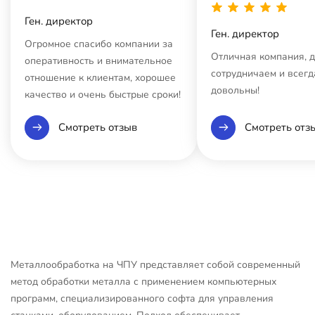
Ген. директор
Ген. директор
Огромное спасибо компании за
Отличная компания, 
оперативность и внимательное
сотрудничаем и всегд
отношение к клиентам, хорошее
довольны!
качество и очень быстрые сроки!
Смотреть отзыв
Смотреть отз
Металлообработка на ЧПУ представляет собой современный
метод обработки металла с применением компьютерных
программ, специализированного софта для управления