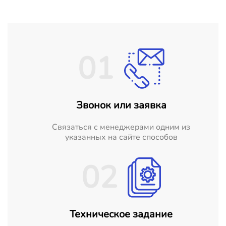
01
Звонок или заявка
Cвязаться с менеджерами одним из
указанных на сайте способов
02
Техническое задание