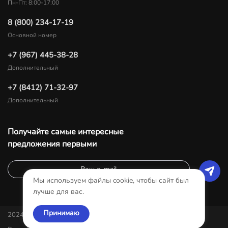
Пн-Пт: 8:00-17:00
8 (800) 234-17-19
Основной номер
+7 (967) 445-38-28
Дополнительный
+7 (8412) 71-32-97
Дополнительный
Получайте самые интересные
предложения первыми
Мы используем файлы cookie, чтобы сайт был
лучше для вас.
Принимаю
2024-Все права защищены