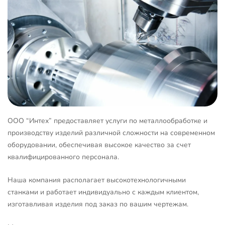
ООО “Интех” предоставляет услуги по металлообработке и
производству изделий различной сложности на современном
оборудовании, обеспечивая высокое качество за счет
квалифицированного персонала.
Наша компания располагает высокотехнологичными
станками и работает индивидуально с каждым клиентом,
изготавливая изделия под заказ по вашим чертежам.