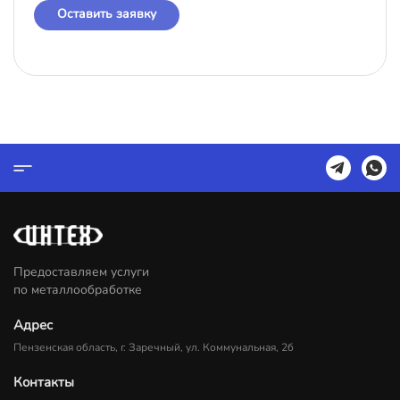
Оставить заявку
Предоставляем услуги
по металлообработке
Адрес
Пензенская область, г. Заречный, ул. Коммунальная, 2б
Контакты