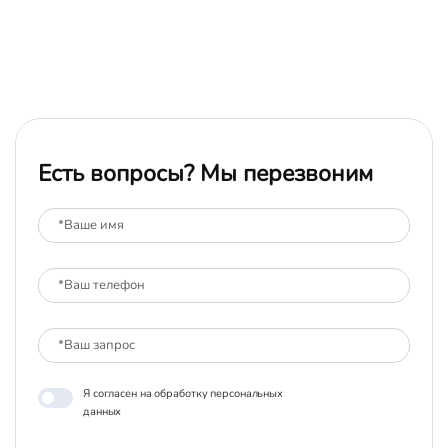
Есть вопросы? Мы перезвоним
Я согласен на обработку персональных
данных