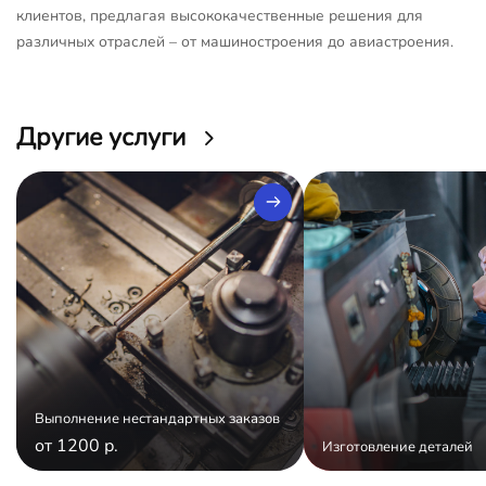
клиентов, предлагая высококачественные решения для
различных отраслей – от машиностроения до авиастроения.
Другие услуги
Выполнение нестандартных заказов
от 1200 р.
Изготовление деталей