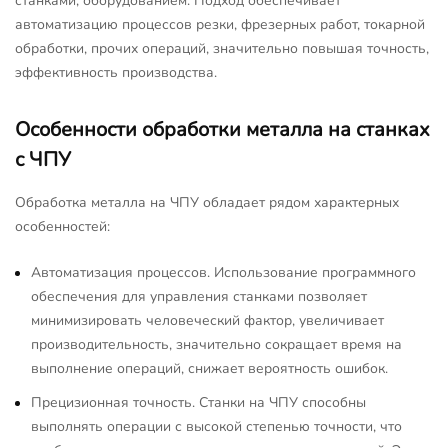
станками, оборудованием. Подход обеспечивает
автоматизацию процессов резки, фрезерных работ, токарной
обработки, прочих операций, значительно повышая точность,
эффективность производства.
Особенности обработки металла на станках
с ЧПУ
Обработка металла на ЧПУ обладает рядом характерных
особенностей:
Автоматизация процессов. Использование программного
обеспечения для управления станками позволяет
минимизировать человеческий фактор, увеличивает
производительность, значительно сокращает время на
выполнение операций, снижает вероятность ошибок.
Прецизионная точность. Станки на ЧПУ способны
выполнять операции с высокой степенью точности, что