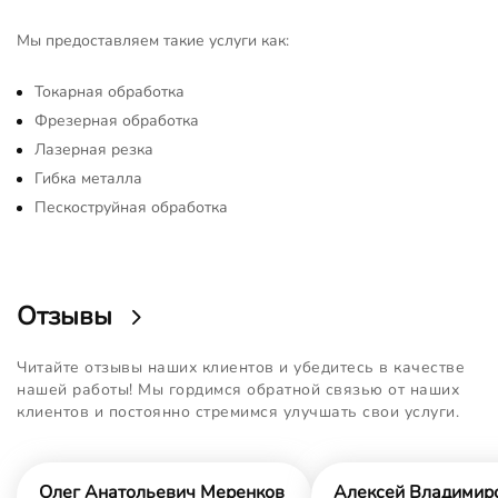
Мы предоставляем такие услуги как:
Токарная обработка
Фрезерная обработка
Лазерная резка
Гибка металла
Пескоструйная обработка
Отзывы
Читайте отзывы наших клиентов и убедитесь в качестве
нашей работы! Мы гордимся обратной связью от наших
клиентов и постоянно стремимся улучшать свои услуги.
Олег Анатольевич Меренков
Алексей Владимир