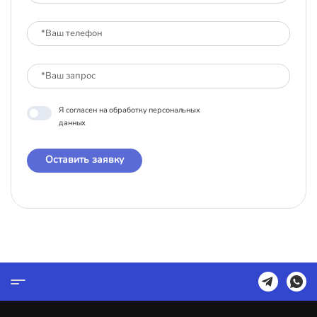
Я согласен на обработку персональных
данных
Оставить заявку