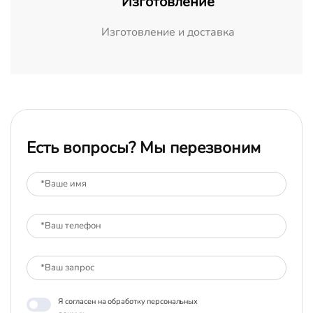
Изготовление
Изготовление и доставка
Есть вопросы? Мы перезвоним
Я согласен на обработку персональных