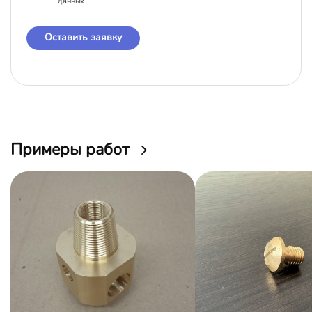
данных
Оставить заявку
Примеры работ