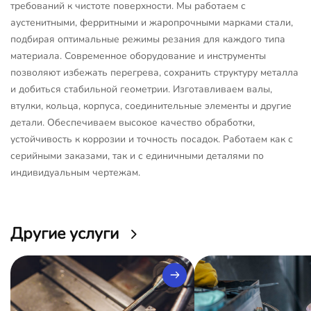
требований к чистоте поверхности. Мы работаем с
аустенитными, ферритными и жаропрочными марками стали,
подбирая оптимальные режимы резания для каждого типа
материала. Современное оборудование и инструменты
позволяют избежать перегрева, сохранить структуру металла
и добиться стабильной геометрии. Изготавливаем валы,
втулки, кольца, корпуса, соединительные элементы и другие
детали. Обеспечиваем высокое качество обработки,
устойчивость к коррозии и точность посадок. Работаем как с
серийными заказами, так и с единичными деталями по
индивидуальным чертежам.
Другие услуги