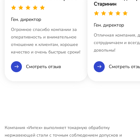
Старинин
Ген. директор
Ген. директор
Огромное спасибо компании за
Отличная компания, 
оперативность и внимательное
сотрудничаем и всегд
отношение к клиентам, хорошее
довольны!
качество и очень быстрые сроки!
Смотреть отзыв
Смотреть отз
Компания «Интех» выполняет токарную обработку
нержавеющей стали с точным соблюдением допусков и