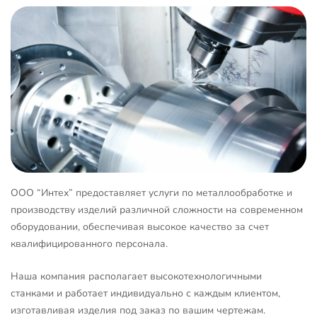
ООО “Интех” предоставляет услуги по металлообработке и
производству изделий различной сложности на современном
оборудовании, обеспечивая высокое качество за счет
квалифицированного персонала.
Наша компания располагает высокотехнологичными
станками и работает индивидуально с каждым клиентом,
изготавливая изделия под заказ по вашим чертежам.