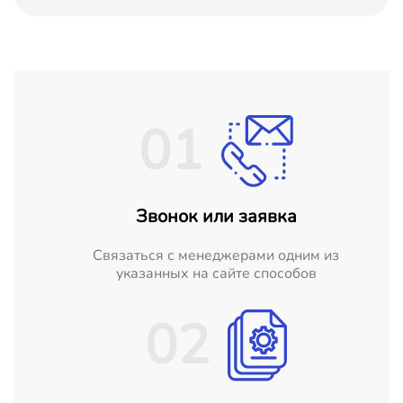
01
Звонок или заявка
Cвязаться с менеджерами одним из
указанных на сайте способов
02