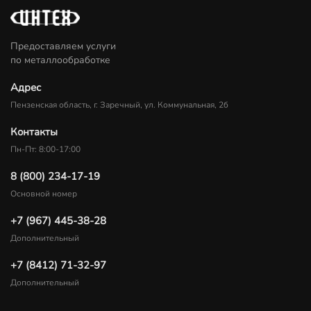
Предоставляем услуги
по металлообработке
Адрес
Пензенская область, г. Заречный, ул. Коммунальная, 2б
Контакты
Пн-Пт: 8:00-17:00
8 (800) 234-17-19
Основной номер
+7 (967) 445-38-28
Дополнительный
+7 (8412) 71-32-97
Дополнительный