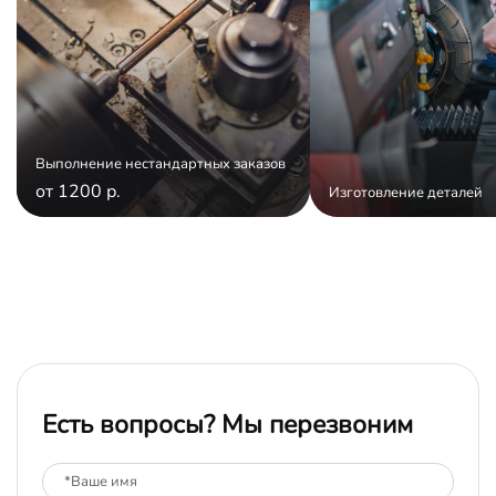
Выполнение нестандартных заказов
от 1200 р.
Изготовление деталей
Есть вопросы? Мы перезвоним