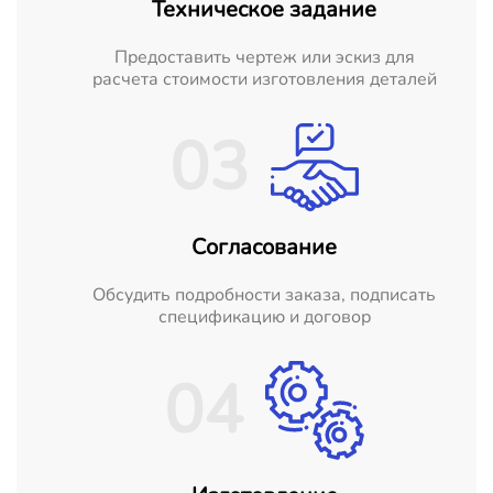
Техническое задание
Предоставить чертеж или эскиз для
расчета стоимости изготовления деталей
03
Согласование
Обсудить подробности заказа, подписать
спецификацию и договор
04