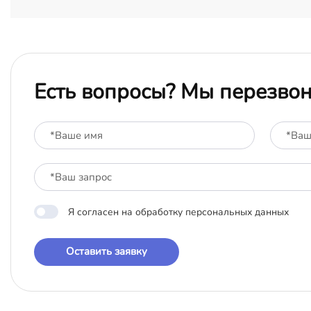
Есть вопросы? Мы перезво
Я согласен на обработку персональных данных
Оставить заявку