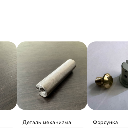
Деталь механизма
Форсунка