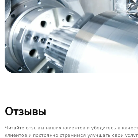
Отзывы
Читайте отзывы наших клиентов и убедитесь в качес
клиентов и постоянно стремимся улучшать свои услуг