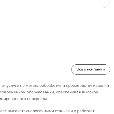
Все о компании
ет услуги по металлообработке и производству изделий
 современном оборудовании, обеспечивая высокое
ицированного персонала.
ает высокотехнологичными станками и работает