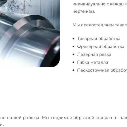
индивидуально с каждым 
чертежам.
Мы предоставляем такие 
Токарная обработка
Фрезерная обработка
Лазерная резка
Гибка металла
Пескоструйная обрабо
тве нашей работы! Мы гордимся обратной связью от на
и.