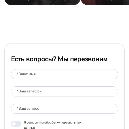
Есть вопросы? Мы перезвоним
Я согласен на обработку персональных
данных