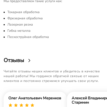
Мы предоставляем такие услуги как:
Токарная обработка
Фрезерная обработка
Лазерная резка
Гибка металла
Пескоструйная обработка
Отзывы
Читайте отзывы наших клиентов и убедитесь в качестве
нашей работы! Мы гордимся обратной связью от наших
клиентов и постоянно стремимся улучшать свои услуги.
Олег Анатольевич Меренков
Алексей Владимир
Старинин