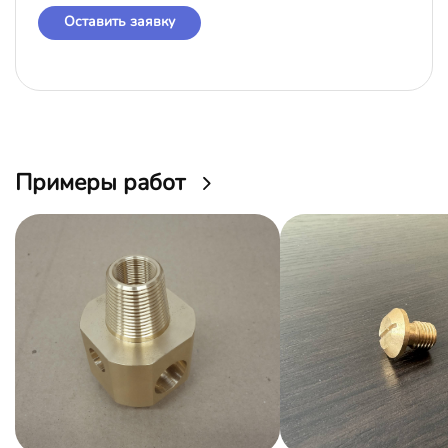
Оставить заявку
Примеры работ