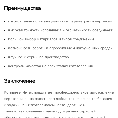
Преимущества
изготовление по индивидуальным параметрам и чертежам
высокая точность исполнения и герметичность соединений
большой выбор материалов и типов соединений
возможность работы в агрессивных и нагруженных средах
штучное и серийное производство
контроль качества на всех этапах изготовления
Заключение
Компания Интех предлагает профессиональное изготовление
переходников на заказ - под любые технические требования
и задачи. Мы изготавливаем нестандартные и
специализированные изделия для разных отраслей,
обеспечивая точную подгонку, надежность и длительный