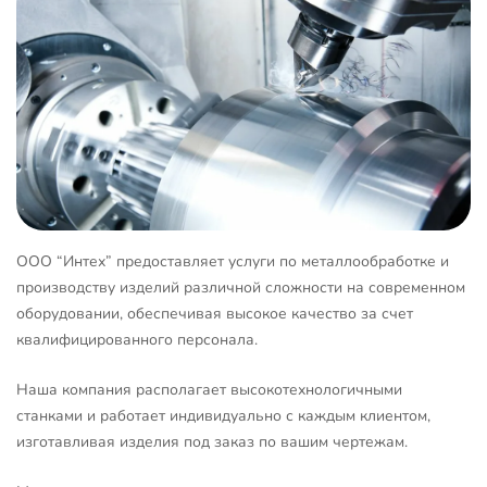
ООО “Интех” предоставляет услуги по металлообработке и
производству изделий различной сложности на современном
оборудовании, обеспечивая высокое качество за счет
квалифицированного персонала.
Наша компания располагает высокотехнологичными
станками и работает индивидуально с каждым клиентом,
изготавливая изделия под заказ по вашим чертежам.