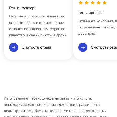
Ген. директор
Ген. директор
Огромное спасибо компании за
Отличная компания, 
оперативность и внимательное
сотрудничаем и всегд
отношение к клиентам, хорошее
довольны!
качество и очень быстрые сроки!
Смотреть отзыв
Смотреть отз
Изготовление переходников на заказ - это услуга,
необходимая для соединения элементов с различными
диаметрами, резьбами, материалами или конструктивными