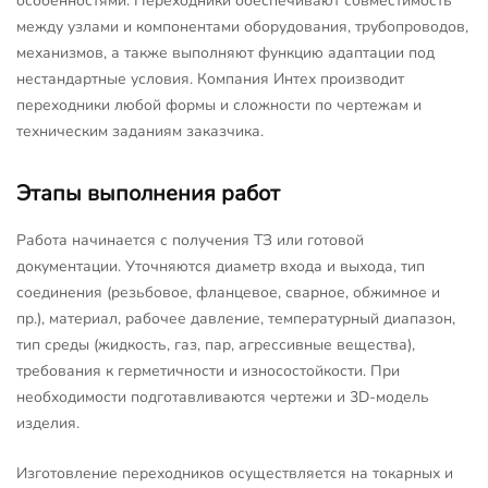
особенностями. Переходники обеспечивают совместимость
между узлами и компонентами оборудования, трубопроводов,
механизмов, а также выполняют функцию адаптации под
нестандартные условия. Компания Интех производит
переходники любой формы и сложности по чертежам и
техническим заданиям заказчика.
Этапы выполнения работ
Работа начинается с получения ТЗ или готовой
документации. Уточняются диаметр входа и выхода, тип
соединения (резьбовое, фланцевое, сварное, обжимное и
пр.), материал, рабочее давление, температурный диапазон,
тип среды (жидкость, газ, пар, агрессивные вещества),
требования к герметичности и износостойкости. При
необходимости подготавливаются чертежи и 3D-модель
изделия.
Изготовление переходников осуществляется на токарных и