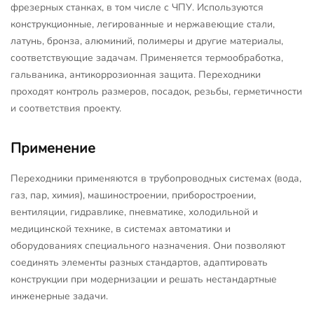
фрезерных станках, в том числе с ЧПУ. Используются
конструкционные, легированные и нержавеющие стали,
латунь, бронза, алюминий, полимеры и другие материалы,
соответствующие задачам. Применяется термообработка,
гальваника, антикоррозионная защита. Переходники
проходят контроль размеров, посадок, резьбы, герметичности
и соответствия проекту.
Применение
Переходники применяются в трубопроводных системах (вода,
газ, пар, химия), машиностроении, приборостроении,
вентиляции, гидравлике, пневматике, холодильной и
медицинской технике, в системах автоматики и
оборудованиях специального назначения. Они позволяют
соединять элементы разных стандартов, адаптировать
конструкции при модернизации и решать нестандартные
инженерные задачи.