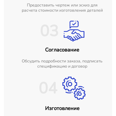
Предоставить чертеж или эскиз для
расчета стоимости изготовления деталей
03
Согласование
Обсудить подробности заказа, подписать
спецификацию и договор
04
Изготовление