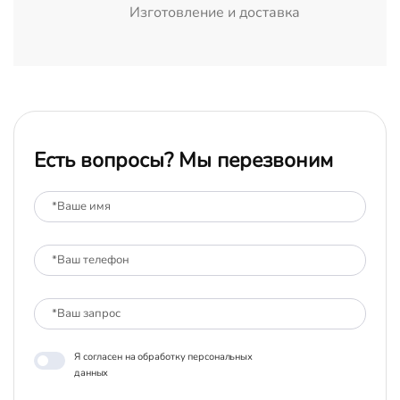
Изготовление и доставка
Есть вопросы? Мы перезвоним
Я согласен на обработку персональных
данных