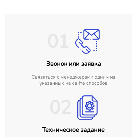
01
Звонок или заявка
Cвязаться с менеджерами одним из
указанных на сайте способов
02
Техническое задание