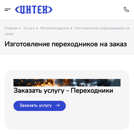
Главная
Услуги
Металлоизделия
Изготовление переходников на
заказ
Изготовление переходников на заказ
Заказать услугу - Переходники
Заказать услугу