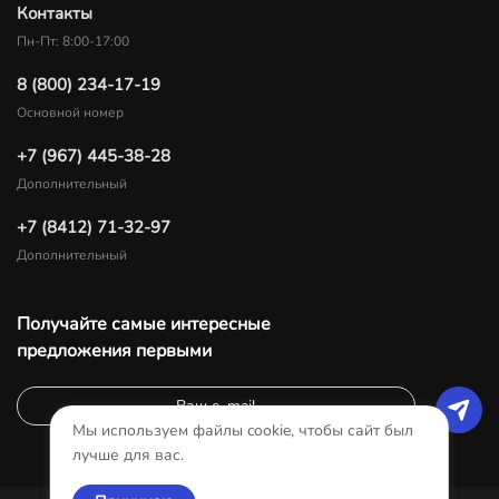
Контакты
Пн-Пт: 8:00-17:00
8 (800) 234-17-19
Основной номер
+7 (967) 445-38-28
Дополнительный
+7 (8412) 71-32-97
Дополнительный
Получайте самые интересные
предложения первыми
Мы используем файлы cookie, чтобы сайт был
лучше для вас.