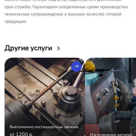
срок службы. Гарантируем оперативные сроки производства,
техническое сопровождение и высокое качество готовой
продукции.
Другие услуги
Выполнение нестандартных заказов
от 1200 р.
Изготовление деталей