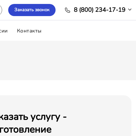
8 (800) 234-17-19
Заказать звонок
сии
Контакты
казать услугу -
готовление