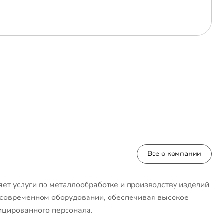
Все о компании
ет услуги по металлообработке и производству изделий
 современном оборудовании, обеспечивая высокое
ицированного персонала.