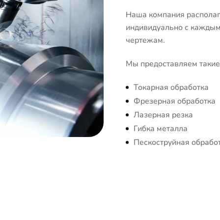
Наша компания располаг
индивидуально с каждым 
чертежам.
Мы предоставляем такие 
Токарная обработка
Фрезерная обработка
Лазерная резка
Гибка металла
Пескоструйная обрабо