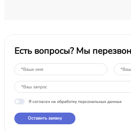
Есть вопросы? Мы перезво
Я согласен на обработку персональных данных
Оставить заявку