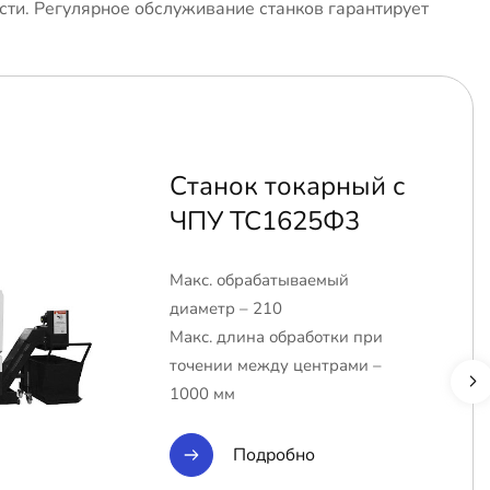
сти. Регулярное обслуживание станков гарантирует
Станок токарный с
ЧПУ ТС1625Ф3
Макс. обрабатываемый
диаметр – 210
Макс. длина обработки при
точении между центрами –
1000 мм
Подробно