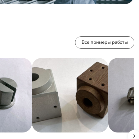
Все примеры работы