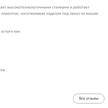
ает высокотехнологичными станками и работает
клиентом, изготавливая изделия под заказ по вашим
услуги как:
тка
Все отзывы