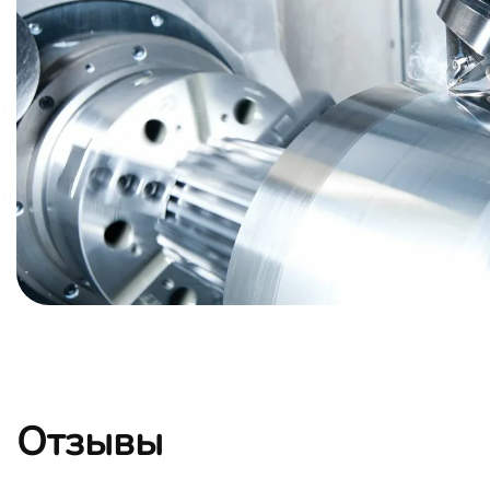
Отзывы