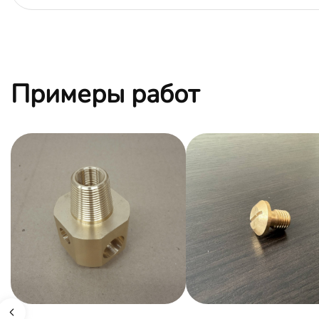
Примеры работ