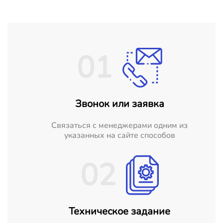
01
Звонок или заявка
Cвязаться с менеджерами одним из
указанных на сайте способов
02
Техническое задание