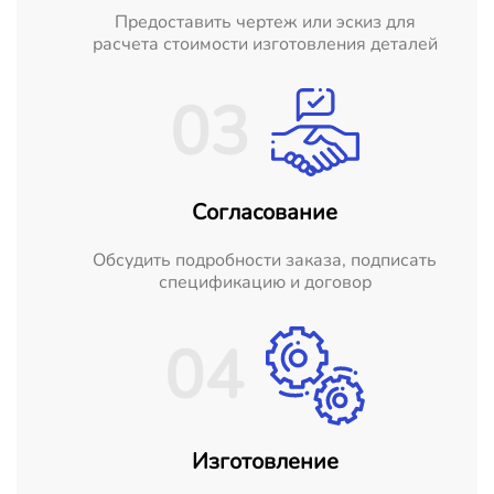
Предоставить чертеж или эскиз для
расчета стоимости изготовления деталей
03
Согласование
Обсудить подробности заказа, подписать
спецификацию и договор
04
Изготовление