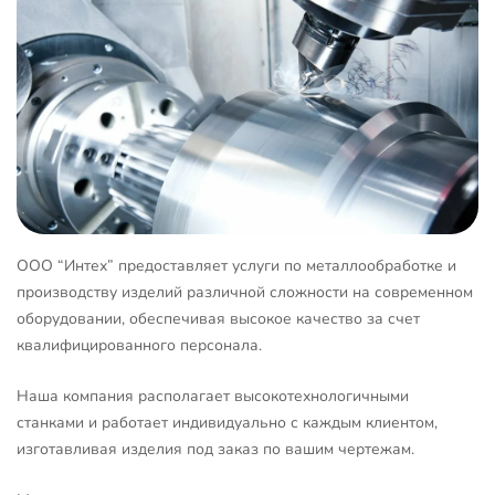
ООО “Интех” предоставляет услуги по металлообработке и
производству изделий различной сложности на современном
оборудовании, обеспечивая высокое качество за счет
квалифицированного персонала.
Наша компания располагает высокотехнологичными
станками и работает индивидуально с каждым клиентом,
изготавливая изделия под заказ по вашим чертежам.