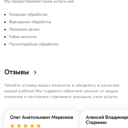
Мы предоставляем такие услуги как:
Токарная обработка
Фрезерная обработка
Лазерная резка
Гибка металла
Пескоструйная обработка
Отзывы
Читайте отзывы наших клиентов и убедитесь в качестве
нашей работы! Мы гордимся обратной связью от наших
клиентов и постоянно стремимся улучшать свои услуги.
Олег Анатольевич Меренков
Алексей Владимир
Старинин