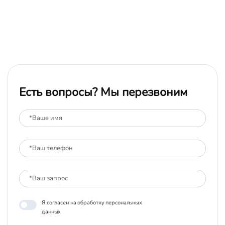
Есть вопросы? Мы перезвоним
Я согласен на обработку персональных
данных