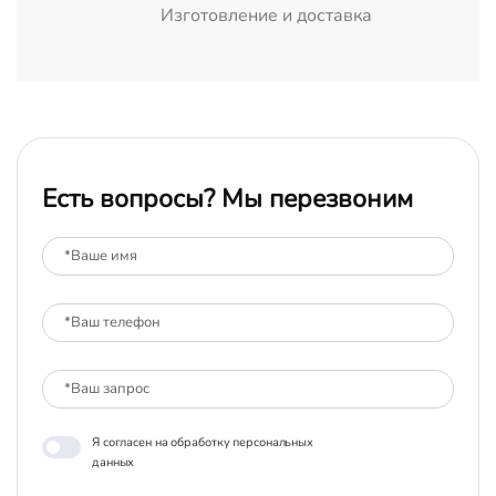
Изготовление и доставка
Есть вопросы? Мы перезвоним
Я согласен на обработку персональных
данных