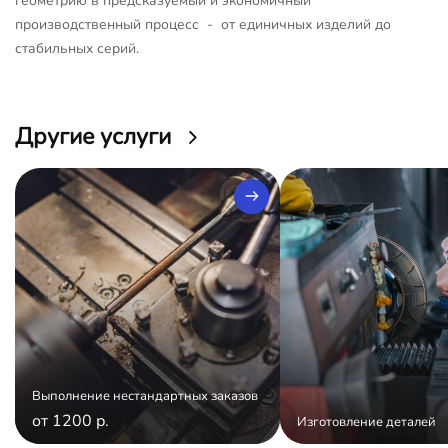
геометрию в предсказуемый и экономичный
производственный процесс - от единичных изделий до
стабильных серий.
Другие услуги
Выполнение нестандартных заказов
от 1200 р.
Изготовление деталей