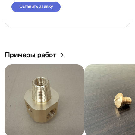
Оставить заявку
Примеры работ