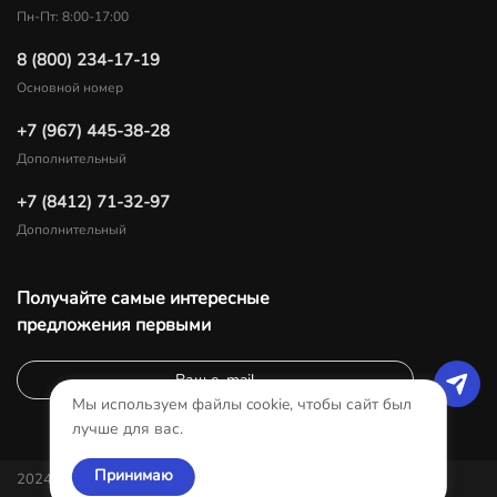
Пн-Пт: 8:00-17:00
8 (800) 234-17-19
Основной номер
+7 (967) 445-38-28
Дополнительный
+7 (8412) 71-32-97
Дополнительный
Получайте самые интересные
предложения первыми
Мы используем файлы cookie, чтобы сайт был
лучше для вас.
Принимаю
2024-Все права защищены