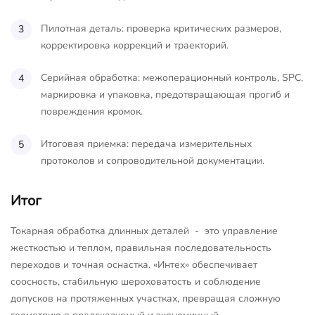
Пилотная деталь: проверка критических размеров,
корректировка коррекций и траекторий.
Серийная обработка: межоперационный контроль, SPC,
маркировка и упаковка, предотвращающая прогиб и
повреждения кромок.
Итоговая приемка: передача измерительных
протоколов и сопроводительной документации.
Итог
Токарная обработка длинных деталей - это управление
жесткостью и теплом, правильная последовательность
переходов и точная оснастка. «Интех» обеспечивает
соосность, стабильную шероховатость и соблюдение
допусков на протяженных участках, превращая сложную