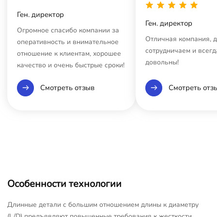
Ген. директор
Ген. директор
Огромное спасибо компании за
Отличная компания, 
оперативность и внимательное
сотрудничаем и всегд
отношение к клиентам, хорошее
довольны!
качество и очень быстрые сроки!
Смотреть отзыв
Смотреть отз
Особенности технологии
Длинные детали с большим отношением длины к диаметру
(L/D) предъявляют повышенные требования к жесткости