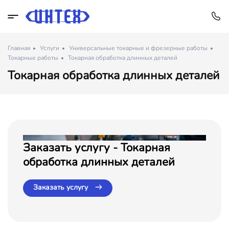
Главная
Услуги
Универсальные токарные и фрезерные работы
Токарные работы
Токарная обработка длинных деталей
Токарная обработка длинных деталей
Заказать услугу - Токарная
обработка длинных деталей
Заказать услугу