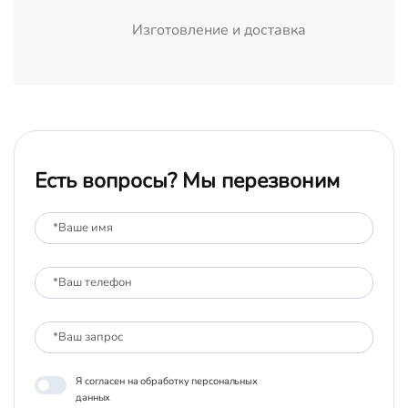
Изготовление и доставка
Есть вопросы? Мы перезвоним
Я согласен на обработку персональных
данных