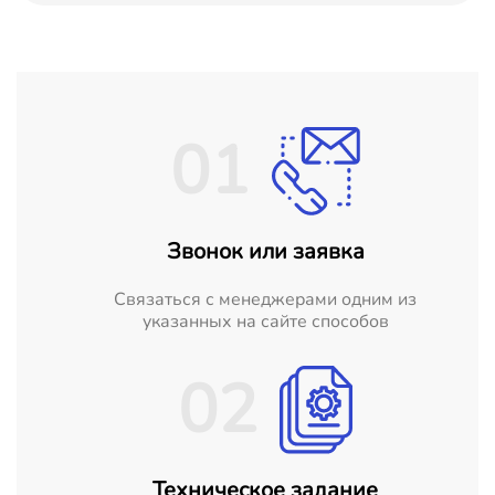
01
Звонок или заявка
Cвязаться с менеджерами одним из
указанных на сайте способов
02
Техническое задание