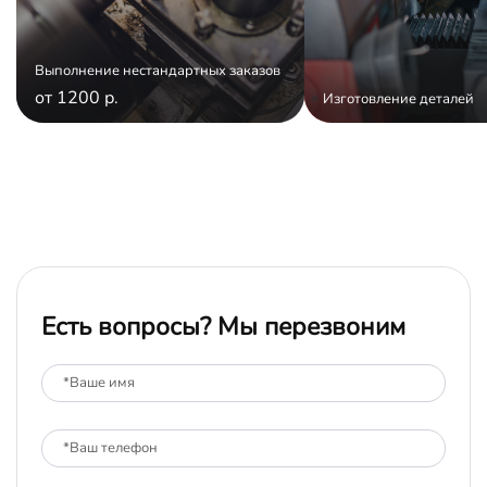
Выполнение нестандартных заказов
от 1200 р.
Изготовление деталей
Есть вопросы? Мы перезвоним