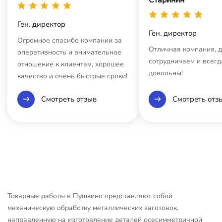
Ген. директор
Ген. директор
Огромное спасибо компании за
Отличная компания, 
оперативность и внимательное
сотрудничаем и всегд
отношение к клиентам, хорошее
довольны!
качество и очень быстрые сроки!
Смотреть отзыв
Смотреть отз
Токарные работы в Пушкино представляют собой
механическую обработку металлических заготовок,
направленную на изготовление деталей осесимметричной