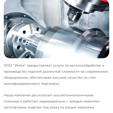
ООО “Интех” предоставляет услуги по металлообработке и
производству изделий различной сложности на современном
оборудовании, обеспечивая высокое качество за счет
квалифицированного персонала.
Наша компания располагает высокотехнологичными
станками и работает индивидуально с каждым клиентом,
изготавливая изделия под заказ по вашим чертежам.