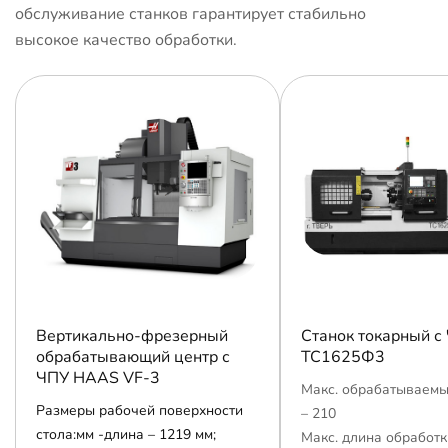
обслуживание станков гарантирует стабильно
высокое качество обработки.
Вертикально-фрезерный
Станок токарный с
обрабатывающий центр с
ТС1625Ф3
ЧПУ HAAS VF-3
Макс. обрабатываемы
Размеры рабочей поверхности
– 210
стола:мм -длина – 1219 мм;
Макс. длина обработк