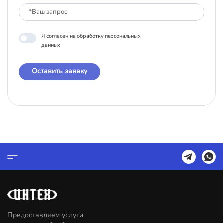
Я согласен на обработку персональных
данных
Оставить заявку
Предоставляем услуги