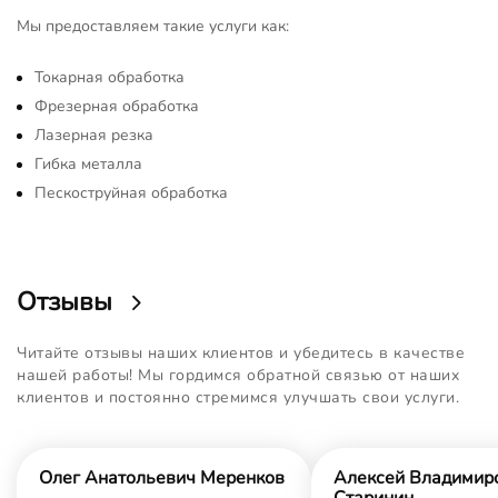
Мы предоставляем такие услуги как:
Токарная обработка
Фрезерная обработка
Лазерная резка
Гибка металла
Пескоструйная обработка
Отзывы
Читайте отзывы наших клиентов и убедитесь в качестве
нашей работы! Мы гордимся обратной связью от наших
клиентов и постоянно стремимся улучшать свои услуги.
Олег Анатольевич Меренков
Алексей Владимир
Старинин