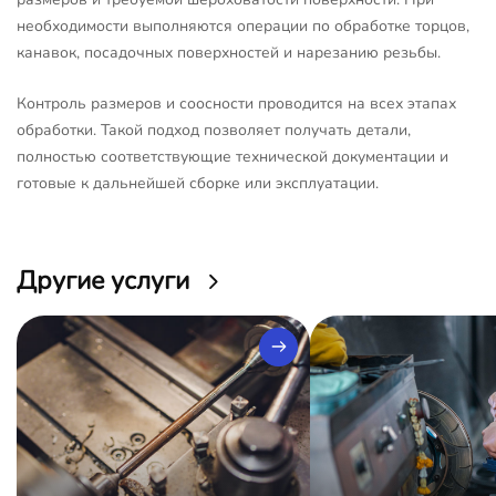
необходимости выполняются операции по обработке торцов,
канавок, посадочных поверхностей и нарезанию резьбы.
Контроль размеров и соосности проводится на всех этапах
обработки. Такой подход позволяет получать детали,
полностью соответствующие технической документации и
готовые к дальнейшей сборке или эксплуатации.
Другие услуги