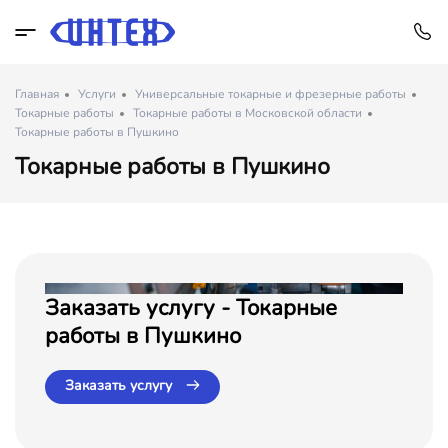
Главная
Услуги
Универсальные токарные и фрезерные работы
Токарные работы
Токарные работы в Московской области
Токарные работы в Пушкино
Токарные работы в Пушкино
Заказать услугу - Токарные
работы в Пушкино
Заказать услугу