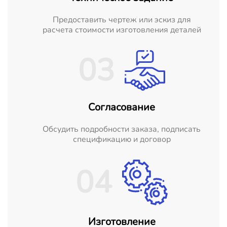
Предоставить чертеж или эскиз для
расчета стоимости изготовления деталей
03
Согласование
Обсудить подробности заказа, подписать
спецификацию и договор
04
Изготовление