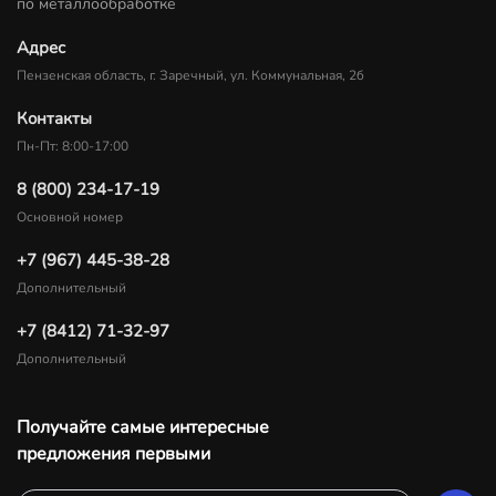
по металлообработке
Адрес
Пензенская область, г. Заречный, ул. Коммунальная, 2б
Контакты
Пн-Пт: 8:00-17:00
8 (800) 234-17-19
Основной номер
+7 (967) 445-38-28
Дополнительный
+7 (8412) 71-32-97
Дополнительный
Получайте самые интересные
предложения первыми