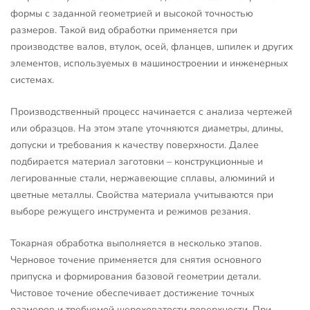
формы с заданной геометрией и высокой точностью
размеров. Такой вид обработки применяется при
производстве валов, втулок, осей, фланцев, шпилек и других
элементов, используемых в машиностроении и инженерных
системах.
Производственный процесс начинается с анализа чертежей
или образцов. На этом этапе уточняются диаметры, длины,
допуски и требования к качеству поверхности. Далее
подбирается материал заготовки – конструкционные и
легированные стали, нержавеющие сплавы, алюминий и
цветные металлы. Свойства материала учитываются при
выборе режущего инструмента и режимов резания.
Токарная обработка выполняется в несколько этапов.
Черновое точение применяется для снятия основного
припуска и формирования базовой геометрии детали.
Чистовое точение обеспечивает достижение точных
размеров и требуемой шероховатости поверхности. При