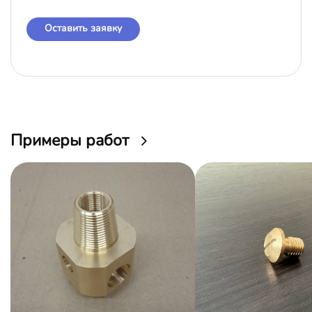
Оставить заявку
Примеры работ