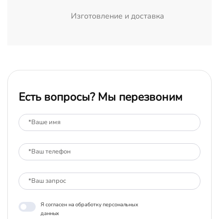
Изготовление и доставка
Есть вопросы? Мы перезвоним
Я согласен на обработку персональных
данных