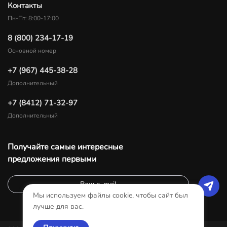
Контакты
Пн-Пт: 8:00-17:00
8 (800) 234-17-19
Основной номер
+7 (967) 445-38-28
Дополнительный
+7 (8412) 71-32-97
Дополнительный
Получайте самые интересные
предложения первыми
Мы используем файлы cookie, чтобы сайт был
лучше для вас.