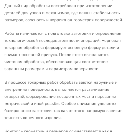
Данный вид обработки востребован при изготовлении
деталей для узлов и механизмов, где важны стабильность
размеров, соосность и корректная геометрия поверхностей.
Работы начинаются с подготовки заготовки и определения
технологической последовательности операций. Черновая
токарная обработка формирует основную форму детали и
снимает основной припуск. После этого выполняется
чистовая обработка, обеспечивающая соответствие
заданным размерам и параметрам поверхности.
В процессе токарных работ обрабатываются наружные и
внутренние поверхности, выполняется растачивание
отверстий, формирование посадочных мест и нарезание
метрической и иной резьбы. Особое внимание уделяется
базированию заготовки, так как от этого напрямую зависит
точность конечного изделия.
Контроль геометрии и размеров осуществляется как в