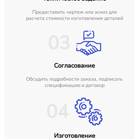
Предоставить чертеж или эскиз для
расчета стоимости изготовления деталей
03
Согласование
Обсудить подробности заказа, подписать
спецификацию и договор
04
Изготовление