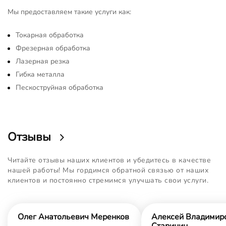
Мы предоставляем такие услуги как:
Токарная обработка
Фрезерная обработка
Лазерная резка
Гибка металла
Пескоструйная обработка
Отзывы
Читайте отзывы наших клиентов и убедитесь в качестве
нашей работы! Мы гордимся обратной связью от наших
клиентов и постоянно стремимся улучшать свои услуги.
Олег Анатольевич Меренков
Алексей Владимир
Старинин