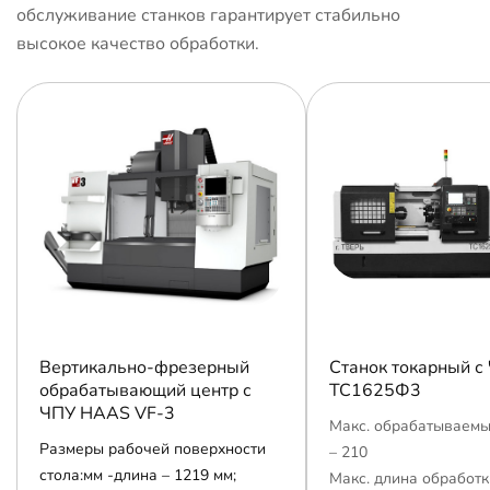
обслуживание станков гарантирует стабильно
высокое качество обработки.
Вертикально-фрезерный
Станок токарный с
обрабатывающий центр с
ТС1625Ф3
ЧПУ HAAS VF-3
Макс. обрабатываемы
Размеры рабочей поверхности
– 210
стола:мм -длина – 1219 мм;
Макс. длина обработк