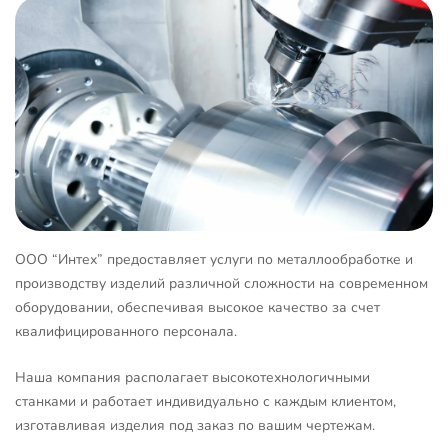
ООО “Интех” предоставляет услуги по металлообработке и
производству изделий различной сложности на современном
оборудовании, обеспечивая высокое качество за счет
квалифицированного персонала.
Наша компания располагает высокотехнологичными
станками и работает индивидуально с каждым клиентом,
изготавливая изделия под заказ по вашим чертежам.