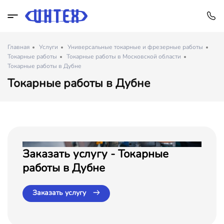
Главная
Услуги
Универсальные токарные и фрезерные работы
Токарные работы
Токарные работы в Московской области
Токарные работы в Дубне
Токарные работы в Дубне
Заказать услугу - Токарные
работы в Дубне
Заказать услугу