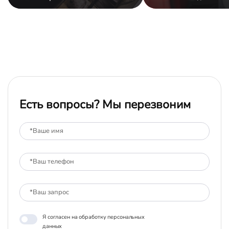
Есть вопросы? Мы перезвоним
Я согласен на обработку персональных
данных