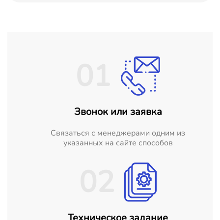
01
Звонок или заявка
Cвязаться с менеджерами одним из
указанных на сайте способов
02
Техническое задание