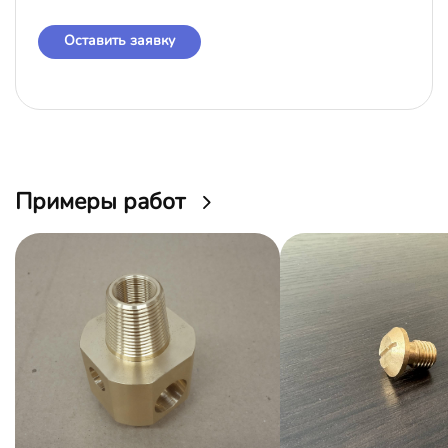
Оставить заявку
Примеры работ