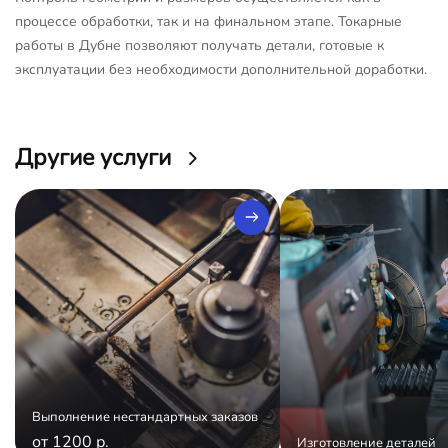
процессе обработки, так и на финальном этапе. Токарные
работы в Дубне позволяют получать детали, готовые к
эксплуатации без необходимости дополнительной доработки.
Другие услуги
Выполнение нестандартных заказов
от 1200 р.
Изготовление деталей