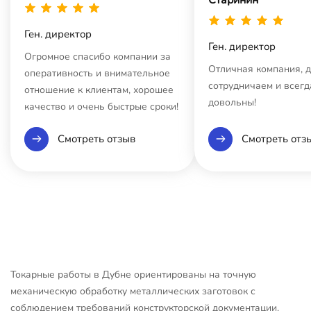
Ген. директор
Ген. директор
Огромное спасибо компании за
Отличная компания, 
оперативность и внимательное
сотрудничаем и всегд
отношение к клиентам, хорошее
довольны!
качество и очень быстрые сроки!
Смотреть отзыв
Смотреть отз
Токарные работы в Дубне ориентированы на точную
механическую обработку металлических заготовок с
соблюдением требований конструкторской документации.