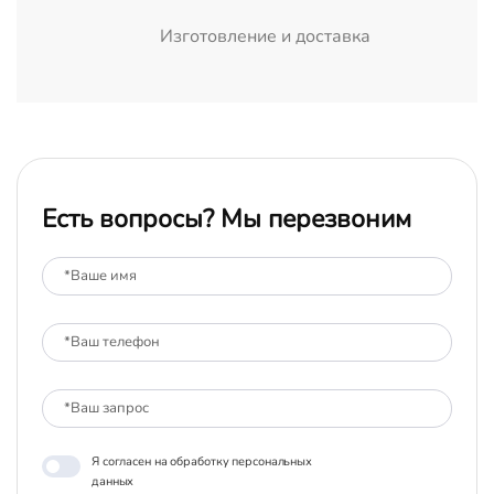
Изготовление и доставка
Есть вопросы? Мы перезвоним
Я согласен на обработку персональных
данных