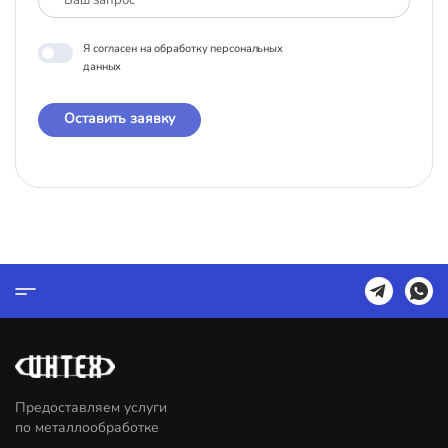
Я согласен на обработку персональных
данных
Оставить заявку
Предоставляем услуги
по металлообработке