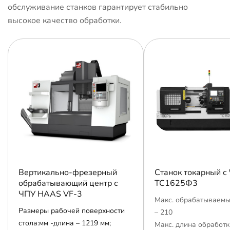
обслуживание станков гарантирует стабильно
высокое качество обработки.
Вертикально-фрезерный
Станок токарный с
обрабатывающий центр с
ТС1625Ф3
ЧПУ HAAS VF-3
Макс. обрабатываемы
Размеры рабочей поверхности
– 210
стола:мм -длина – 1219 мм;
Макс. длина обработк