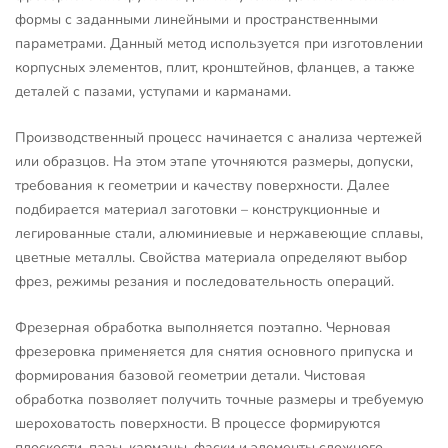
формы с заданными линейными и пространственными
параметрами. Данный метод используется при изготовлении
корпусных элементов, плит, кронштейнов, фланцев, а также
деталей с пазами, уступами и карманами.
Производственный процесс начинается с анализа чертежей
или образцов. На этом этапе уточняются размеры, допуски,
требования к геометрии и качеству поверхности. Далее
подбирается материал заготовки – конструкционные и
легированные стали, алюминиевые и нержавеющие сплавы,
цветные металлы. Свойства материала определяют выбор
фрез, режимы резания и последовательность операций.
Фрезерная обработка выполняется поэтапно. Черновая
фрезеровка применяется для снятия основного припуска и
формирования базовой геометрии детали. Чистовая
обработка позволяет получить точные размеры и требуемую
шероховатость поверхности. В процессе формируются
плоскости, пазы, карманы, фаски и элементы сложного