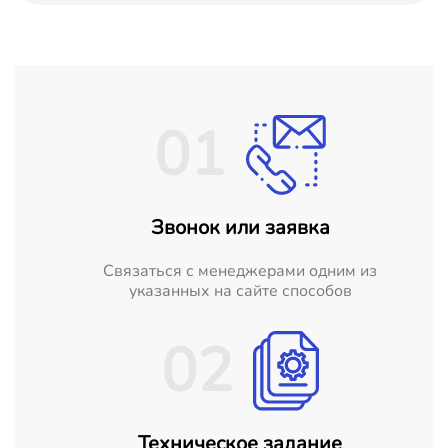
01
Звонок или заявка
Cвязаться с менеджерами одним из
указанных на сайте способов
02
Техническое задание