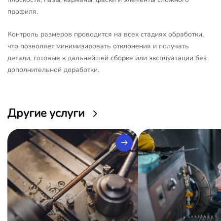
профиля.
Контроль размеров проводится на всех стадиях обработки,
что позволяет минимизировать отклонения и получать
детали, готовые к дальнейшей сборке или эксплуатации без
дополнительной доработки.
Другие услуги