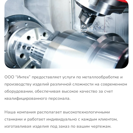
ООО “Интех” предоставляет услуги по металлообработке и
производству изделий различной сложности на современном
оборудовании, обеспечивая высокое качество за счет
квалифицированного персонала.
Наша компания располагает высокотехнологичными
станками и работает индивидуально с каждым клиентом,
изготавливая изделия под заказ по вашим чертежам.