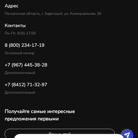
Адрес
Пензенская область, г. Заречный, ул. Коммунальная, 2б
Контакты
Пн-Пт: 8:00-17:00
8 (800) 234-17-19
Основной номер
+7 (967) 445-38-28
Дополнительный
+7 (8412) 71-32-97
Дополнительный
Получайте самые интересные
предложения первыми