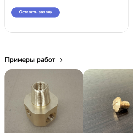
Оставить заявку
Примеры работ