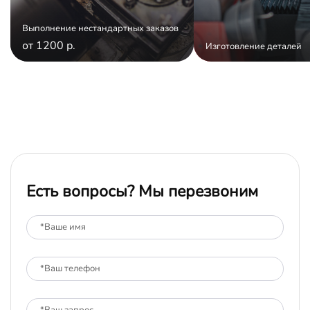
Выполнение нестандартных заказов
от 1200 р.
Изготовление деталей
Есть вопросы? Мы перезвоним