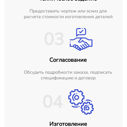
Предоставить чертеж или эскиз для
расчета стоимости изготовления деталей
03
Согласование
Обсудить подробности заказа, подписать
спецификацию и договор
04
Изготовление