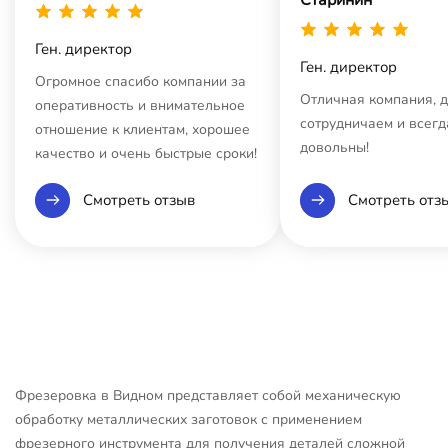
Ген. директор
Ген. директор
Огромное спасибо компании за
Отличная компания, 
оперативность и внимательное
сотрудничаем и всегд
отношение к клиентам, хорошее
довольны!
качество и очень быстрые сроки!
Смотреть отзыв
Смотреть отз
Фрезеровка в Видном представляет собой механическую
обработку металлических заготовок с применением
фрезерного инструмента для получения деталей сложной