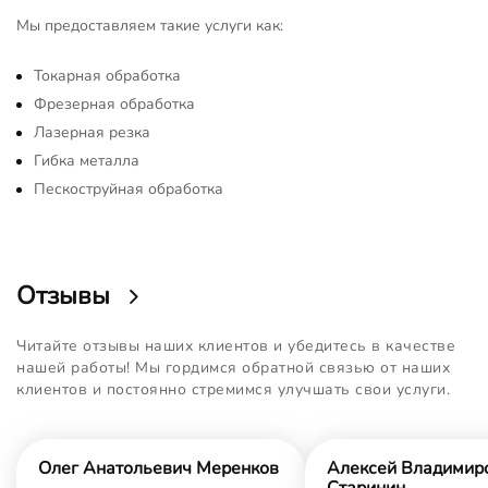
Мы предоставляем такие услуги как:
Токарная обработка
Фрезерная обработка
Лазерная резка
Гибка металла
Пескоструйная обработка
Отзывы
Читайте отзывы наших клиентов и убедитесь в качестве
нашей работы! Мы гордимся обратной связью от наших
клиентов и постоянно стремимся улучшать свои услуги.
Олег Анатольевич Меренков
Алексей Владимир
Старинин