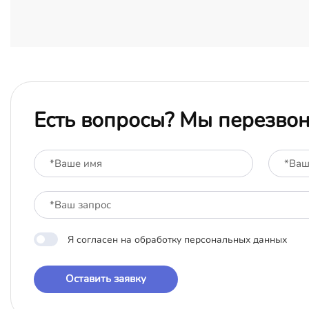
Есть вопросы? Мы перезво
Я согласен на обработку персональных данных
Оставить заявку