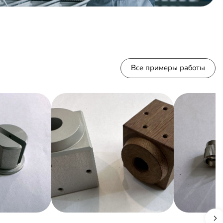
Все примеры работы