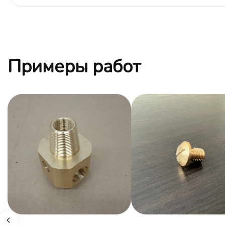
Примеры работ