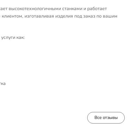
ает высокотехнологичными станками и работает
клиентом, изготавливая изделия под заказ по вашим
услуги как:
тка
Все отзывы