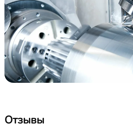
Отзывы