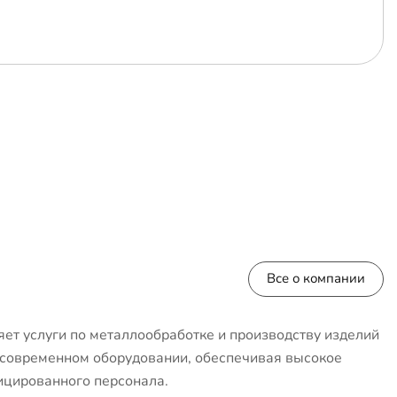
Все о компании
ет услуги по металлообработке и производству изделий
 современном оборудовании, обеспечивая высокое
ицированного персонала.