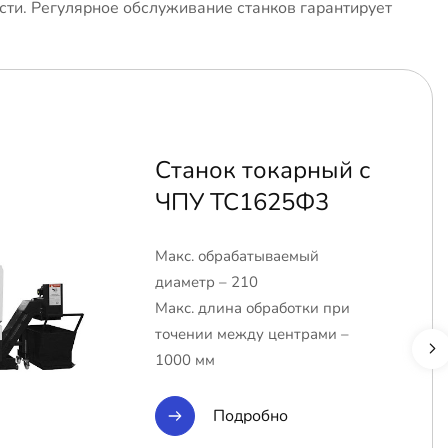
сти. Регулярное обслуживание станков гарантирует
Станок токарный с
ЧПУ ТС1625Ф3
Макс. обрабатываемый
диаметр – 210
Макс. длина обработки при
точении между центрами –
1000 мм
Подробно