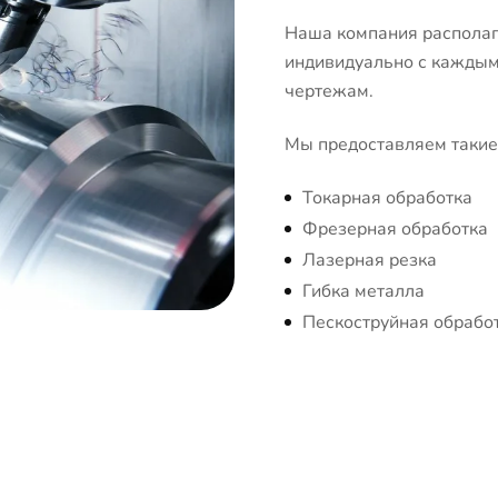
Наша компания располаг
индивидуально с каждым 
чертежам.
Мы предоставляем такие 
Токарная обработка
Фрезерная обработка
Лазерная резка
Гибка металла
Пескоструйная обрабо