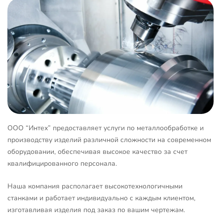
ООО “Интех” предоставляет услуги по металлообработке и
производству изделий различной сложности на современном
оборудовании, обеспечивая высокое качество за счет
квалифицированного персонала.
Наша компания располагает высокотехнологичными
станками и работает индивидуально с каждым клиентом,
изготавливая изделия под заказ по вашим чертежам.