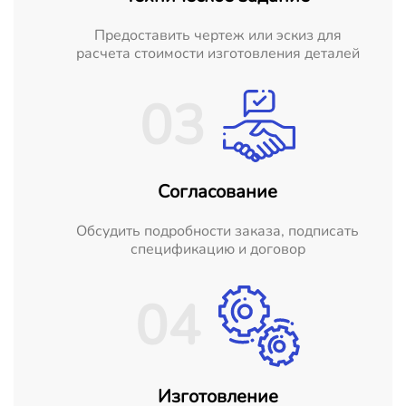
Предоставить чертеж или эскиз для
расчета стоимости изготовления деталей
03
Согласование
Обсудить подробности заказа, подписать
спецификацию и договор
04
Изготовление