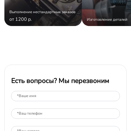
Выполнение нестандартных заказов
от 1200 р.
Изготовление деталей
Есть вопросы? Мы перезвоним