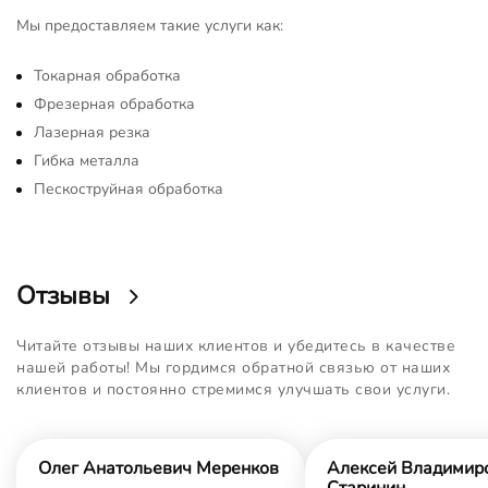
Мы предоставляем такие услуги как:
Токарная обработка
Фрезерная обработка
Лазерная резка
Гибка металла
Пескоструйная обработка
Отзывы
Читайте отзывы наших клиентов и убедитесь в качестве
нашей работы! Мы гордимся обратной связью от наших
клиентов и постоянно стремимся улучшать свои услуги.
Олег Анатольевич Меренков
Алексей Владимир
Старинин