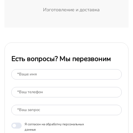
Изготовление и доставка
Есть вопросы? Мы перезвоним
Я согласен на обработку персональных
данных