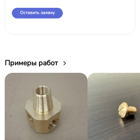
Оставить заявку
Примеры работ