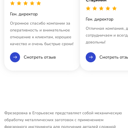
Ген. директор
Ген. директор
Огромное спасибо компании за
Отличная компания, 
оперативность и внимательное
сотрудничаем и всегд
отношение к клиентам, хорошее
довольны!
качество и очень быстрые сроки!
Смотреть отзыв
Смотреть отз
Фрезеровка в Егорьевске представляет собой механическую
обработку металлических заготовок с применением
фрезерного инструмента для получения деталей сложной