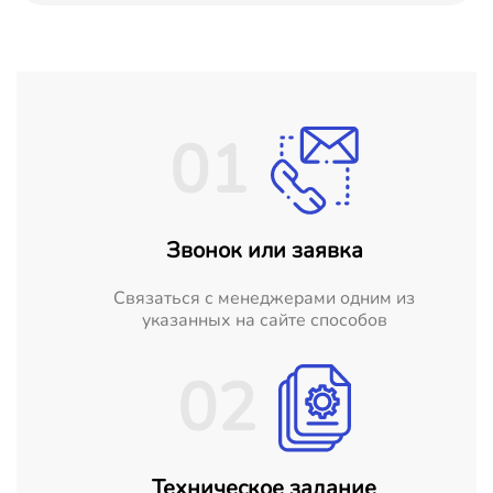
01
Звонок или заявка
Cвязаться с менеджерами одним из
указанных на сайте способов
02
Техническое задание