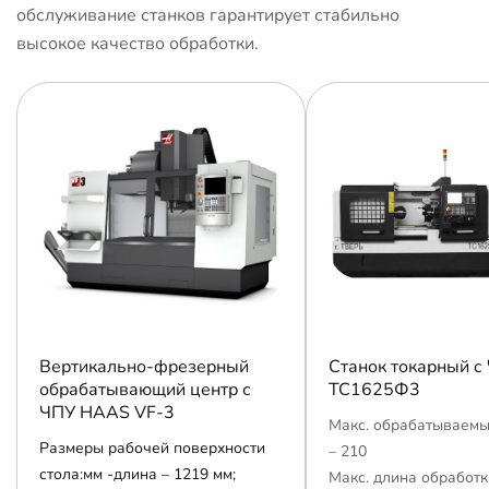
обслуживание станков гарантирует стабильно
высокое качество обработки.
Вертикально-фрезерный
Станок токарный с
обрабатывающий центр с
ТС1625Ф3
ЧПУ HAAS VF-3
Макс. обрабатываемы
Размеры рабочей поверхности
– 210
стола:мм -длина – 1219 мм;
Макс. длина обработк