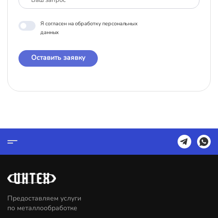
Я согласен на обработку персональных
данных
Оставить заявку
Предоставляем услуги
по металлообработке