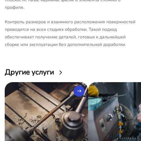
профиля.
Контроль размеров и взаимного расположения поверхностей
проводится на всех стадиях обработки. Такой подход
обеспечивает получение деталей, готовых к дальнейшей
сборке или эксплуатации без дополнительной доработки.
Другие услуги