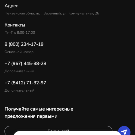
Адрес
Пензенская область, г. Заречный, ул. Коммунальная, 2б
Контакты
Пн-Пт: 8:00-17:00
8 (800) 234-17-19
Основной номер
+7 (967) 445-38-28
Дополнительный
+7 (8412) 71-32-97
Дополнительный
Получайте самые интересные
предложения первыми