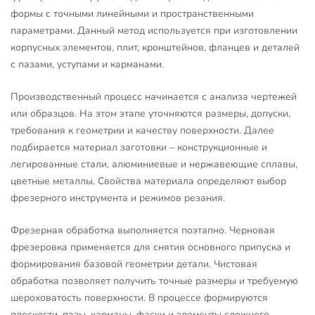
формы с точными линейными и пространственными
параметрами. Данный метод используется при изготовлении
корпусных элементов, плит, кронштейнов, фланцев и деталей
с пазами, уступами и карманами.
Производственный процесс начинается с анализа чертежей
или образцов. На этом этапе уточняются размеры, допуски,
требования к геометрии и качеству поверхности. Далее
подбирается материал заготовки – конструкционные и
легированные стали, алюминиевые и нержавеющие сплавы,
цветные металлы. Свойства материала определяют выбор
фрезерного инструмента и режимов резания.
Фрезерная обработка выполняется поэтапно. Черновая
фрезеровка применяется для снятия основного припуска и
формирования базовой геометрии детали. Чистовая
обработка позволяет получить точные размеры и требуемую
шероховатость поверхности. В процессе формируются
плоскости, пазы, карманы, фаски и элементы сложного