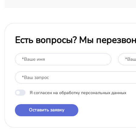
Есть вопросы? Мы перезво
Я согласен на обработку персональных данных
Оставить заявку