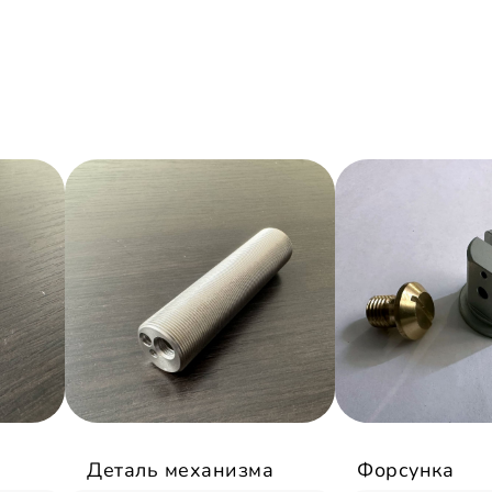
Деталь механизма
Форсунка