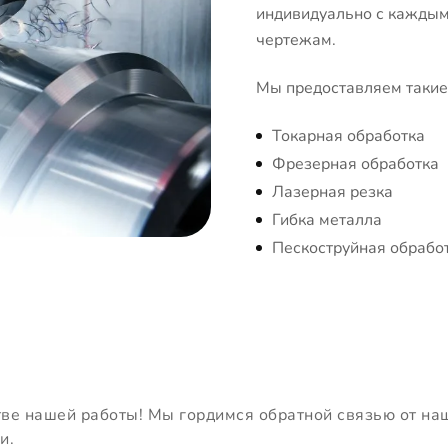
индивидуально с каждым 
чертежам.
Мы предоставляем такие 
Токарная обработка
Фрезерная обработка
Лазерная резка
Гибка металла
Пескоструйная обрабо
тве нашей работы! Мы гордимся обратной связью от на
и.