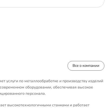
Все о компании
ет услуги по металлообработке и производству изделий
 современном оборудовании, обеспечивая высокое
ицированного персонала.
ает высокотехнологичными станками и работает