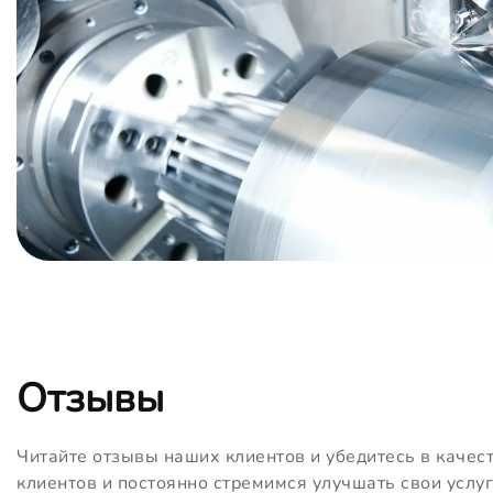
Отзывы
Читайте отзывы наших клиентов и убедитесь в качес
клиентов и постоянно стремимся улучшать свои услуг