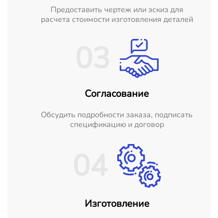
Предоставить чертеж или эскиз для
расчета стоимости изготовления деталей
03
Согласование
Обсудить подробности заказа, подписать
спецификацию и договор
04
Изготовление