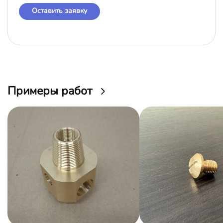
Оставить заявку
Примеры работ