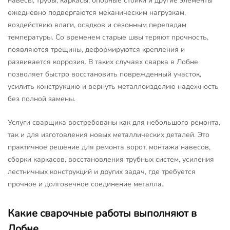
навесы, трубы, каркасы, опорные стойки и другие элементы
ежедневно подвергаются механическим нагрузкам,
воздействию влаги, осадков и сезонным перепадам
температуры. Со временем старые швы теряют прочность,
появляются трещины, деформируются крепления и
развивается коррозия. В таких случаях сварка в Лобне
позволяет быстро восстановить поврежденный участок,
усилить конструкцию и вернуть металлоизделию надежность
без полной замены.
Услуги сварщика востребованы как для небольшого ремонта,
так и для изготовления новых металлических деталей. Это
практичное решение для ремонта ворот, монтажа навесов,
сборки каркасов, восстановления трубных систем, усиления
лестничных конструкций и других задач, где требуется
прочное и долговечное соединение металла.
Какие сварочные работы выполняют в
Лобне