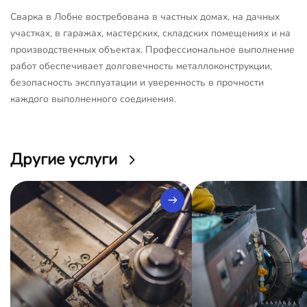
Сварка в Лобне востребована в частных домах, на дачных
участках, в гаражах, мастерских, складских помещениях и на
производственных объектах. Профессиональное выполнение
работ обеспечивает долговечность металлоконструкции,
безопасность эксплуатации и уверенность в прочности
каждого выполненного соединения.
Другие услуги