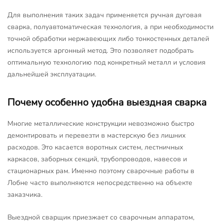
Для выполнения таких задач применяется ручная дуговая
сварка, полуавтоматическая технология, а при необходимости
точной обработки нержавеющих либо тонкостенных деталей
используется аргонный метод. Это позволяет подобрать
оптимальную технологию под конкретный металл и условия
дальнейшей эксплуатации.
Почему особенно удобна выездная сварка
Многие металлические конструкции невозможно быстро
демонтировать и перевезти в мастерскую без лишних
расходов. Это касается воротных систем, лестничных
каркасов, заборных секций, трубопроводов, навесов и
стационарных рам. Именно поэтому сварочные работы в
Лобне часто выполняются непосредственно на объекте
заказчика.
Выездной сварщик приезжает со сварочным аппаратом,