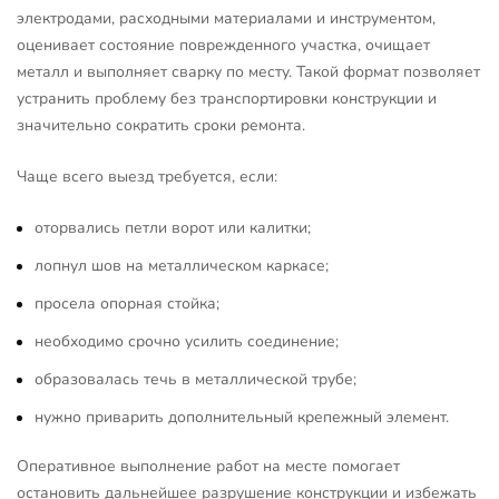
электродами, расходными материалами и инструментом,
оценивает состояние поврежденного участка, очищает
металл и выполняет сварку по месту. Такой формат позволяет
устранить проблему без транспортировки конструкции и
значительно сократить сроки ремонта.
Чаще всего выезд требуется, если:
оторвались петли ворот или калитки;
лопнул шов на металлическом каркасе;
просела опорная стойка;
необходимо срочно усилить соединение;
образовалась течь в металлической трубе;
нужно приварить дополнительный крепежный элемент.
Оперативное выполнение работ на месте помогает
остановить дальнейшее разрушение конструкции и избежать