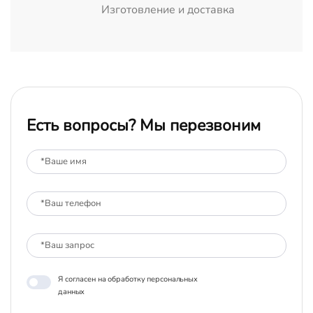
Изготовление и доставка
Есть вопросы? Мы перезвоним
Я согласен на обработку персональных
данных