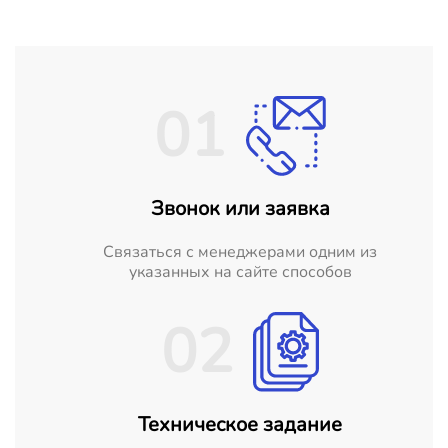
01
Звонок или заявка
Cвязаться с менеджерами одним из
указанных на сайте способов
02
Техническое задание