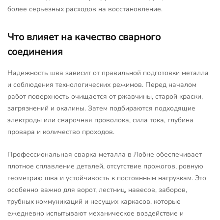
более серьезных расходов на восстановление.
Что влияет на качество сварного
соединения
Надежность шва зависит от правильной подготовки металла
и соблюдения технологических режимов. Перед началом
работ поверхность очищается от ржавчины, старой краски,
загрязнений и окалины. Затем подбираются подходящие
электроды или сварочная проволока, сила тока, глубина
провара и количество проходов.
Профессиональная сварка металла в Лобне обеспечивает
плотное сплавление деталей, отсутствие прожогов, ровную
геометрию шва и устойчивость к постоянным нагрузкам. Это
особенно важно для ворот, лестниц, навесов, заборов,
трубных коммуникаций и несущих каркасов, которые
ежедневно испытывают механическое воздействие и