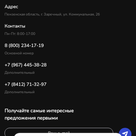
Адрес
Пензенская область, г. Заречный, ул. Коммунальная, 2б
Контакты
Пн-Пт: 8:00-17:00
8 (800) 234-17-19
Основной номер
+7 (967) 445-38-28
Дополнительный
+7 (8412) 71-32-97
Дополнительный
Получайте самые интересные
предложения первыми