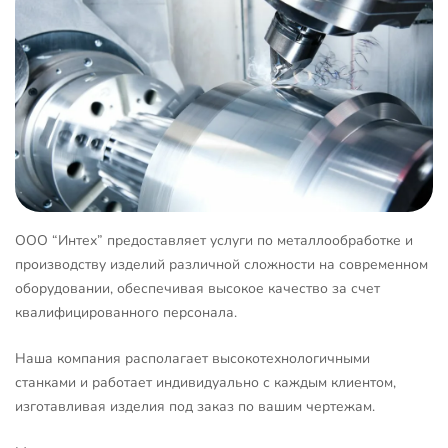
ООО “Интех” предоставляет услуги по металлообработке и
производству изделий различной сложности на современном
оборудовании, обеспечивая высокое качество за счет
квалифицированного персонала.
Наша компания располагает высокотехнологичными
станками и работает индивидуально с каждым клиентом,
изготавливая изделия под заказ по вашим чертежам.