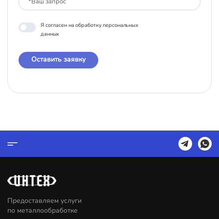
Я согласен на обработку персональных
данных
Оставить заявку
Предоставляем услуги
по металлообработке