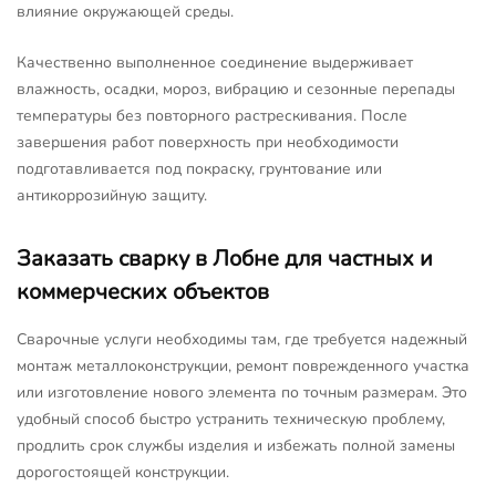
влияние окружающей среды.
Качественно выполненное соединение выдерживает
влажность, осадки, мороз, вибрацию и сезонные перепады
температуры без повторного растрескивания. После
завершения работ поверхность при необходимости
подготавливается под покраску, грунтование или
антикоррозийную защиту.
Заказать сварку в Лобне для частных и
коммерческих объектов
Сварочные услуги необходимы там, где требуется надежный
монтаж металлоконструкции, ремонт поврежденного участка
или изготовление нового элемента по точным размерам. Это
удобный способ быстро устранить техническую проблему,
продлить срок службы изделия и избежать полной замены
дорогостоящей конструкции.