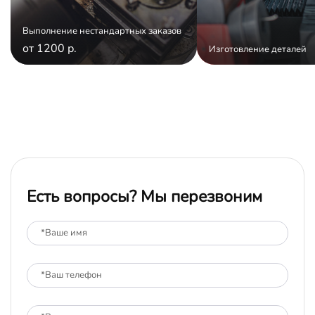
Выполнение нестандартных заказов
от 1200 р.
Изготовление деталей
Есть вопросы? Мы перезвоним