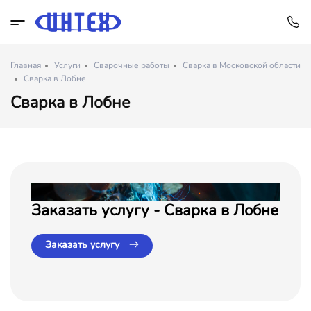
Главная
Услуги
Сварочные работы
Сварка в Московской области
Сварка в Лобне
Сварка в Лобне
Заказать услугу - Сварка в Лобне
Заказать услугу