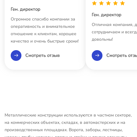
Ген. директор
Ген. директор
Огромное спасибо компании за
Отличная компания, 
оперативность и внимательное
сотрудничаем и всегд
отношение к клиентам, хорошее
довольны!
качество и очень быстрые сроки!
Смотреть отзыв
Смотреть отз
Металлические конструкции используются в частном секторе,
на коммерческих объектах, складах, в автомастерских и на
производственных площадках. Ворота, заборы, лестницы,