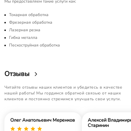
Мы предоставляем такие услуги как:
Токарная обработка
Фрезерная обработка
Лазерная резка
Гибка металла
Пескоструйная обработка
Отзывы
Читайте отзывы наших клиентов и убедитесь в качестве
нашей работы! Мы гордимся обратной связью от наших
клиентов и постоянно стремимся улучшать свои услуги.
Олег Анатольевич Меренков
Алексей Владимир
Старинин