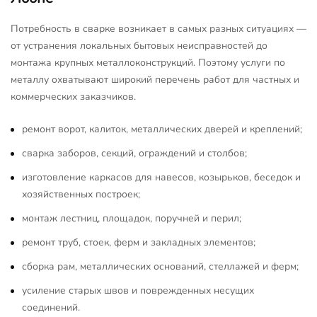
Потребность в сварке возникает в самых разных ситуациях —
от устранения локальных бытовых неисправностей до
монтажа крупных металлоконструкций. Поэтому услуги по
металлу охватывают широкий перечень работ для частных и
коммерческих заказчиков.
ремонт ворот, калиток, металлических дверей и креплений;
сварка заборов, секций, ограждений и столбов;
изготовление каркасов для навесов, козырьков, беседок и
хозяйственных построек;
монтаж лестниц, площадок, поручней и перил;
ремонт труб, стоек, ферм и закладных элементов;
сборка рам, металлических оснований, стеллажей и ферм;
усиление старых швов и поврежденных несущих
соединений.