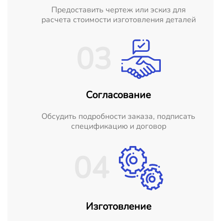
Предоставить чертеж или эскиз для
расчета стоимости изготовления деталей
03
Согласование
Обсудить подробности заказа, подписать
спецификацию и договор
04
Изготовление