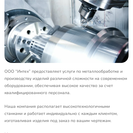
ООО “Интех” предоставляет услуги по металлообработке и
производству изделий различной сложности на современном
оборудовании, обеспечивая высокое качество за счет
квалифицированного персонала.
Наша компания располагает высокотехнологичными
станками и работает индивидуально с каждым клиентом,
изготавливая изделия под заказ по вашим чертежам.