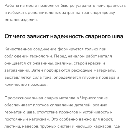
Работы на месте позволяют быстро устранить неисправность
и избежать дополнительных затрат на транспортировку
металлоизделия.
От чего зависит надежность сварного шва
Качественное соединение формируется только при
соблюдении технологии. Перед началом работ металл
очищается от ржавчины, окалины, старой краски и
загрязнений. Затем подбираются расходные материалы,
выставляется сила тока, определяется глубина провара и
количество проходов.
Профессиональная сварка металла в Черноголовке
обеспечивает плотное сплавление деталей, ровную
геометрию шва, отсутствие прожогов и устойчивость к
постоянным нагрузкам. Это особенно важно для ворот,
лестниц, навесов, трубных систем и несущих каркасов, где