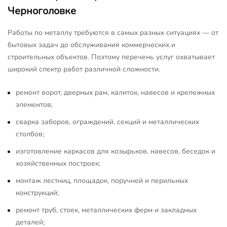
Черноголовке
Работы по металлу требуются в самых разных ситуациях — от
бытовых задач до обслуживания коммерческих и
строительных объектов. Поэтому перечень услуг охватывает
широкий спектр работ различной сложности.
ремонт ворот, дверных рам, калиток, навесов и крепежных
элементов;
сварка заборов, ограждений, секций и металлических
столбов;
изготовление каркасов для козырьков, навесов, беседок и
хозяйственных построек;
монтаж лестниц, площадок, поручней и перильных
конструкций;
ремонт труб, стоек, металлических ферм и закладных
деталей;