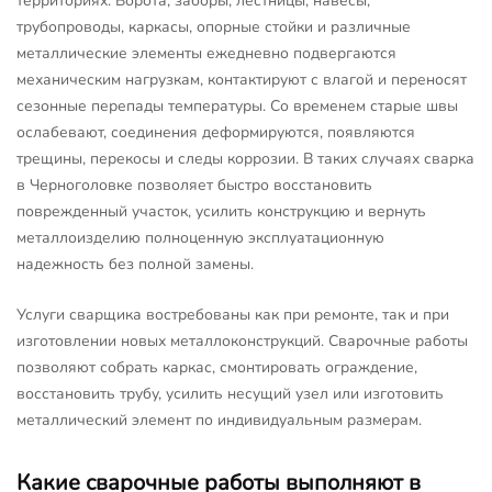
территориях. Ворота, заборы, лестницы, навесы,
трубопроводы, каркасы, опорные стойки и различные
металлические элементы ежедневно подвергаются
механическим нагрузкам, контактируют с влагой и переносят
сезонные перепады температуры. Со временем старые швы
ослабевают, соединения деформируются, появляются
трещины, перекосы и следы коррозии. В таких случаях сварка
в Черноголовке позволяет быстро восстановить
поврежденный участок, усилить конструкцию и вернуть
металлоизделию полноценную эксплуатационную
надежность без полной замены.
Услуги сварщика востребованы как при ремонте, так и при
изготовлении новых металлоконструкций. Сварочные работы
позволяют собрать каркас, смонтировать ограждение,
восстановить трубу, усилить несущий узел или изготовить
металлический элемент по индивидуальным размерам.
Какие сварочные работы выполняют в