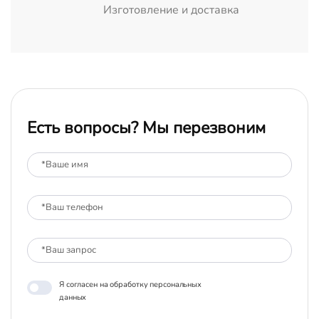
Изготовление и доставка
Есть вопросы? Мы перезвоним
Я согласен на обработку персональных
данных