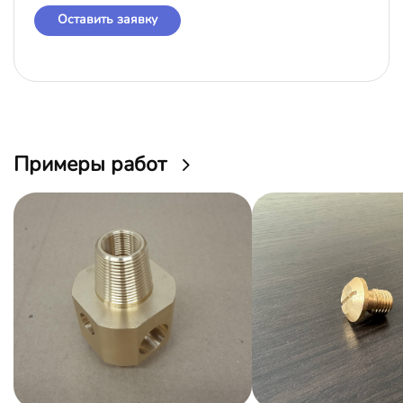
Оставить заявку
Примеры работ