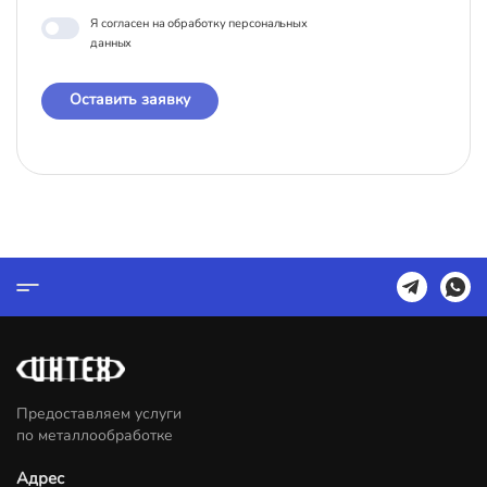
Я согласен на обработку персональных
данных
Оставить заявку
Предоставляем услуги
по металлообработке
Адрес