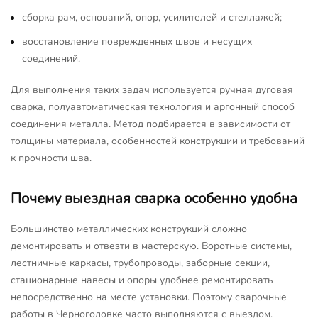
сборка рам, оснований, опор, усилителей и стеллажей;
восстановление поврежденных швов и несущих
соединений.
Для выполнения таких задач используется ручная дуговая
сварка, полуавтоматическая технология и аргонный способ
соединения металла. Метод подбирается в зависимости от
толщины материала, особенностей конструкции и требований
к прочности шва.
Почему выездная сварка особенно удобна
Большинство металлических конструкций сложно
демонтировать и отвезти в мастерскую. Воротные системы,
лестничные каркасы, трубопроводы, заборные секции,
стационарные навесы и опоры удобнее ремонтировать
непосредственно на месте установки. Поэтому сварочные
работы в Черноголовке часто выполняются с выездом.