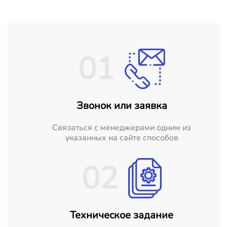
01
Звонок или заявка
Cвязаться с менеджерами одним из
указанных на сайте способов
02
Техническое задание