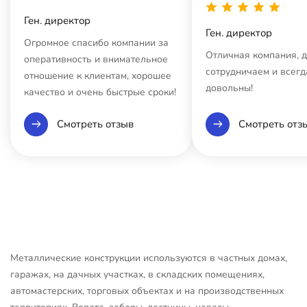
Ген. директор
Ген. директор
Огромное спасибо компании за
Отличная компания, 
оперативность и внимательное
сотрудничаем и всегд
отношение к клиентам, хорошее
довольны!
качество и очень быстрые сроки!
Смотреть отзыв
Смотреть отз
Металлические конструкции используются в частных домах,
гаражах, на дачных участках, в складских помещениях,
автомастерских, торговых объектах и на производственных