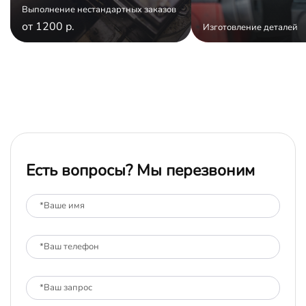
Выполнение нестандартных заказов
от 1200 р.
Изготовление деталей
Есть вопросы? Мы перезвоним