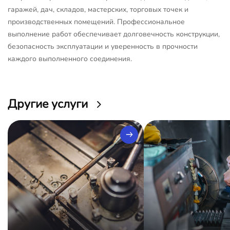
гаражей, дач, складов, мастерских, торговых точек и
производственных помещений. Профессиональное
выполнение работ обеспечивает долговечность конструкции,
безопасность эксплуатации и уверенность в прочности
каждого выполненного соединения.
Другие услуги