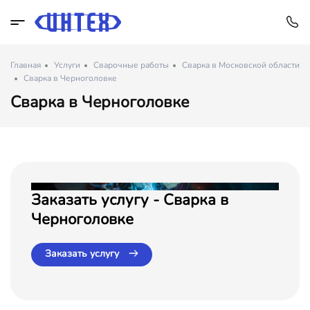
Главная
Услуги
Сварочные работы
Сварка в Московской области
Сварка в Черноголовке
Сварка в Черноголовке
Заказать услугу - Сварка в
Черноголовке
Заказать услугу