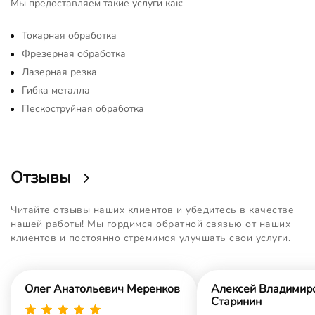
Мы предоставляем такие услуги как:
Токарная обработка
Фрезерная обработка
Лазерная резка
Гибка металла
Пескоструйная обработка
Отзывы
Читайте отзывы наших клиентов и убедитесь в качестве
нашей работы! Мы гордимся обратной связью от наших
клиентов и постоянно стремимся улучшать свои услуги.
Олег Анатольевич Меренков
Алексей Владимир
Старинин