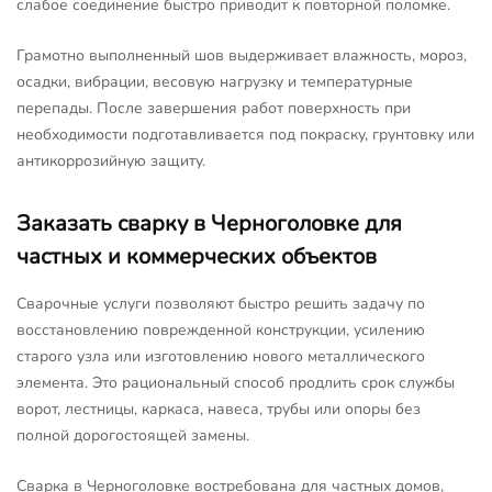
слабое соединение быстро приводит к повторной поломке.
Грамотно выполненный шов выдерживает влажность, мороз,
осадки, вибрации, весовую нагрузку и температурные
перепады. После завершения работ поверхность при
необходимости подготавливается под покраску, грунтовку или
антикоррозийную защиту.
Заказать сварку в Черноголовке для
частных и коммерческих объектов
Сварочные услуги позволяют быстро решить задачу по
восстановлению поврежденной конструкции, усилению
старого узла или изготовлению нового металлического
элемента. Это рациональный способ продлить срок службы
ворот, лестницы, каркаса, навеса, трубы или опоры без
полной дорогостоящей замены.
Сварка в Черноголовке востребована для частных домов,