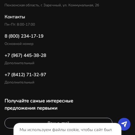
Пензенская область, г. Заречный, ул. Коммунальная, 2б
Контакты
Пн-Пт: 8:00-17:00
8 (800) 234-17-19
Основной номер
+7 (967) 445-38-28
Дополнительный
+7 (8412) 71-32-97
Дополнительный
Получайте самые интересные
предложения первыми
Мы используем файлы cookie, чтобы сайт был