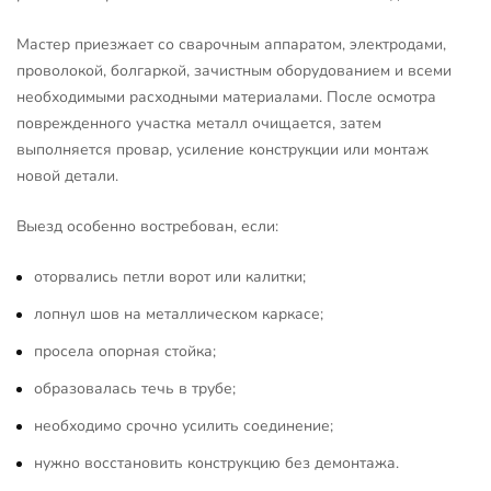
Мастер приезжает со сварочным аппаратом, электродами,
проволокой, болгаркой, зачистным оборудованием и всеми
необходимыми расходными материалами. После осмотра
поврежденного участка металл очищается, затем
выполняется провар, усиление конструкции или монтаж
новой детали.
Выезд особенно востребован, если:
оторвались петли ворот или калитки;
лопнул шов на металлическом каркасе;
просела опорная стойка;
образовалась течь в трубе;
необходимо срочно усилить соединение;
нужно восстановить конструкцию без демонтажа.