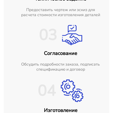
Предоставить чертеж или эскиз для
расчета стоимости изготовления деталей
03
Согласование
Обсудить подробности заказа, подписать
спецификацию и договор
04
Изготовление