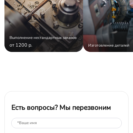
Выполнение нестандартных заказов
от 1200 р.
Изготовление деталей
Есть вопросы? Мы перезвоним