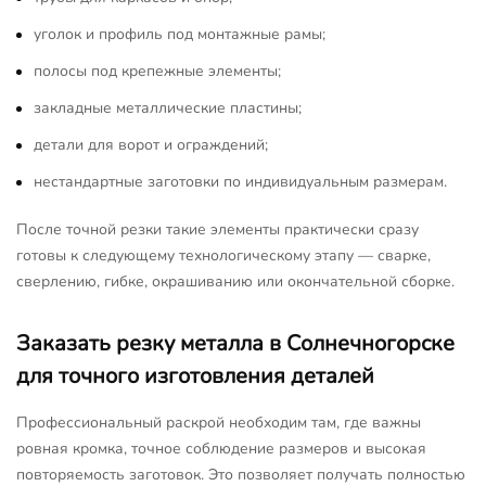
уголок и профиль под монтажные рамы;
полосы под крепежные элементы;
закладные металлические пластины;
детали для ворот и ограждений;
нестандартные заготовки по индивидуальным размерам.
После точной резки такие элементы практически сразу
готовы к следующему технологическому этапу — сварке,
сверлению, гибке, окрашиванию или окончательной сборке.
Заказать резку металла в Солнечногорске
для точного изготовления деталей
Профессиональный раскрой необходим там, где важны
ровная кромка, точное соблюдение размеров и высокая
повторяемость заготовок. Это позволяет получать полностью