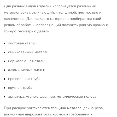
Для разных видов изделий используется различный
металлопрокат, отличающийся толщиной, плотностью и
жесткостью. Для каждого материала подбирается свой
режим обработки, позволяющий получить ровную кромку и
точную геометрию детали.
листовая сталь;
оцинкованный металл;
нержавеющая сталь;
алюминиевые листы;
профильная труба;
круглая труба;
арматура, уголок, швеллер, металлическая полоса.
При раскрое учитываются толщина металла, длина реза,
допустимая шероховатость кромки и требования к