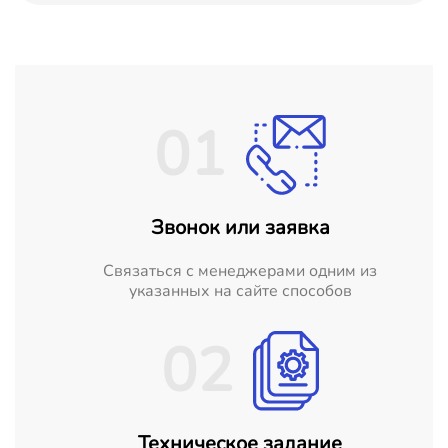
01
Звонок или заявка
Cвязаться с менеджерами одним из
указанных на сайте способов
02
Техническое задание