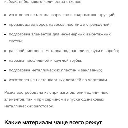
избежать большого количества отходов.
изготовление металлокаркасов и сварных конструкций;
производство ворот, навесов, лестниц и ограждений;
подготовка элементов для инженерных и монтажных
систем;
раскрой листового металла под панели, кожухи и короба;
нарезка профильной и круглой трубы;
подготовка металлических пластин и закладных;
изготовление нестандартных деталей по чертежам.
Резка востребована как при изготовлении единичных
элементов, так и при серийном выпуске одинаковых
металлических заготовок.
Какие материалы чаще всего режут