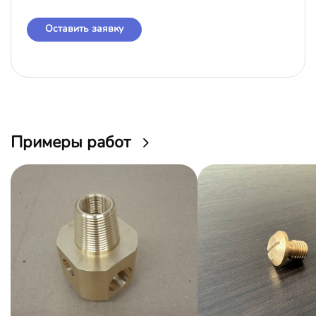
Оставить заявку
Примеры работ