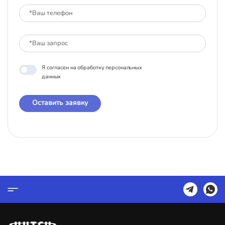
Я согласен на обработку персональных
данных
Оставить заявку