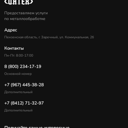
Предоставляем услуги
по металлообработке
Адрес
Пензенская область, г. Заречный, ул. Коммунальная, 2б
Контакты
Пн-Пт: 8:00-17:00
8 (800) 234-17-19
Основной номер
+7 (967) 445-38-28
Дополнительный
+7 (8412) 71-32-97
Дополнительный