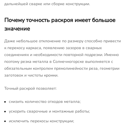
дальнейшей сварке или сборке конструкции.
Почему точность раскроя имеет большое
значение
Даже небольшое отклонение по размеру способно привести
к перекосу каркаса, появлению зазоров в сварных
соединениях и необходимости повторной подрезки. Именно
поэтому резка металла в Солнечногорске выполняется с
обязательным контролем прямолинейности реза, геометрии
заготовок и чистоты кромки.
Точный раскрой позволяет:
снизить количество отходов металла;
ускорить сварочные и монтажные работы;
исключить перекосы конструкции;