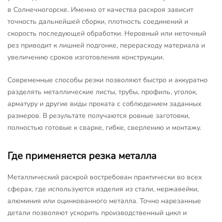
в Солнечногорске. Именно от качества раскроя зависит
точность дальнейшей сборки, плотность соединений и
скорость последующей обработки. Неровный или неточный
рез приводит к лишней подгонке, перерасходу материала и
увеличению сроков изготовления конструкции.
Современные способы резки позволяют быстро и аккуратно
разделять металлические листы, трубы, профиль, уголок,
арматуру и другие виды проката с соблюдением заданных
размеров. В результате получаются ровные заготовки,
полностью готовые к сварке, гибке, сверлению и монтажу.
Где применяется резка металла
Металлический раскрой востребован практически во всех
сферах, где используются изделия из стали, нержавейки,
алюминия или оцинкованного металла. Точно нарезанные
детали позволяют ускорить производственный цикл и