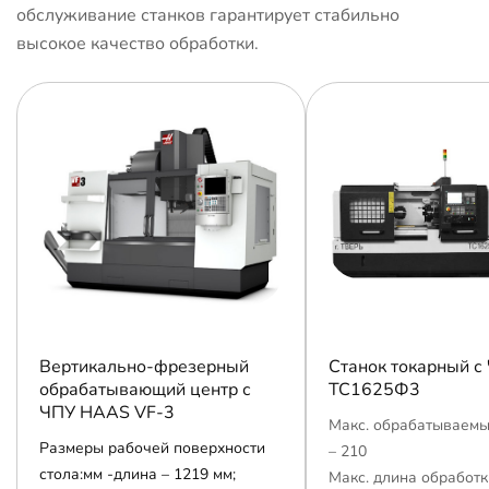
обслуживание станков гарантирует стабильно
высокое качество обработки.
Вертикально-фрезерный
Станок токарный с
обрабатывающий центр с
ТС1625Ф3
ЧПУ HAAS VF-3
Макс. обрабатываемы
Размеры рабочей поверхности
– 210
стола:мм -длина – 1219 мм;
Макс. длина обработк