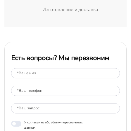
Изготовление и доставка
Есть вопросы? Мы перезвоним
Я согласен на обработку персональных
данных