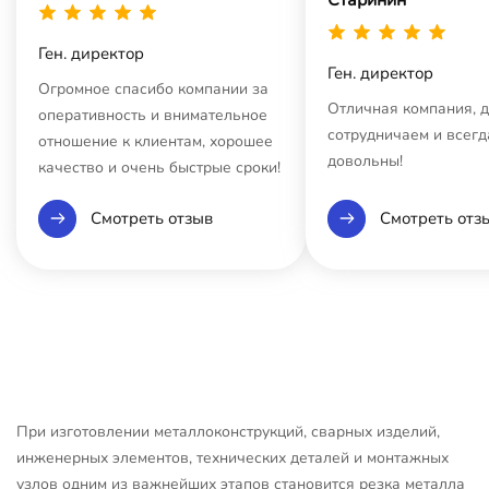
Ген. директор
Ген. директор
Огромное спасибо компании за
Отличная компания, 
оперативность и внимательное
сотрудничаем и всегд
отношение к клиентам, хорошее
довольны!
качество и очень быстрые сроки!
Смотреть отзыв
Смотреть отз
При изготовлении металлоконструкций, сварных изделий,
инженерных элементов, технических деталей и монтажных
узлов одним из важнейших этапов становится резка металла