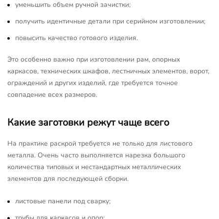
уменьшить объем ручной зачистки;
получить идентичные детали при серийном изготовлении;
повысить качество готового изделия.
Это особенно важно при изготовлении рам, опорных
каркасов, технических шкафов, лестничных элементов, ворот,
ограждений и других изделий, где требуется точное
совпадение всех размеров.
Какие заготовки режут чаще всего
На практике раскрой требуется не только для листового
металла. Очень часто выполняется нарезка большого
количества типовых и нестандартных металлических
элементов для последующей сборки.
листовые панели под сварку;
трубы для каркасов и опор;