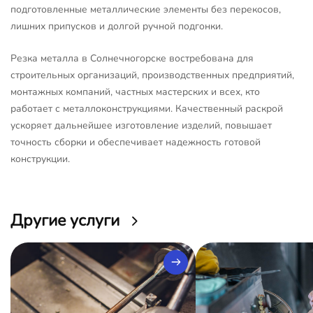
подготовленные металлические элементы без перекосов,
лишних припусков и долгой ручной подгонки.
Резка металла в Солнечногорске востребована для
строительных организаций, производственных предприятий,
монтажных компаний, частных мастерских и всех, кто
работает с металлоконструкциями. Качественный раскрой
ускоряет дальнейшее изготовление изделий, повышает
точность сборки и обеспечивает надежность готовой
конструкции.
Другие услуги