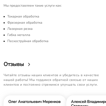
Мы предоставляем такие услуги как:
Токарная обработка
Фрезерная обработка
Лазерная резка
Гибка металла
Пескоструйная обработка
Отзывы
Читайте отзывы наших клиентов и убедитесь в качестве
нашей работы! Мы гордимся обратной связью от наших
клиентов и постоянно стремимся улучшать свои услуги.
Олег Анатольевич Меренков
Алексей Владимир
Старинин