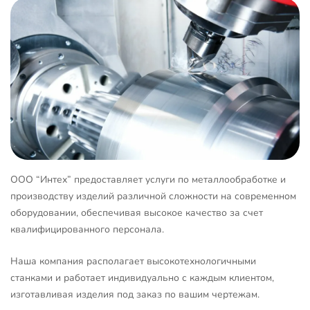
ООО “Интех” предоставляет услуги по металлообработке и
производству изделий различной сложности на современном
оборудовании, обеспечивая высокое качество за счет
квалифицированного персонала.
Наша компания располагает высокотехнологичными
станками и работает индивидуально с каждым клиентом,
изготавливая изделия под заказ по вашим чертежам.