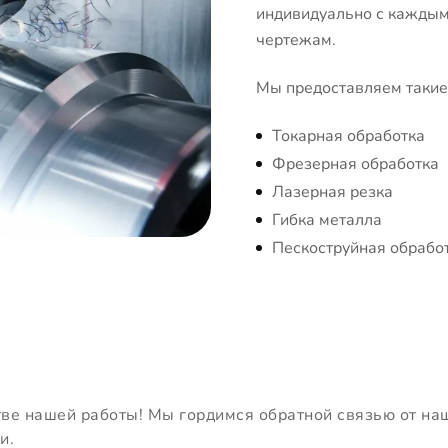
индивидуально с каждым 
чертежам.
Мы предоставляем такие 
Токарная обработка
Фрезерная обработка
Лазерная резка
Гибка металла
Пескоструйная обрабо
тве нашей работы! Мы гордимся обратной связью от на
и.