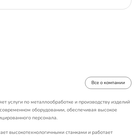
Все о компании
ет услуги по металлообработке и производству изделий
 современном оборудовании, обеспечивая высокое
ицированного персонала.
ает высокотехнологичными станками и работает