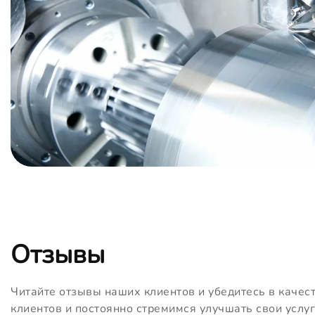
Отзывы
Читайте отзывы наших клиентов и убедитесь в качес
клиентов и постоянно стремимся улучшать свои услуг