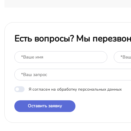
Есть вопросы? Мы перезво
Я согласен на обработку персональных данных
Оставить заявку