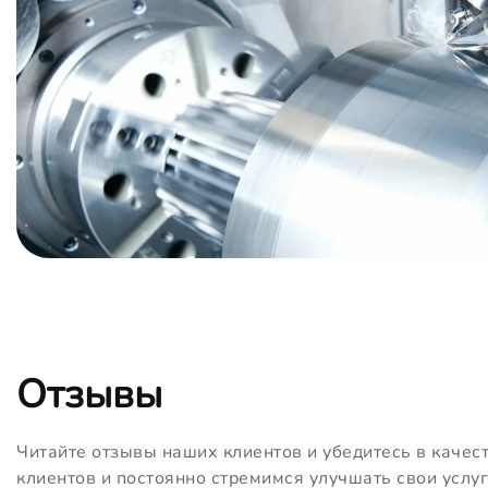
Отзывы
Читайте отзывы наших клиентов и убедитесь в качес
клиентов и постоянно стремимся улучшать свои услуг