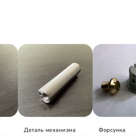
Деталь механизма
Форсунка