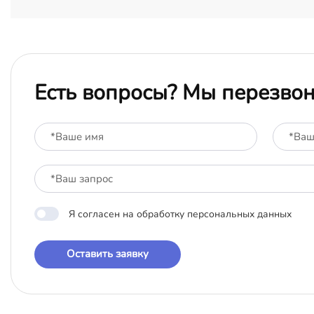
Есть вопросы? Мы перезво
Я согласен на обработку персональных данных
Оставить заявку