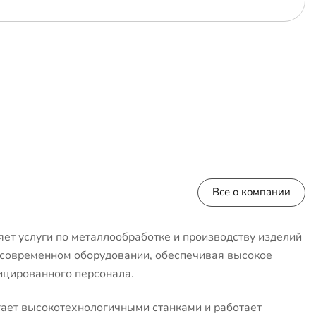
Все о компании
ет услуги по металлообработке и производству изделий
 современном оборудовании, обеспечивая высокое
ицированного персонала.
ает высокотехнологичными станками и работает