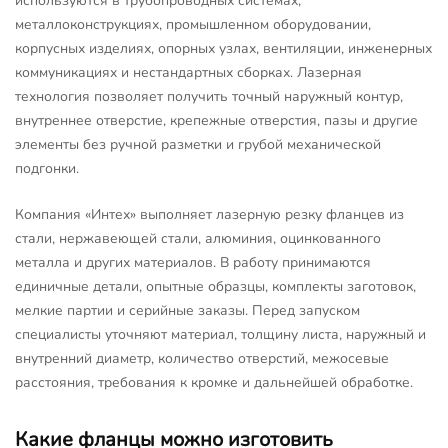
используются в трубопроводных системах,
металлоконструкциях, промышленном оборудовании,
корпусных изделиях, опорных узлах, вентиляции, инженерных
коммуникациях и нестандартных сборках. Лазерная
технология позволяет получить точный наружный контур,
внутреннее отверстие, крепежные отверстия, пазы и другие
элементы без ручной разметки и грубой механической
подгонки.
Компания «Интех» выполняет лазерную резку фланцев из
стали, нержавеющей стали, алюминия, оцинкованного
металла и других материалов. В работу принимаются
единичные детали, опытные образцы, комплекты заготовок,
мелкие партии и серийные заказы. Перед запуском
специалисты уточняют материал, толщину листа, наружный и
внутренний диаметр, количество отверстий, межосевые
расстояния, требования к кромке и дальнейшей обработке.
Какие фланцы можно изготовить