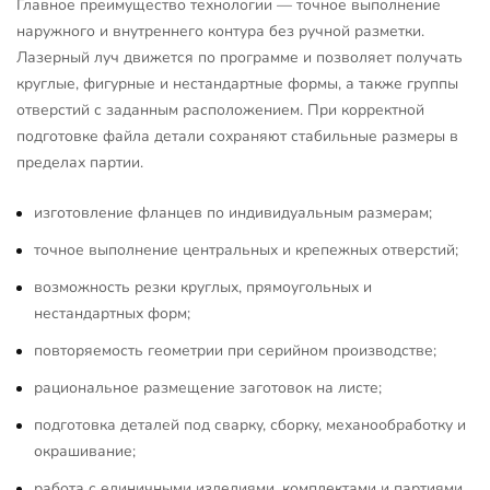
Главное преимущество технологии — точное выполнение
наружного и внутреннего контура без ручной разметки.
Лазерный луч движется по программе и позволяет получать
круглые, фигурные и нестандартные формы, а также группы
отверстий с заданным расположением. При корректной
подготовке файла детали сохраняют стабильные размеры в
пределах партии.
изготовление фланцев по индивидуальным размерам;
точное выполнение центральных и крепежных отверстий;
возможность резки круглых, прямоугольных и
нестандартных форм;
повторяемость геометрии при серийном производстве;
рациональное размещение заготовок на листе;
подготовка деталей под сварку, сборку, механообработку и
окрашивание;
работа с единичными изделиями, комплектами и партиями.