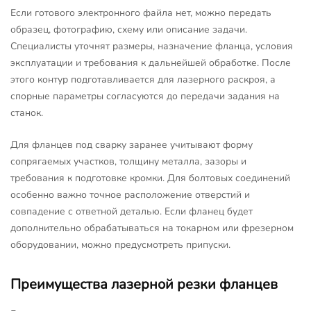
Если готового электронного файла нет, можно передать
образец, фотографию, схему или описание задачи.
Специалисты уточнят размеры, назначение фланца, условия
эксплуатации и требования к дальнейшей обработке. После
этого контур подготавливается для лазерного раскроя, а
спорные параметры согласуются до передачи задания на
станок.
Для фланцев под сварку заранее учитывают форму
сопрягаемых участков, толщину металла, зазоры и
требования к подготовке кромки. Для болтовых соединений
особенно важно точное расположение отверстий и
совпадение с ответной деталью. Если фланец будет
дополнительно обрабатываться на токарном или фрезерном
оборудовании, можно предусмотреть припуски.
Преимущества лазерной резки фланцев