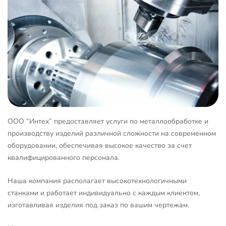
ООО “Интех” предоставляет услуги по металлообработке и
производству изделий различной сложности на современном
оборудовании, обеспечивая высокое качество за счет
квалифицированного персонала.
Наша компания располагает высокотехнологичными
станками и работает индивидуально с каждым клиентом,
изготавливая изделия под заказ по вашим чертежам.