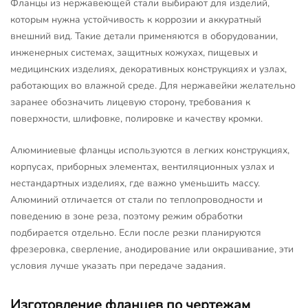
Фланцы из нержавеющей стали выбирают для изделий,
которым нужна устойчивость к коррозии и аккуратный
внешний вид. Такие детали применяются в оборудовании,
инженерных системах, защитных кожухах, пищевых и
медицинских изделиях, декоративных конструкциях и узлах,
работающих во влажной среде. Для нержавейки желательно
заранее обозначить лицевую сторону, требования к
поверхности, шлифовке, полировке и качеству кромки.
Алюминиевые фланцы используются в легких конструкциях,
корпусах, приборных элементах, вентиляционных узлах и
нестандартных изделиях, где важно уменьшить массу.
Алюминий отличается от стали по теплопроводности и
поведению в зоне реза, поэтому режим обработки
подбирается отдельно. Если после резки планируются
фрезеровка, сверление, анодирование или окрашивание, эти
условия лучше указать при передаче задания.
Изготовление фланцев по чертежам