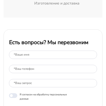
Изготовление и доставка
Есть вопросы? Мы перезвоним
Я согласен на обработку персональных
данных