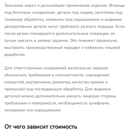
Значение имеет и дальнейшее применение изделия. Фланцы
под болтовое соединение, детали под сварку, заготовки под
токарную обработку, элементы под окрашивание и видимые
декоративные детали могут требовать разного подхода. Если
после резки планируются дополнительные операции, их
лучше указать в заявке заранее. Это поможет правильно
выстроить производственный маршрут и избежать лишней
доработки.
Для ответственных соединений желательно заранее
обозначить требования к плоскостности, совпадению
отверстий, внутреннему диаметру, качеству кромки и
припускам под последующую обработку. Для видимых
деталей можно дополнительно указать лицевую сторону,
требования к поверхности, необходимость шлифовки,
полировки или окрашивания.
От чего зависит стоимость