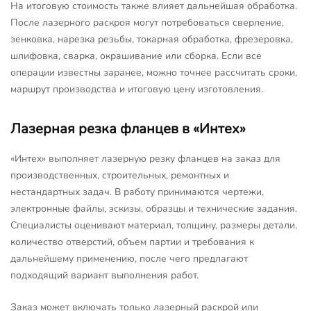
На итоговую стоимость также влияет дальнейшая обработка.
После лазерного раскроя могут потребоваться сверление,
зенковка, нарезка резьбы, токарная обработка, фрезеровка,
шлифовка, сварка, окрашивание или сборка. Если все
операции известны заранее, можно точнее рассчитать сроки,
маршрут производства и итоговую цену изготовления.
Лазерная резка фланцев в «Интех»
«Интех» выполняет лазерную резку фланцев на заказ для
производственных, строительных, ремонтных и
нестандартных задач. В работу принимаются чертежи,
электронные файлы, эскизы, образцы и технические задания.
Специалисты оценивают материал, толщину, размеры детали,
количество отверстий, объем партии и требования к
дальнейшему применению, после чего предлагают
подходящий вариант выполнения работ.
Заказ может включать только лазерный раскрой или