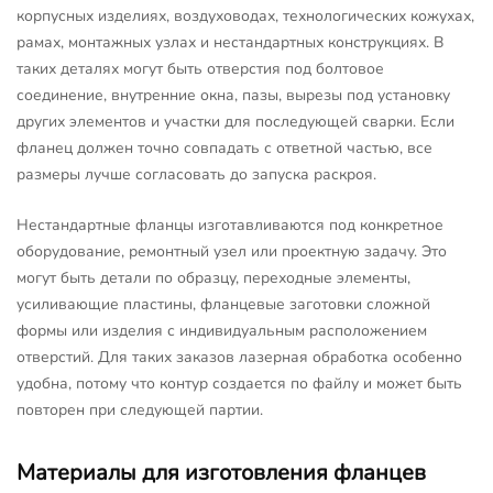
корпусных изделиях, воздуховодах, технологических кожухах,
рамах, монтажных узлах и нестандартных конструкциях. В
таких деталях могут быть отверстия под болтовое
соединение, внутренние окна, пазы, вырезы под установку
других элементов и участки для последующей сварки. Если
фланец должен точно совпадать с ответной частью, все
размеры лучше согласовать до запуска раскроя.
Нестандартные фланцы изготавливаются под конкретное
оборудование, ремонтный узел или проектную задачу. Это
могут быть детали по образцу, переходные элементы,
усиливающие пластины, фланцевые заготовки сложной
формы или изделия с индивидуальным расположением
отверстий. Для таких заказов лазерная обработка особенно
удобна, потому что контур создается по файлу и может быть
повторен при следующей партии.
Материалы для изготовления фланцев