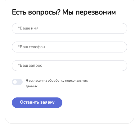
Есть вопросы? Мы перезвоним
Я согласен на обработку персональных
данных
Оставить заявку