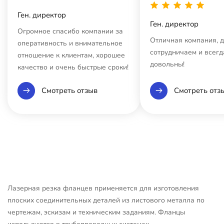
Ген. директор
Ген. директор
Огромное спасибо компании за
Отличная компания, 
оперативность и внимательное
сотрудничаем и всегд
отношение к клиентам, хорошее
довольны!
качество и очень быстрые сроки!
Смотреть отзыв
Смотреть отз
Лазерная резка фланцев применяется для изготовления
плоских соединительных деталей из листового металла по
чертежам, эскизам и техническим заданиям. Фланцы