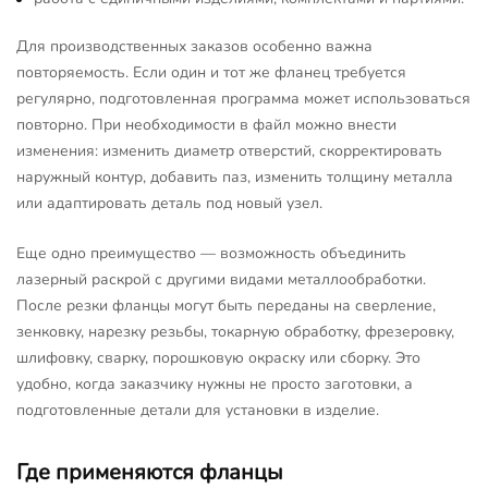
Для производственных заказов особенно важна
повторяемость. Если один и тот же фланец требуется
регулярно, подготовленная программа может использоваться
повторно. При необходимости в файл можно внести
изменения: изменить диаметр отверстий, скорректировать
наружный контур, добавить паз, изменить толщину металла
или адаптировать деталь под новый узел.
Еще одно преимущество — возможность объединить
лазерный раскрой с другими видами металлообработки.
После резки фланцы могут быть переданы на сверление,
зенковку, нарезку резьбы, токарную обработку, фрезеровку,
шлифовку, сварку, порошковую окраску или сборку. Это
удобно, когда заказчику нужны не просто заготовки, а
подготовленные детали для установки в изделие.
Где применяются фланцы