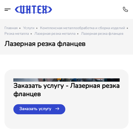
Главная
Услуги
Комплексная металлообработка и сборка изделий
Резка металла
Лазерная резка металла
Лазерная резка фланцев
Лазерная резка фланцев
Заказать услугу - Лазерная резка
фланцев
Заказать услугу