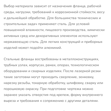
Выбор материала зависит от назначения фланца, рабочей
среды, нагрузки, требований к коррозионной стойкости, весу
и дальнейшей обработке. Для большинства технических и
строительных задач применяют сталь. Для условий
повышенной влажности, пищевого производства, химически
активных сред или декоративных элементов используют
нержавеющую сталь. Для легких конструкций и приборных
изделий может подойти алюминий.
Стальные фланцы востребованы в металлоконструкциях,
трубных узлах, корпусах, рамах, опорах, технологическом
оборудовании и сварных изделиях. После лазерной резки
такие заготовки могут проходить сверление, зенковку,
нарезку резьбы, токарную обработку, шлифовку, сварку или
порошковую окраску. При подготовке чертежа можно
заранее указать отверстия под крепеж, форму внутреннего
выреза и требования к сопряжению с другими деталями.