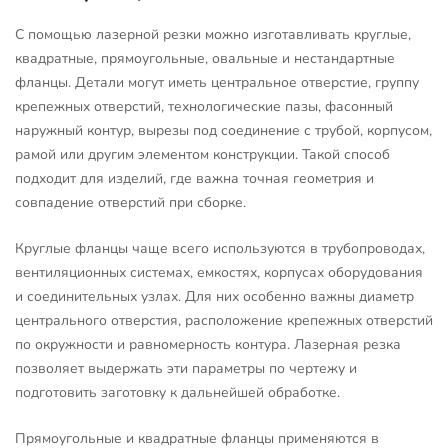
С помощью лазерной резки можно изготавливать круглые,
квадратные, прямоугольные, овальные и нестандартные
фланцы. Детали могут иметь центральное отверстие, группу
крепежных отверстий, технологические пазы, фасонный
наружный контур, вырезы под соединение с трубой, корпусом,
рамой или другим элементом конструкции. Такой способ
подходит для изделий, где важна точная геометрия и
совпадение отверстий при сборке.
Круглые фланцы чаще всего используются в трубопроводах,
вентиляционных системах, емкостях, корпусах оборудования
и соединительных узлах. Для них особенно важны диаметр
центрального отверстия, расположение крепежных отверстий
по окружности и равномерность контура. Лазерная резка
позволяет выдержать эти параметры по чертежу и
подготовить заготовку к дальнейшей обработке.
Прямоугольные и квадратные фланцы применяются в