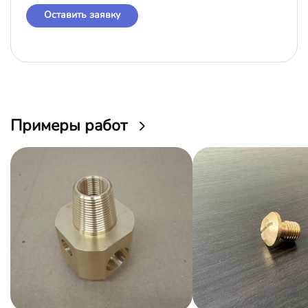
Оставить заявку
Примеры работ