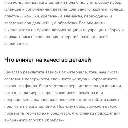
При комплектном изготовлении можно получить сразу набор
фланцев и сопряженных деталей для одного изделия: кольца,
пластины, крышки, крепежные элементы, переходники и
заготовки под дальнейшую обработку. Все элементы
выполняются по единой документации, что упрощает сборку и
снижает риск несовпадения отверстий, пазов и линий
соединения.
Что влияет на качество деталей
Качество результата зависит от материала, толщины листа,
состояния поверхности, сложности контура и корректности
исходного файла. Если чертеж содержит незамкнутые линии,
неточные размеры, пересекающиеся элементы или
неправильно заданное расположение отверстий, это может
повлиять на изготовление. Поэтому перед запуском важно
проверить геометрию и убедиться, что фланец подходит для
выбранного способа обработки.