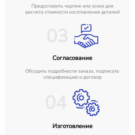
Предоставить чертеж или эскиз для
расчета стоимости изготовления деталей
03
Согласование
Обсудить подробности заказа, подписать
спецификацию и договор
04
Изготовление