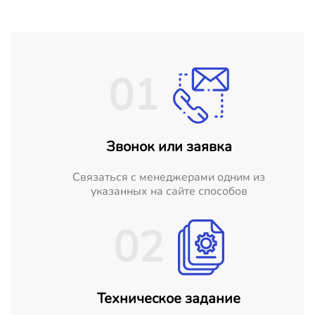
01
Звонок или заявка
Cвязаться с менеджерами одним из
указанных на сайте способов
02
Техническое задание