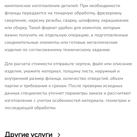
комплексное изготовление деталей. При необходимости
фланцы передаются на токарную обработку, фрезеровку,
сверление, нарезку резьбы, сварку, шлифовку, окрашивание
или сборку. Такой формат удобен для клиентов, которым
важно получить не отдельную операцию, а подготовленные
соединительные элементы или готовые металлические
изделия по согласованному техническому заданию.
Для расчета стоимости отправьте чертеж, файл или описание
изделия, укажите материал, толщину листа, наружный и
внутренний размер фланца, количество отверстий, объем
партии и требования к срокам. После проверки исходных
данных специалисты уточнят параметры заказа и рассчитают
изготовление с учетом особенностей материала, геометрии и
последующей обработки.
Другие услуги