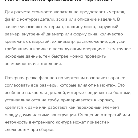
Для расчета стоимости желательно предоставить чертеж,
файл с контуром детали, эскиз или описание изделия. В
заявке указывают материал, толщину листа, наружный
размер, внутренний диаметр или форму окна, количество
крепежных отверстий, их диаметр, расположение, допуски,
требования к кромке и последующим операциям. Чем точнее
исходные данные, тем быстрее можно проверить
возможность изготовления.
Лазерная резка фланцев по чертежам позволяет заранее
согласовать все размеры, которые влияют на монтаж. Это
особенно важно для деталей, которые соединяются болтами,
устанавливаются на трубу, привариваются к корпусу,
крепятся к раме или работают как переходный элемент
между двумя частями конструкции. Смещение отверстий или
неточность внутреннего контура может привести к
сложностям при сборке.