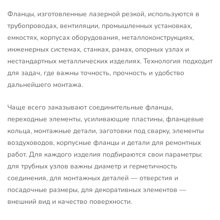
Фланцы, изготовленные лазерной резкой, используются в
трубопроводах, вентиляции, промышленных установках,
емкостях, корпусах оборудования, металлоконструкциях,
инженерных системах, станках, рамах, опорных узлах и
нестандартных металлических изделиях. Технология подходит
для задач, где важны точность, прочность и удобство
дальнейшего монтажа.
Чаще всего заказывают соединительные фланцы,
переходные элементы, усиливающие пластины, фланцевые
кольца, монтажные детали, заготовки под сварку, элементы
воздуховодов, корпусные фланцы и детали для ремонтных
работ. Для каждого изделия подбираются свои параметры:
для трубных узлов важны диаметр и герметичность
соединения, для монтажных деталей — отверстия и
посадочные размеры, для декоративных элементов —
внешний вид и качество поверхности.