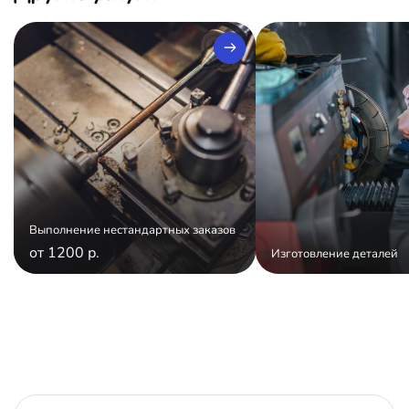
Выполнение нестандартных заказов
от 1200 р.
Изготовление деталей