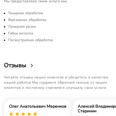
Мы предоставляем такие услуги как:
Токарная обработка
Фрезерная обработка
Лазерная резка
Гибка металла
Пескоструйная обработка
Отзывы
Читайте отзывы наших клиентов и убедитесь в качестве
нашей работы! Мы гордимся обратной связью от наших
клиентов и постоянно стремимся улучшать свои услуги.
Олег Анатольевич Меренков
Алексей Владимир
Старинин