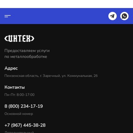
Предоставляем услуги
по металлообработке
Адрес
Пензенская область, г. Заречный, ул. Коммунальная, 2б
Контакты
Пн-Пт: 8:00-17:00
8 (800) 234-17-19
Основной номер
+7 (967) 445-38-28
Дополнительный