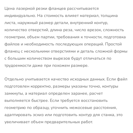
Цена лазерной резки фланцев рассчитывается
индивидуально. На стоимость влияет материал, толщина
листа, наружный размер детали, внутренний контур,
количество отверстий, длина реза, число врезок, сложность
геометрии, объем партии, требования к точности, подготовка
файлов и необходимость последующих операций. Простой
фланец с несколькими отверстиями и деталь сложной формы
с большим количеством вырезов будут отличаться по
трудоемкости даже при похожем размере.
Отдельно учитывается качество исходных данных. Если файл
подготовлен корректно, размеры указаны точно, контуры
замкнуты, а материал определен заранее, расчет
выполняется быстрее. Если требуется восстановить
геометрию по образцу, уточнить межосевые расстояния,
адаптировать эскиз или подготовить контур для станка, это
увеличивает объем предварительных работ.