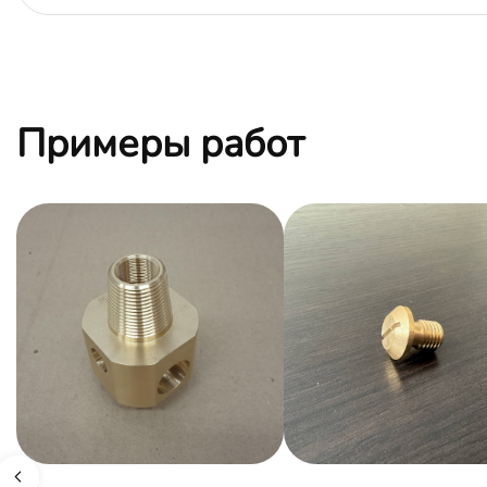
Примеры работ