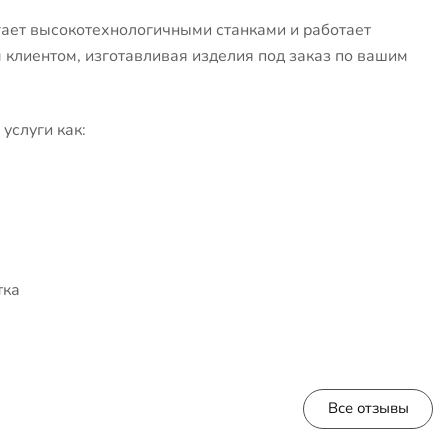
ает высокотехнологичными станками и работает
клиентом, изготавливая изделия под заказ по вашим
услуги как:
тка
Все отзывы