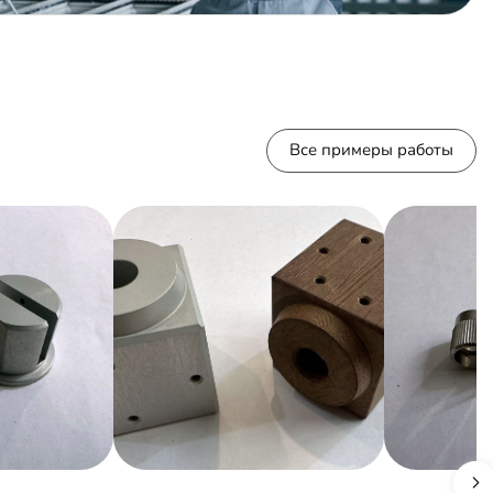
Все примеры работы