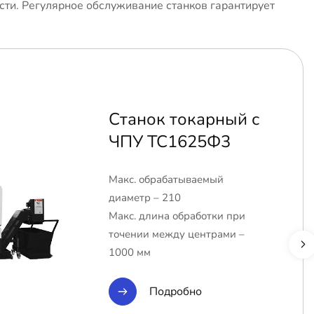
сти. Регулярное обслуживание станков гарантирует
Станок токарный с
ЧПУ ТС1625Ф3
Макс. обрабатываемый
диаметр – 210
Макс. длина обработки при
точении между центрами –
1000 мм
Подробно