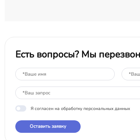
Есть вопросы? Мы перезво
Я согласен на обработку персональных данных
Оставить заявку