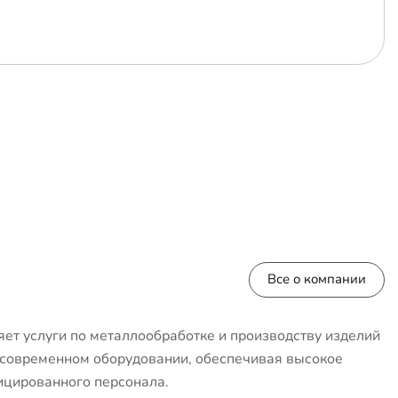
Все о компании
ет услуги по металлообработке и производству изделий
 современном оборудовании, обеспечивая высокое
ицированного персонала.