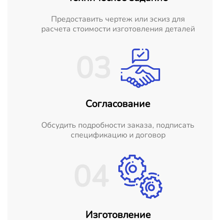
Предоставить чертеж или эскиз для
расчета стоимости изготовления деталей
03
Согласование
Обсудить подробности заказа, подписать
спецификацию и договор
04
Изготовление