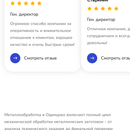
Ген. директор
Ген. директор
Огромное спасибо компании за
Отличная компания, 
оперативность и внимательное
сотрудничаем и всегд
отношение к клиентам, хорошее
довольны!
качество и очень быстрые сроки!
Смотреть отзыв
Смотреть отз
Металлообработка в Одинцово включает полный цикл
механической обработки металлических заготовок – от
анализа технического задания до финальной проверки