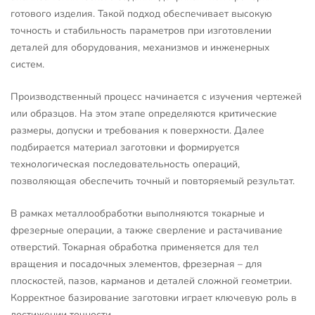
готового изделия. Такой подход обеспечивает высокую
точность и стабильность параметров при изготовлении
деталей для оборудования, механизмов и инженерных
систем.
Производственный процесс начинается с изучения чертежей
или образцов. На этом этапе определяются критические
размеры, допуски и требования к поверхности. Далее
подбирается материал заготовки и формируется
технологическая последовательность операций,
позволяющая обеспечить точный и повторяемый результат.
В рамках металлообработки выполняются токарные и
фрезерные операции, а также сверление и растачивание
отверстий. Токарная обработка применяется для тел
вращения и посадочных элементов, фрезерная – для
плоскостей, пазов, карманов и деталей сложной геометрии.
Корректное базирование заготовки играет ключевую роль в
достижении точности.