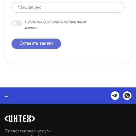
Я согласен на обработку персональных
данных
Оставить заявку
Предоставляем услуги