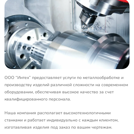
ООО “Интех” предоставляет услуги по металлообработке и
производству изделий различной сложности на современном
оборудовании, обеспечивая высокое качество за счет
квалифицированного персонала.
Наша компания располагает высокотехнологичными
станками и работает индивидуально с каждым клиентом,
изготавливая изделия под заказ по вашим чертежам.