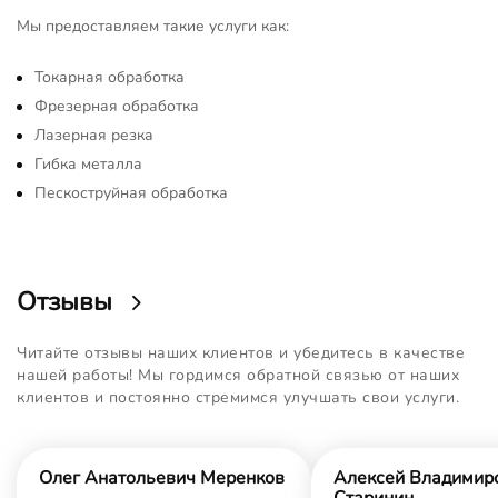
Мы предоставляем такие услуги как:
Токарная обработка
Фрезерная обработка
Лазерная резка
Гибка металла
Пескоструйная обработка
Отзывы
Читайте отзывы наших клиентов и убедитесь в качестве
нашей работы! Мы гордимся обратной связью от наших
клиентов и постоянно стремимся улучшать свои услуги.
Олег Анатольевич Меренков
Алексей Владимир
Старинин