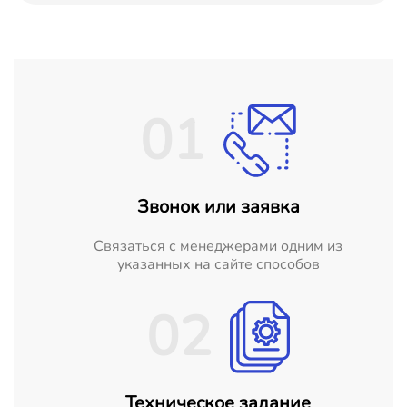
01
Звонок или заявка
Cвязаться с менеджерами одним из
указанных на сайте способов
02
Техническое задание