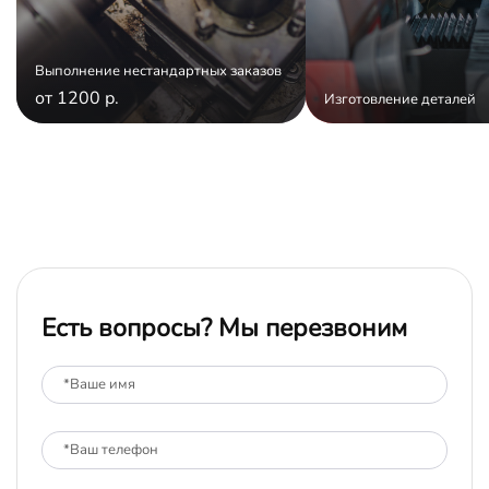
Выполнение нестандартных заказов
от 1200 р.
Изготовление деталей
Есть вопросы? Мы перезвоним