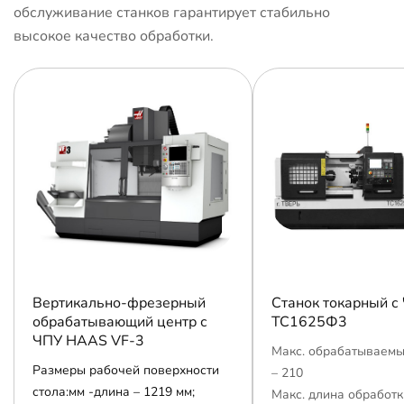
обслуживание станков гарантирует стабильно
высокое качество обработки.
Вертикально-фрезерный
Станок токарный с
обрабатывающий центр с
ТС1625Ф3
ЧПУ HAAS VF-3
Макс. обрабатываемы
Размеры рабочей поверхности
– 210
стола:мм -длина – 1219 мм;
Макс. длина обработк