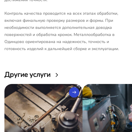
Контроль качества проводится на всех этапах обработки,
включая финальную проверку размеров и формы. При
необходимости выполняется дополнительная доводка
поверхностей и обработка кромок. Металлообработка в
Одинцово ориентирована на надежность, точность и
готовность изделий к дальнейшей сборке и эксплуатации.
Другие услуги