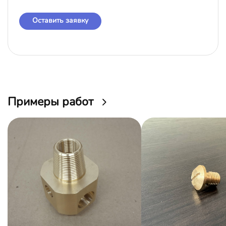
Оставить заявку
Примеры работ