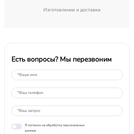
Изготовление и доставка
Есть вопросы? Мы перезвоним
Я согласен на обработку персональных
данных