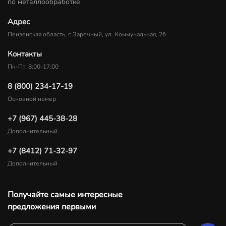
по металлообработке
Адрес
Пензенская область, г. Заречный, ул. Коммунальная, 2б
Контакты
Пн-Пт: 8:00-17:00
8 (800) 234-17-19
Основной номер
+7 (967) 445-38-28
Дополнительный
+7 (8412) 71-32-97
Дополнительный
Получайте самые интересные
предложения первыми