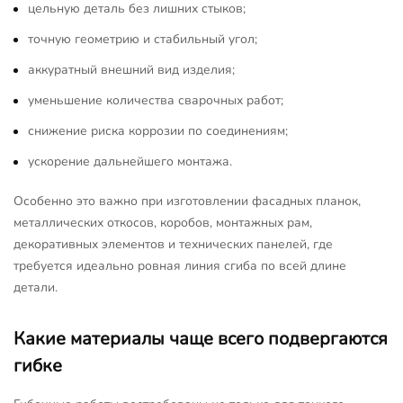
цельную деталь без лишних стыков;
точную геометрию и стабильный угол;
аккуратный внешний вид изделия;
уменьшение количества сварочных работ;
снижение риска коррозии по соединениям;
ускорение дальнейшего монтажа.
Особенно это важно при изготовлении фасадных планок,
металлических откосов, коробов, монтажных рам,
декоративных элементов и технических панелей, где
требуется идеально ровная линия сгиба по всей длине
детали.
Какие материалы чаще всего подвергаются
гибке