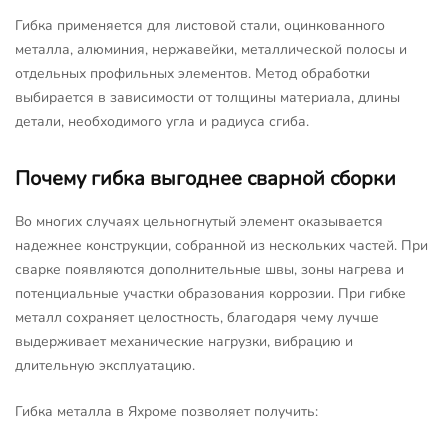
Гибка применяется для листовой стали, оцинкованного
металла, алюминия, нержавейки, металлической полосы и
отдельных профильных элементов. Метод обработки
выбирается в зависимости от толщины материала, длины
детали, необходимого угла и радиуса сгиба.
Почему гибка выгоднее сварной сборки
Во многих случаях цельногнутый элемент оказывается
надежнее конструкции, собранной из нескольких частей. При
сварке появляются дополнительные швы, зоны нагрева и
потенциальные участки образования коррозии. При гибке
металл сохраняет целостность, благодаря чему лучше
выдерживает механические нагрузки, вибрацию и
длительную эксплуатацию.
Гибка металла в Яхроме позволяет получить: