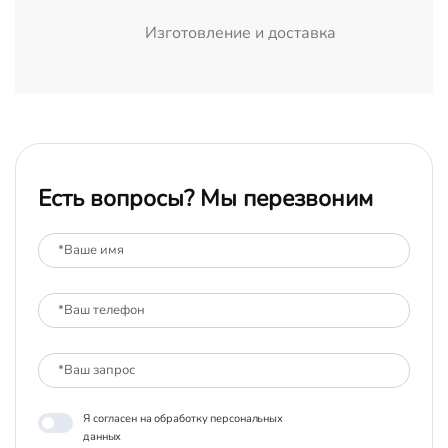
Изготовление и доставка
Есть вопросы? Мы перезвоним
Я согласен на обработку персональных
данных