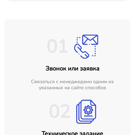
01
Звонок или заявка
Cвязаться с менеджерами одним из
указанных на сайте способов
02
Техническое задание