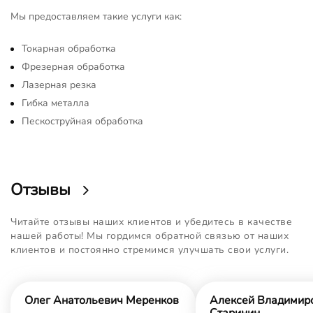
Мы предоставляем такие услуги как:
Токарная обработка
Фрезерная обработка
Лазерная резка
Гибка металла
Пескоструйная обработка
Отзывы
Читайте отзывы наших клиентов и убедитесь в качестве
нашей работы! Мы гордимся обратной связью от наших
клиентов и постоянно стремимся улучшать свои услуги.
Олег Анатольевич Меренков
Алексей Владимир
Старинин