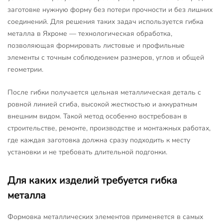
заготовке нужную форму без потери прочности и без лишних
соединений. Для решения таких задач используется гибка
металла в Яхроме — технологическая обработка,
позволяющая формировать листовые и профильные
элементы с точным соблюдением размеров, углов и общей
геометрии.
После гибки получается цельная металлическая деталь с
ровной линией сгиба, высокой жесткостью и аккуратным
внешним видом. Такой метод особенно востребован в
строительстве, ремонте, производстве и монтажных работах,
где каждая заготовка должна сразу подходить к месту
установки и не требовать длительной подгонки.
Для каких изделий требуется гибка
металла
Формовка металлических элементов применяется в самых