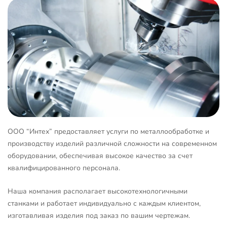
ООО “Интех” предоставляет услуги по металлообработке и
производству изделий различной сложности на современном
оборудовании, обеспечивая высокое качество за счет
квалифицированного персонала.
Наша компания располагает высокотехнологичными
станками и работает индивидуально с каждым клиентом,
изготавливая изделия под заказ по вашим чертежам.