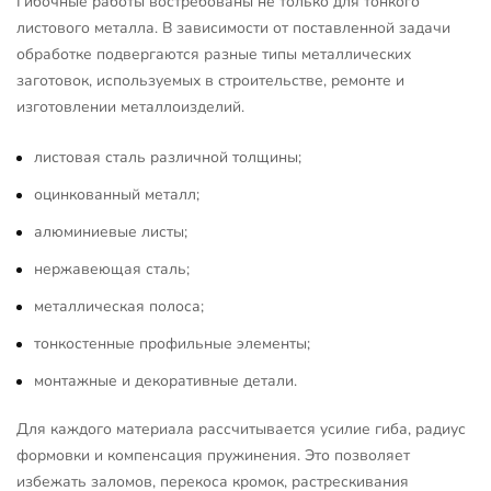
Гибочные работы востребованы не только для тонкого
листового металла. В зависимости от поставленной задачи
обработке подвергаются разные типы металлических
заготовок, используемых в строительстве, ремонте и
изготовлении металлоизделий.
листовая сталь различной толщины;
оцинкованный металл;
алюминиевые листы;
нержавеющая сталь;
металлическая полоса;
тонкостенные профильные элементы;
монтажные и декоративные детали.
Для каждого материала рассчитывается усилие гиба, радиус
формовки и компенсация пружинения. Это позволяет
избежать заломов, перекоса кромок, растрескивания