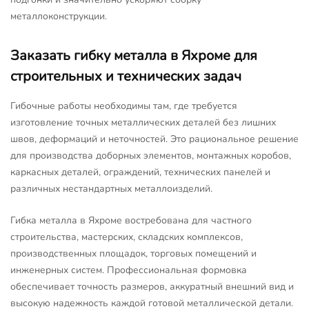
металлоконструкции.
Заказать гибку металла в Яхроме для
строительных и технических задач
Гибочные работы необходимы там, где требуется
изготовление точных металлических деталей без лишних
швов, деформаций и неточностей. Это рациональное решение
для производства доборных элементов, монтажных коробов,
каркасных деталей, ограждений, технических панелей и
различных нестандартных металлоизделий.
Гибка металла в Яхроме востребована для частного
строительства, мастерских, складских комплексов,
производственных площадок, торговых помещений и
инженерных систем. Профессиональная формовка
обеспечивает точность размеров, аккуратный внешний вид и
высокую надежность каждой готовой металлической детали.