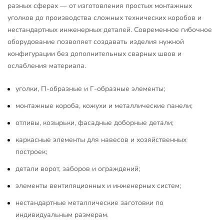
разных сферах — от изготовления простых монтажных
уголков до производства сложных технических коробов и
нестандартных инженерных деталей. Современное гибочное
оборудование позволяет создавать изделия нужной
конфигурации без дополнительных сварных швов и
ослабления материала.
уголки, П-образные и Г-образные элементы;
монтажные короба, кожухи и металлические панели;
отливы, козырьки, фасадные доборные детали;
каркасные элементы для навесов и хозяйственных
построек;
детали ворот, заборов и ограждений;
элементы вентиляционных и инженерных систем;
нестандартные металлические заготовки по
индивидуальным размерам.