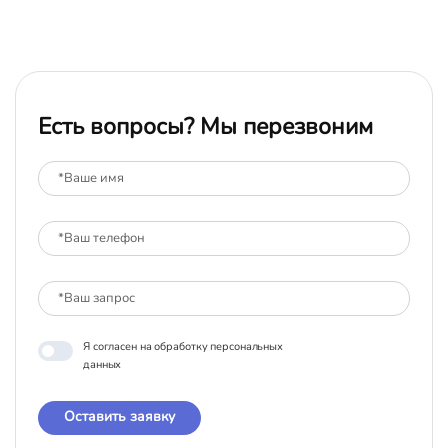
Есть вопросы? Мы перезвоним
Я согласен на обработку персональных
данных
Оставить заявку