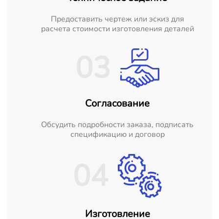
Предоставить чертеж или эскиз для
расчета стоимости изготовления деталей
03
Согласование
Обсудить подробности заказа, подписать
спецификацию и договор
04
Изготовление