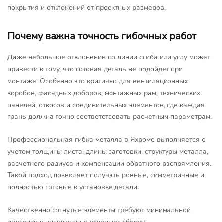
покрытия и отклонений от проектных размеров.
Почему важна точность гибочных работ
Даже небольшое отклонение по линии сгиба или углу может
привести к тому, что готовая деталь не подойдет при
монтаже. Особенно это критично для вентиляционных
коробов, фасадных доборов, монтажных рам, технических
панелей, откосов и соединительных элементов, где каждая
грань должна точно соответствовать расчетным параметрам.
Профессиональная гибка металла в Яхроме выполняется с
учетом толщины листа, длины заготовки, структуры металла,
расчетного радиуса и компенсации обратного распрямления.
Такой подход позволяет получать ровные, симметричные и
полностью готовые к установке детали.
Качественно согнутые элементы требуют минимальной
подгонки и значительно ускоряют сборку