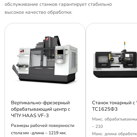
обслуживание станков гарантирует стабильно
высокое качество обработки.
Вертикально-фрезерный
Станок токарный с
обрабатывающий центр с
ТС1625Ф3
ЧПУ HAAS VF-3
Макс. обрабатываемы
Размеры рабочей поверхности
– 210
стола:мм -длина – 1219 мм;
Макс. длина обработк