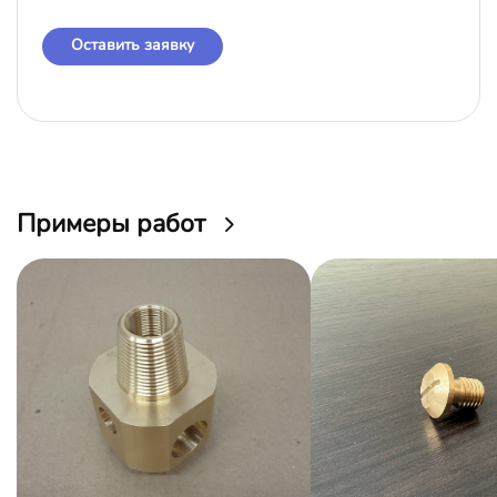
Оставить заявку
Примеры работ