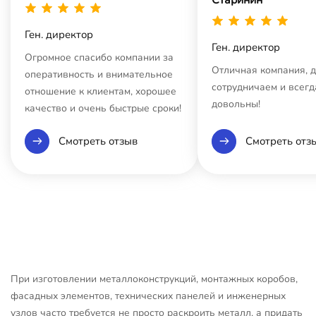
Ген. директор
Ген. директор
Огромное спасибо компании за
Отличная компания, 
оперативность и внимательное
сотрудничаем и всегд
отношение к клиентам, хорошее
довольны!
качество и очень быстрые сроки!
Смотреть отзыв
Смотреть отз
При изготовлении металлоконструкций, монтажных коробов,
фасадных элементов, технических панелей и инженерных
узлов часто требуется не просто раскроить металл, а придать