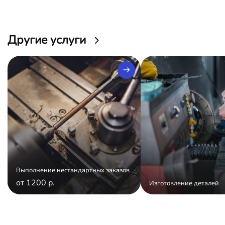
Другие услуги
Выполнение нестандартных заказов
от 1200 р.
Изготовление деталей