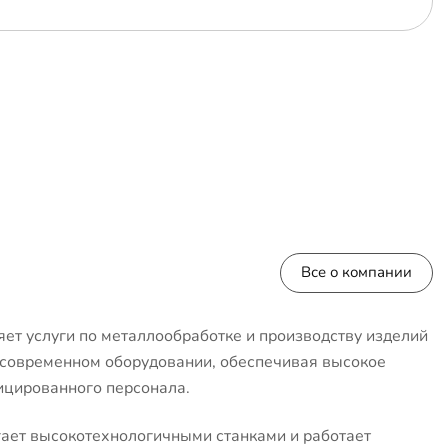
Все о компании
ет услуги по металлообработке и производству изделий
 современном оборудовании, обеспечивая высокое
ицированного персонала.
ает высокотехнологичными станками и работает