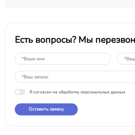
Есть вопросы? Мы перезво
Я согласен на обработку персональных данных
Оставить заявку