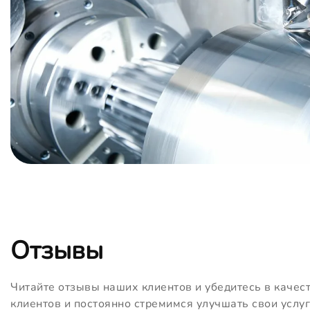
Отзывы
Читайте отзывы наших клиентов и убедитесь в качес
клиентов и постоянно стремимся улучшать свои услуг