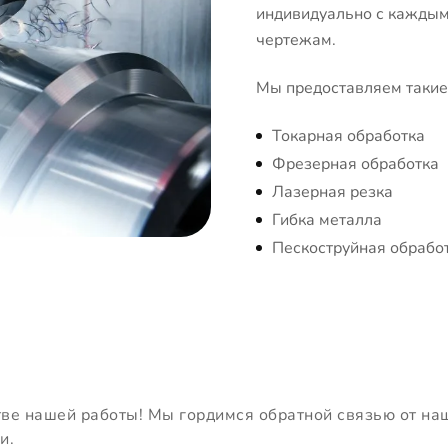
индивидуально с каждым 
чертежам.
Мы предоставляем такие 
Токарная обработка
Фрезерная обработка
Лазерная резка
Гибка металла
Пескоструйная обрабо
тве нашей работы! Мы гордимся обратной связью от на
и.