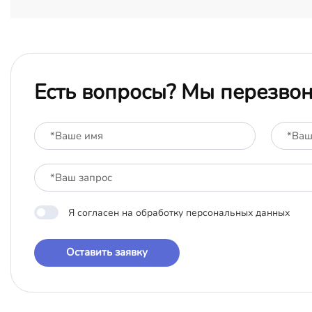
Есть вопросы? Мы перезво
Я согласен на обработку персональных данных
Оставить заявку