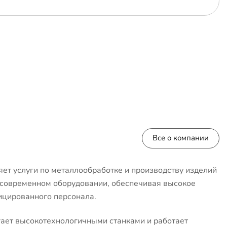
Все о компании
ет услуги по металлообработке и производству изделий
 современном оборудовании, обеспечивая высокое
ицированного персонала.
ает высокотехнологичными станками и работает