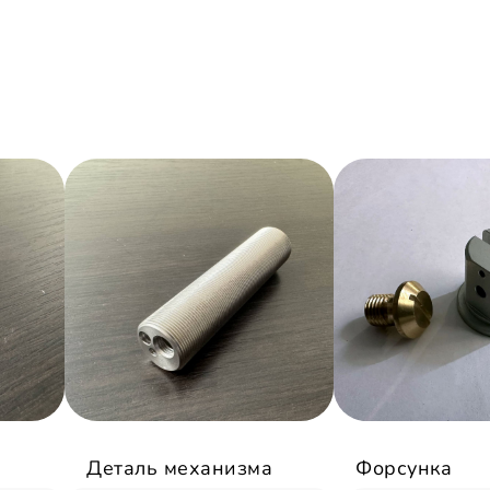
Деталь механизма
Форсунка