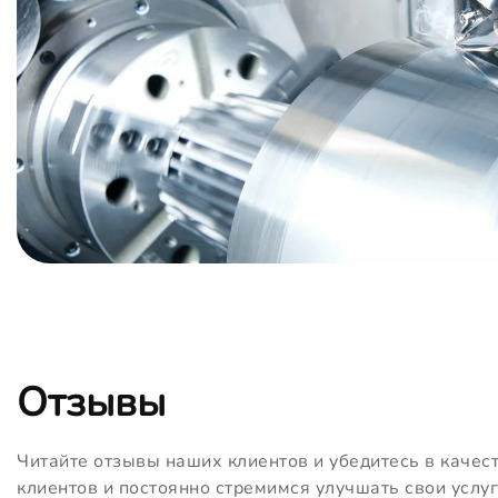
Отзывы
Читайте отзывы наших клиентов и убедитесь в качес
клиентов и постоянно стремимся улучшать свои услуг