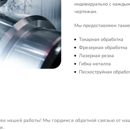
индивидуально с каждым 
чертежам.
Мы предоставляем такие 
Токарная обработка
Фрезерная обработка
Лазерная резка
Гибка металла
Пескоструйная обрабо
тве нашей работы! Мы гордимся обратной связью от на
и.