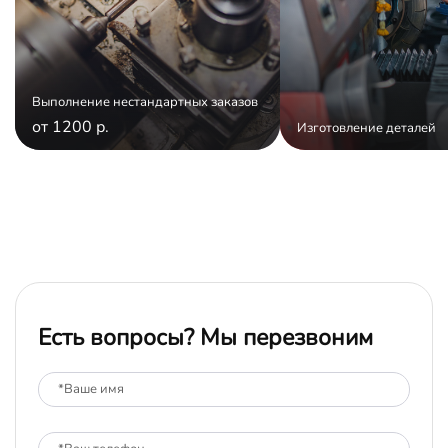
Выполнение нестандартных заказов
от 1200 р.
Изготовление деталей
Есть вопросы? Мы перезвоним