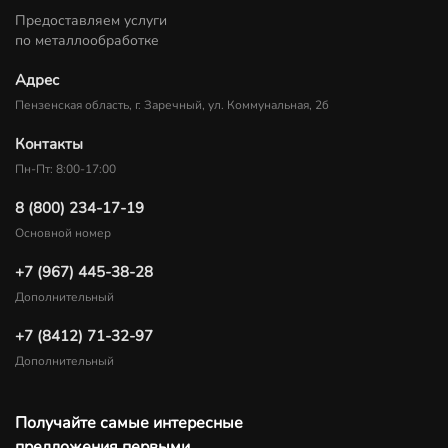
Предоставляем услуги
по металлообработке
Адрес
Пензенская область, г. Заречный, ул. Коммунальная, 2б
Контакты
Пн-Пт: 8:00-17:00
8 (800) 234-17-19
Основной номер
+7 (967) 445-38-28
Дополнительный
+7 (8412) 71-32-97
Дополнительный
Получайте самые интересные
предложения первыми