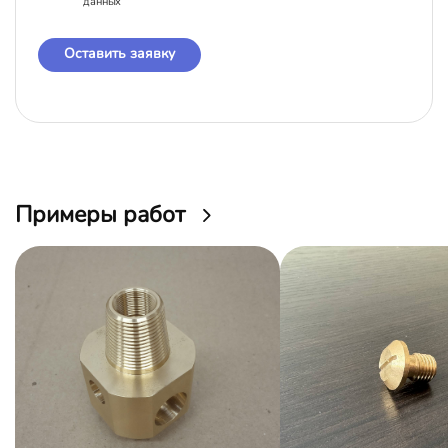
данных
Оставить заявку
Примеры работ