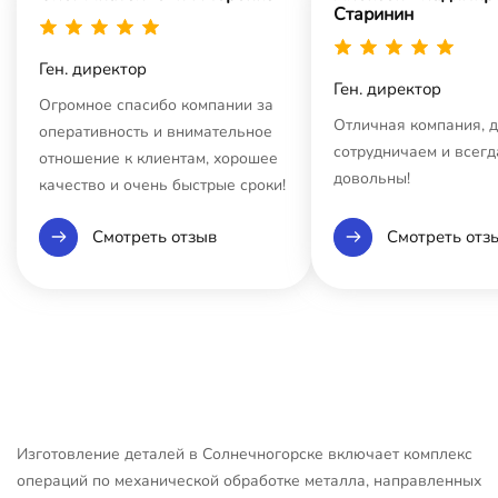
Старинин
Ген. директор
Ген. директор
Огромное спасибо компании за
Отличная компания, 
оперативность и внимательное
сотрудничаем и всегд
отношение к клиентам, хорошее
довольны!
качество и очень быстрые сроки!
Смотреть отзыв
Смотреть отз
Изготовление деталей в Солнечногорске включает комплекс
операций по механической обработке металла, направленных