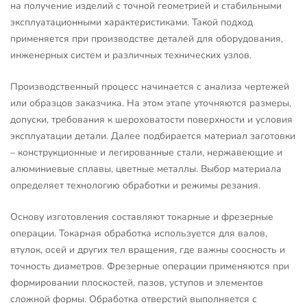
на получение изделий с точной геометрией и стабильными
эксплуатационными характеристиками. Такой подход
применяется при производстве деталей для оборудования,
инженерных систем и различных технических узлов.
Производственный процесс начинается с анализа чертежей
или образцов заказчика. На этом этапе уточняются размеры,
допуски, требования к шероховатости поверхности и условия
эксплуатации детали. Далее подбирается материал заготовки
– конструкционные и легированные стали, нержавеющие и
алюминиевые сплавы, цветные металлы. Выбор материала
определяет технологию обработки и режимы резания.
Основу изготовления составляют токарные и фрезерные
операции. Токарная обработка используется для валов,
втулок, осей и других тел вращения, где важны соосность и
точность диаметров. Фрезерные операции применяются при
формировании плоскостей, пазов, уступов и элементов
сложной формы. Обработка отверстий выполняется с