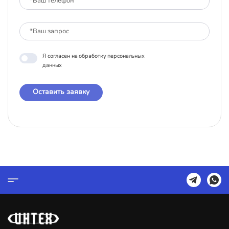
Я согласен на обработку персональных
данных
Оставить заявку