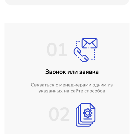
01
Звонок или заявка
Cвязаться с менеджерами одним из
указанных на сайте способов
02