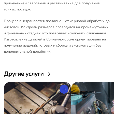
применением сверления и растачивания для получения
точных посадок.
Процесс выстраивается поэтапно – от черновой обработки до
чистовой. Контроль размеров проводится на промежуточных
и финальных стадиях, что позволяет исключить отклонения.
Изготовление деталей в Солнечногорске ориентировано на
получение изделий, готовых к сборке и эксплуатации без
дополнительной доработки.
Другие услуги