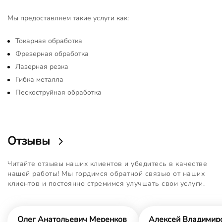
Мы предоставляем такие услуги как:
Токарная обработка
Фрезерная обработка
Лазерная резка
Гибка металла
Пескоструйная обработка
Отзывы
Читайте отзывы наших клиентов и убедитесь в качестве
нашей работы! Мы гордимся обратной связью от наших
клиентов и постоянно стремимся улучшать свои услуги.
Олег Анатольевич Меренков
Алексей Владимир