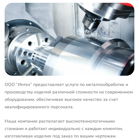
ООО “Интех” предоставляет услуги по металлообработке и
производству изделий различной сложности на современном
оборудовании, обеспечивая высокое качество за счет
квалифицированного персонала.
Наша компания располагает высокотехнологичными
станками и работает индивидуально с каждым клиентом,
изготавливая изделия под заказ по вашим чертежам.