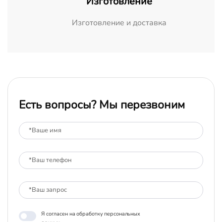
Изготовление
Изготовление и доставка
Есть вопросы? Мы перезвоним
Я согласен на обработку персональных