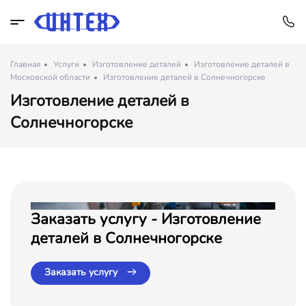
Главная
Услуги
Изготовление деталей
Изготовление деталей в
Московской области
Изготовление деталей в Солнечногорске
Изготовление деталей в
Солнечногорске
Заказать услугу - Изготовление
деталей в Солнечногорске
Заказать услугу