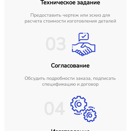
Техническое задание
Предоставить чертеж или эскиз для
расчета стоимости изготовления деталей
03
Согласование
Обсудить подробности заказа, подписать
спецификацию и договор
04