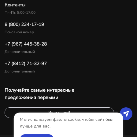
Контакты
Пн-Пт: 8:00-17:00
8 (800) 234-17-19
Основной номер
+7 (967) 445-38-28
Дополнительный
+7 (8412) 71-32-97
Дополнительный
Получайте самые интересные
предложения первыми
Мы используем файлы cookie, чтобы сайт был
лучше для вас.