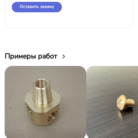
Оставить заявку
Примеры работ