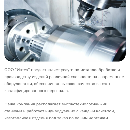
ООО “Интех” предоставляет услуги по металлообработке и
производству изделий различной сложности на современном
оборудовании, обеспечивая высокое качество за счет
квалифицированного персонала.
Наша компания располагает высокотехнологичными
станками и работает индивидуально с каждым клиентом,
изготавливая изделия под заказ по вашим чертежам.