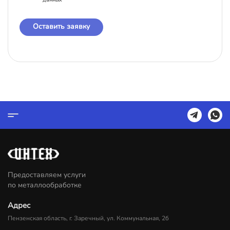
Оставить заявку
Предоставляем услуги
по металлообработке
Адрес
Пензенская область, г. Заречный, ул. Коммунальная, 2б