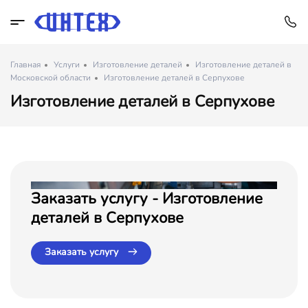
Главная
Услуги
Изготовление деталей
Изготовление деталей в
Московской области
Изготовление деталей в Серпухове
Изготовление деталей в Серпухове
Заказать услугу - Изготовление
деталей в Серпухове
Заказать услугу