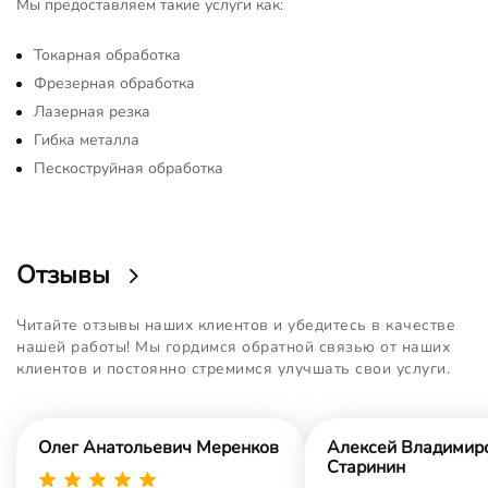
Мы предоставляем такие услуги как:
Токарная обработка
Фрезерная обработка
Лазерная резка
Гибка металла
Пескоструйная обработка
Отзывы
Читайте отзывы наших клиентов и убедитесь в качестве
нашей работы! Мы гордимся обратной связью от наших
клиентов и постоянно стремимся улучшать свои услуги.
Олег Анатольевич Меренков
Алексей Владимир
Старинин