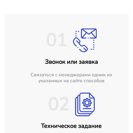
01
Звонок или заявка
Cвязаться с менеджерами одним из
указанных на сайте способов
02
Техническое задание