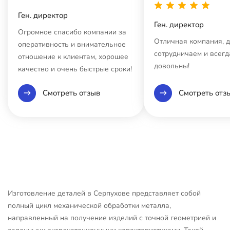
Ген. директор
Ген. директор
Огромное спасибо компании за
Отличная компания, 
оперативность и внимательное
сотрудничаем и всегд
отношение к клиентам, хорошее
довольны!
качество и очень быстрые сроки!
Смотреть отзыв
Смотреть отз
Изготовление деталей в Серпухове представляет собой
полный цикл механической обработки металла,
направленный на получение изделий с точной геометрией и