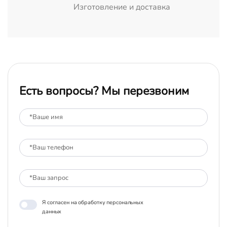
Изготовление и доставка
Есть вопросы? Мы перезвоним
Я согласен на обработку персональных
данных