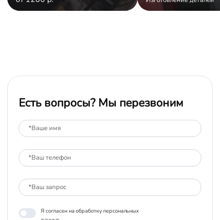
Есть вопросы? Мы перезвоним
Я согласен на обработку персональных
данных