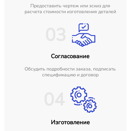
Предоставить чертеж или эскиз для
расчета стоимости изготовления деталей
03
Согласование
Обсудить подробности заказа, подписать
спецификацию и договор
04
Изготовление