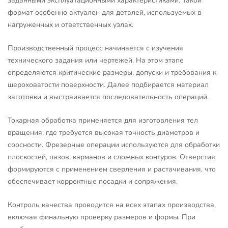
заданными эксплуатационными характеристиками. Такой
формат особенно актуален для деталей, используемых в
нагруженных и ответственных узлах.
Производственный процесс начинается с изучения
технического задания или чертежей. На этом этапе
определяются критические размеры, допуски и требования к
шероховатости поверхности. Далее подбирается материал
заготовки и выстраивается последовательность операций.
Токарная обработка применяется для изготовления тел
вращения, где требуется высокая точность диаметров и
соосности. Фрезерные операции используются для обработки
плоскостей, пазов, карманов и сложных контуров. Отверстия
формируются с применением сверления и растачивания, что
обеспечивает корректные посадки и сопряжения.
Контроль качества проводится на всех этапах производства,
включая финальную проверку размеров и формы. При