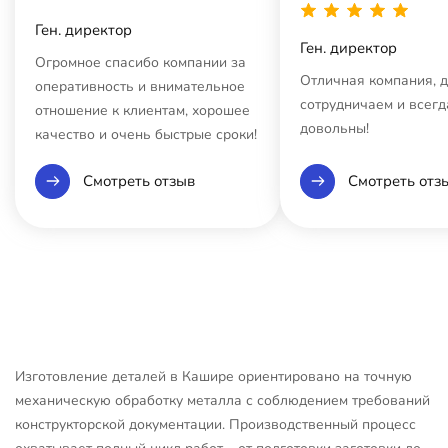
Ген. директор
Ген. директор
Огромное спасибо компании за
Отличная компания, 
оперативность и внимательное
сотрудничаем и всегд
отношение к клиентам, хорошее
довольны!
качество и очень быстрые сроки!
Смотреть отзыв
Смотреть отз
Изготовление деталей в Кашире ориентировано на точную
механическую обработку металла с соблюдением требований
конструкторской документации. Производственный процесс