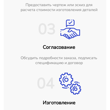
Предоставить чертеж или эскиз для
расчета стоимости изготовления деталей
03
Согласование
Обсудить подробности заказа, подписать
спецификацию и договор
04
Изготовление