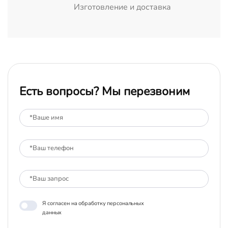
Изготовление и доставка
Есть вопросы? Мы перезвоним
Я согласен на обработку персональных
данных