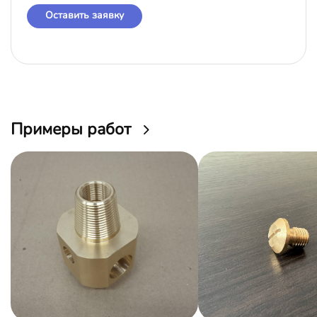
Оставить заявку
Примеры работ