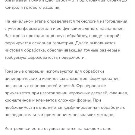
охватывает полный цикл работ – от подготовки заготовки до
контроля готового изделия.
На начальном этапе определяется технология изготовления
с учетом формы детали и ее функционального назначения.
Заготовка проходит черновую обработку, в ходе которой
формируется основная геометрия. Далее выполняется
чистовая обработка, обеспечивающая точные размеры и
требуемую шероховатость поверхности.
Токарные операции используются для обработки
цилиндрических и конических элементов, формирования
посадочных поверхностей и резьб. Фрезерование
применяется при изготовлении корпусных деталей, фланцев,
кронштейнов и элементов сложной формы. При
необходимости выполняется комбинированная обработка с
последовательным применением нескольких методов.
Контроль качества осуществляется на каждом этапе