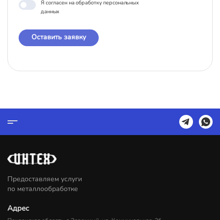
Я согласен на обработку персональных
данных
Оставить заявку
Предоставляем услуги
по металлообработке
Адрес