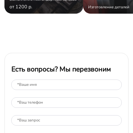
от 1200 р.
Изготовление деталей
Есть вопросы? Мы перезвоним