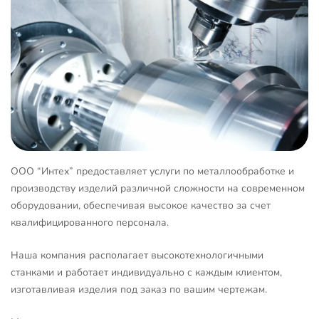
ООО “Интех” предоставляет услуги по металлообработке и
производству изделий различной сложности на современном
оборудовании, обеспечивая высокое качество за счет
квалифицированного персонала.
Наша компания располагает высокотехнологичными
станками и работает индивидуально с каждым клиентом,
изготавливая изделия под заказ по вашим чертежам.