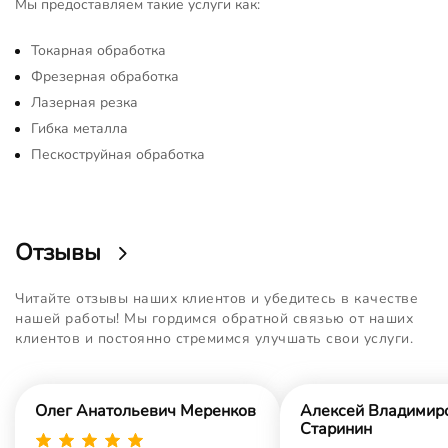
Мы предоставляем такие услуги как:
Токарная обработка
Фрезерная обработка
Лазерная резка
Гибка металла
Пескоструйная обработка
Отзывы
Читайте отзывы наших клиентов и убедитесь в качестве
нашей работы! Мы гордимся обратной связью от наших
клиентов и постоянно стремимся улучшать свои услуги.
Олег Анатольевич Меренков
Алексей Владимир
Старинин