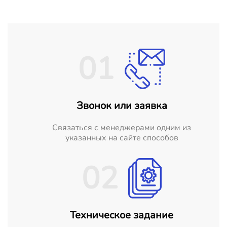
01
Звонок или заявка
Cвязаться с менеджерами одним из
указанных на сайте способов
02
Техническое задание