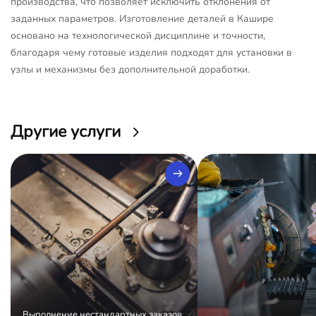
производства, что позволяет исключить отклонения от
заданных параметров. Изготовление деталей в Кашире
основано на технологической дисциплине и точности,
благодаря чему готовые изделия подходят для установки в
узлы и механизмы без дополнительной доработки.
Другие услуги
Выполнение нестандартных заказов