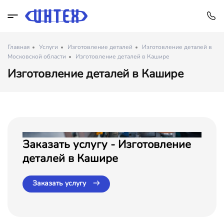
Главная
Услуги
Изготовление деталей
Изготовление деталей в
Московской области
Изготовление деталей в Кашире
Изготовление деталей в Кашире
Заказать услугу - Изготовление
деталей в Кашире
Заказать услугу